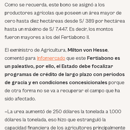
Como se recuerda, este bono se asignó a los
productores agrícolas que poseen un área mayor de
cero hasta diez hectáreas desde S/ 389 por hectárea
hasta un máximo de S/ 7,447. Es decir, los montos
fueron mayores a los del Fertiabono II.
El exministro de Agricultura,
Milton von Hesse
,
comentó para
Infomercado
que este
Fertiabono es
un paleativo, por ello, el Estado debe focalizar
programas de crédito de largo plazo con periodos
de gracia y en condiciones concesicionales
porque
de otra forma no se va a recuperar el campo que ha
sido afectado.
«La urea aumentó de 250 dólares la tonelada a 1,000
dólares la tonelada, eso hizo que estranguló la
capacidad financiera de los agricultores principalmente