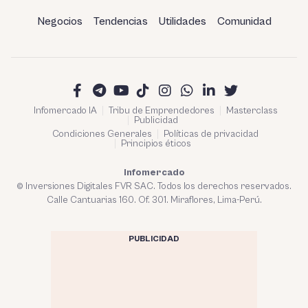
Negocios
Tendencias
Utilidades
Comunidad
Infomercado IA
Tribu de Emprendedores
Masterclass
Publicidad
Condiciones Generales
Políticas de privacidad
Principios éticos
Infomercado
© Inversiones Digitales FVR SAC. Todos los derechos reservados.
Calle Cantuarias 160. Of. 301. Miraflores, Lima-Perú.
PUBLICIDAD