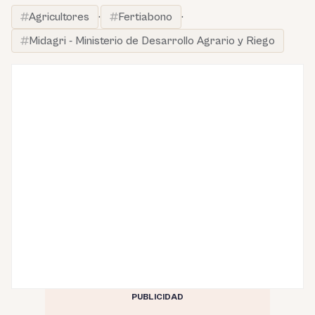
Agricultores
·
Fertiabono
·
Midagri - Ministerio de Desarrollo Agrario y Riego
PUBLICIDAD