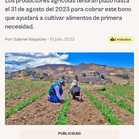
Los productores agrícolas tendrán plazo hasta
el 31 de agosto del 2023 para cobrar este bono
que ayudará a cultivar alimentos de primera
necesidad.
Por Gabriel Naquiche
•
10 julio, 2023
2 minutos
PUBLICIDAD