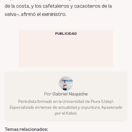
de la costa, y los cafetaleros y cacaoteros de la
selva», afirmó el exministro.
PUBLICIDAD
Por
Gabriel Naquiche
Periodista formado en la Universidad de Piura (Udep).
Especializado en temas de actualidad y coyuntura. Apasionado
por el fútbol.
Temas relacionados: