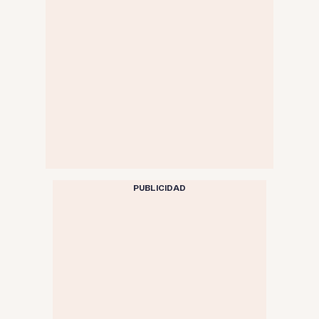
PUBLICIDAD