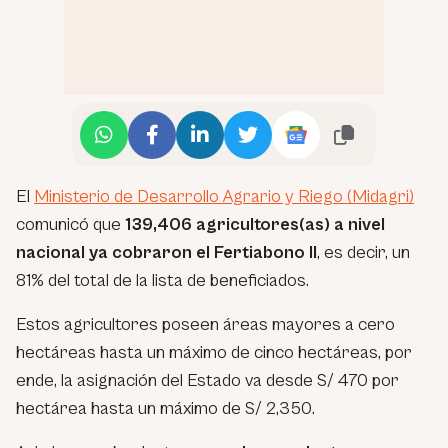
El
Ministerio de Desarrollo Agrario y Riego (Midagri)
comunicó que
139,406 agricultores(as) a nivel
nacional ya cobraron el Fertiabono II
, es decir, un
81% del total de la lista de beneficiados.
Estos agricultores poseen áreas mayores a cero
hectáreas hasta un máximo de cinco hectáreas, por
ende, la asignación del Estado va desde S/ 470 por
hectárea hasta un máximo de S/ 2,350.