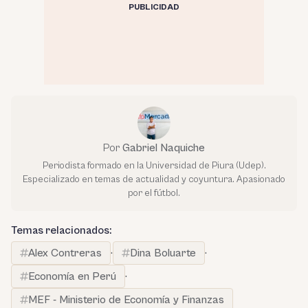
PUBLICIDAD
Por
Gabriel Naquiche
Periodista formado en la Universidad de Piura (Udep).
Especializado en temas de actualidad y coyuntura. Apasionado
por el fútbol.
Temas relacionados:
Alex Contreras
·
Dina Boluarte
·
Economía en Perú
·
MEF - Ministerio de Economía y Finanzas