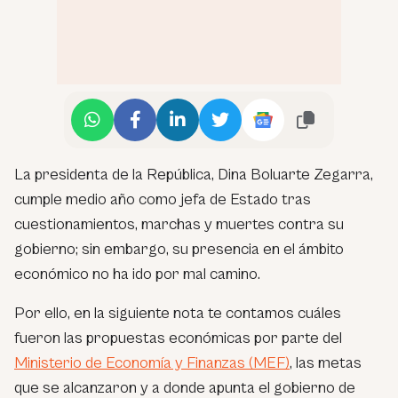
La presidenta de la República, Dina Boluarte Zegarra,
cumple medio año como jefa de Estado tras
cuestionamientos, marchas y muertes contra su
gobierno; sin embargo, su presencia en el ámbito
económico no ha ido por mal camino.
Por ello, en la siguiente nota te contamos cuáles
fueron las propuestas económicas por parte del
Ministerio de Economía y Finanzas (MEF)
, las metas
que se alcanzaron y a donde apunta el gobierno de