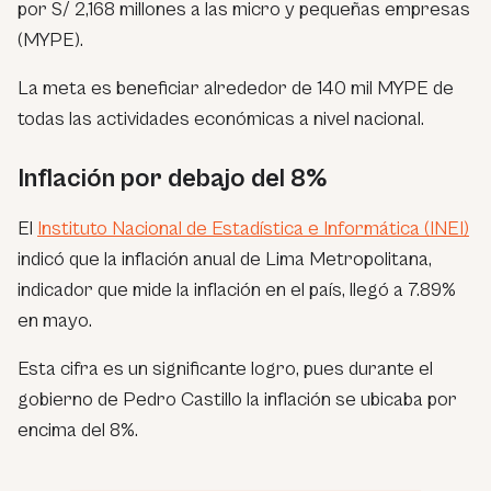
por S/ 2,168 millones a las micro y pequeñas empresas
(MYPE).
La meta es beneficiar alrededor de 140 mil MYPE de
todas las actividades económicas a nivel nacional.
Inflación por debajo del 8%
El
Instituto Nacional de Estadística e Informática (INEI)
indicó que la inflación anual de Lima Metropolitana,
indicador que mide la inflación en el país, llegó a 7.89%
en mayo.
Esta cifra es un significante logro, pues durante el
gobierno de Pedro Castillo la inflación se ubicaba por
encima del 8%.