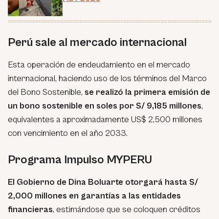
Perú sale al mercado internacional
Esta operación de endeudamiento en el mercado
internacional, haciendo uso de los términos del Marco
del Bono Sostenible,
se realizó la primera emisión de
un bono sostenible en soles por S/ 9,185 millones
,
equivalentes a aproximadamente US$ 2,500 millones
con vencimiento en el año 2033.
Programa Impulso MYPERU
El Gobierno de Dina Boluarte otorgará hasta S/
2,000 millones en garantías a las entidades
financieras
, estimándose que se coloquen créditos