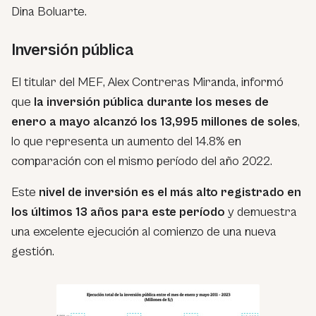
Dina Boluarte.
Inversión pública
El titular del MEF, Alex Contreras Miranda, informó
que
la inversión pública durante los meses de
enero a mayo alcanzó los 13,995 millones de soles
,
lo que representa un aumento del 14.8% en
comparación con el mismo período del año 2022.
Este
nivel de inversión es el más alto registrado en
los últimos 13 años para este período
y demuestra
una excelente ejecución al comienzo de una nueva
gestión.