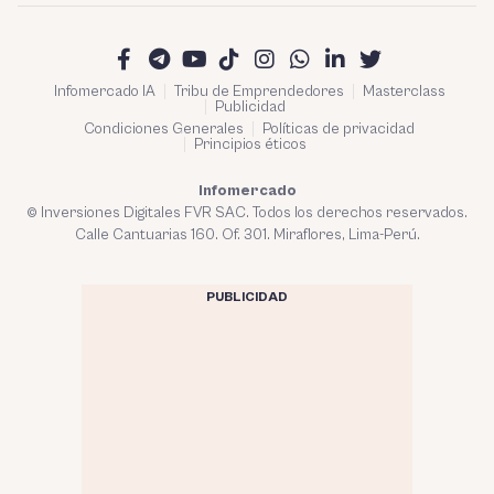
Infomercado IA
Tribu de Emprendedores
Masterclass
Publicidad
Condiciones Generales
Políticas de privacidad
Principios éticos
Infomercado
© Inversiones Digitales FVR SAC. Todos los derechos reservados.
Calle Cantuarias 160. Of. 301. Miraflores, Lima-Perú.
PUBLICIDAD