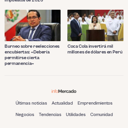
Burneo sobre reelecciones
Coca Cola invertirá mil
encubiertas: «Debería
millones de dólares en Perú
permitirse cierta
permanencia»
Últimas noticias
Actualidad
Emprendimientos
Negocios
Tendencias
Utilidades
Comunidad