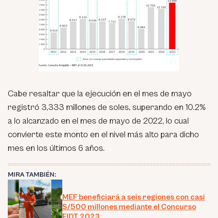
Cabe resaltar que la ejecución en el mes de mayo
registró 3,333 millones de soles, superando en 10.2%
a lo alcanzado en el mes de mayo de 2022, lo cual
convierte este monto en el nivel más alto para dicho
mes en los últimos 6 años.
MIRA TAMBIÉN:
MEF beneficiará a seis regiones con casi
S/500 millones mediante el Concurso
FIDT 2023