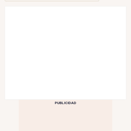
PUBLICIDAD