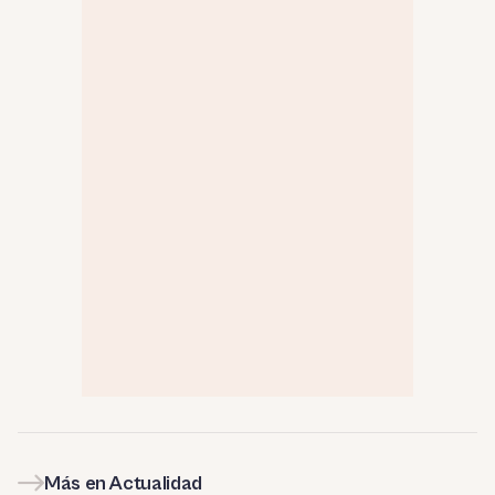
Más en Actualidad