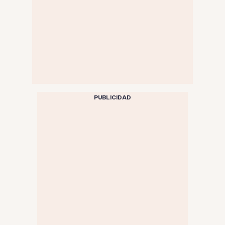
PUBLICIDAD