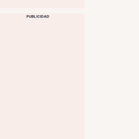
PUBLICIDAD