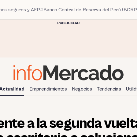
anca seguros y AFP
Banco Central de Reserva del Perú (BCRP
PUBLICIDAD
Actualidad
Emprendimientos
Negocios
Tendencias
Utili
nte a la segunda vuelta