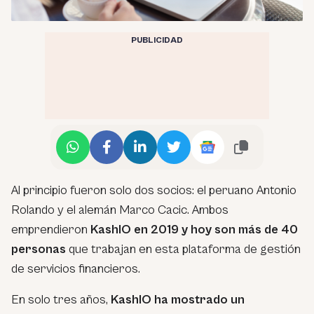
PUBLICIDAD
Al principio fueron solo dos socios: el peruano Antonio
Rolando y el alemán Marco Cacic. Ambos
emprendieron
KashIO en 2019 y hoy son más de 40
personas
que trabajan en esta plataforma de gestión
de servicios financieros.
En solo tres años,
KashIO ha mostrado un