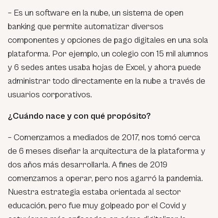
– Es un software en la nube, un sistema de
open
banking
que permite automatizar diversos
componentes y opciones de pago digitales en una sola
plataforma. Por ejemplo, un colegio con 15 mil alumnos
y 6 sedes antes usaba hojas de Excel, y ahora puede
administrar todo directamente en la nube a través de
usuarios corporativos.
¿Cuándo nace y con qué propósito?
– Comenzamos a mediados de 2017, nos tomó cerca
de 6 meses diseñar la arquitectura de la plataforma y
dos años más desarrollarla. A fines de 2019
comenzamos a operar, pero nos agarró la pandemia.
Nuestra estrategia estaba orientada al sector
educación, pero fue muy golpeado por el Covid y