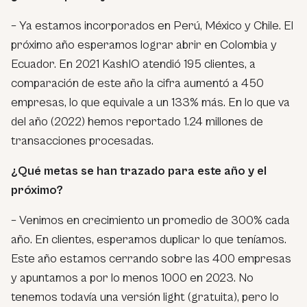
– Ya estamos incorporados en Perú, México y Chile. El
próximo año esperamos lograr abrir en Colombia y
Ecuador. En 2021 KashIO atendió 195 clientes, a
comparación de este año la cifra aumentó a 450
empresas, lo que equivale a un 133% más. En lo que va
del año (2022) hemos reportado 1.24 millones de
transacciones procesadas.
¿Qué metas se han trazado para este año y el
próximo?
– Venimos en crecimiento un promedio de 300% cada
año. En clientes, esperamos duplicar lo que teníamos.
Este año estamos cerrando sobre las 400 empresas
y apuntamos a por lo menos 1000 en 2023. No
tenemos todavía una versión light (gratuita), pero lo