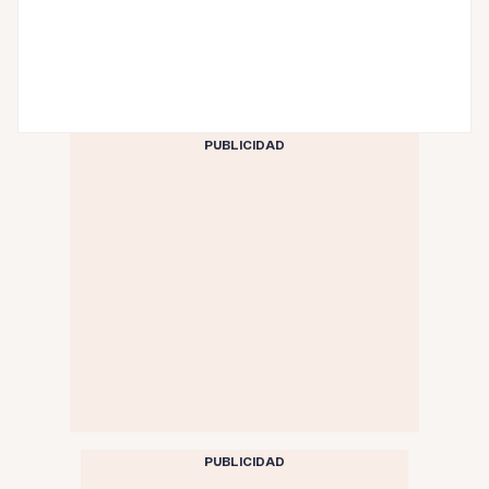
PUBLICIDAD
PUBLICIDAD