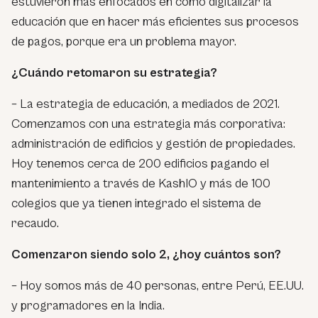
estuvieron más enfocados en cómo digitalizar la
educación que en hacer más eficientes sus procesos
de pagos, porque era un problema mayor.
¿Cuándo retomaron su estrategia?
– La estrategia de educación, a mediados de 2021.
Comenzamos con una estrategia más corporativa:
administración de edificios y gestión de propiedades.
Hoy tenemos cerca de 200 edificios pagando el
mantenimiento a través de KashIO y más de 100
colegios que ya tienen integrado el sistema de
recaudo.
Comenzaron siendo solo 2, ¿hoy cuántos son?
– Hoy somos más de 40 personas, entre Perú, EE.UU.
y programadores en la India.