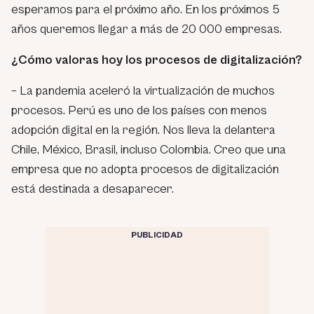
esperamos para el próximo año. En los próximos 5
años queremos llegar a más de 20 000 empresas.
¿Cómo valoras hoy los procesos de digitalización?
– La pandemia aceleró la virtualización de muchos
procesos. Perú es uno de los países con menos
adopción digital en la región. Nos lleva la delantera
Chile, México, Brasil, incluso Colombia. Creo que una
empresa que no adopta procesos de digitalización
está destinada a desaparecer.
PUBLICIDAD