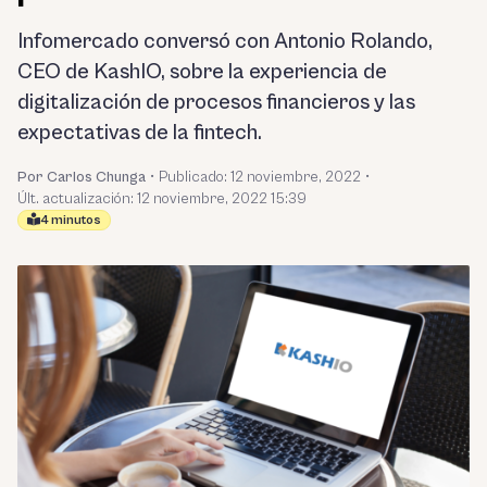
Infomercado conversó con Antonio Rolando,
CEO de KashIO, sobre la experiencia de
digitalización de procesos financieros y las
expectativas de la fintech.
Por Carlos Chunga
•
Publicado:
12 noviembre, 2022
•
Últ. actualización: 12 noviembre, 2022 15:39
4 minutos