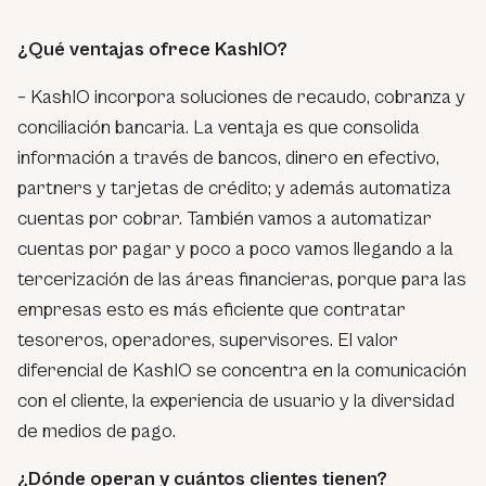
¿Qué ventajas ofrece KashIO?
– KashIO incorpora soluciones de recaudo, cobranza y
conciliación bancaria. La ventaja es que consolida
información a través de bancos, dinero en efectivo,
partners y tarjetas de crédito; y además automatiza
cuentas por cobrar. También vamos a automatizar
cuentas por pagar y poco a poco vamos llegando a la
tercerización de las áreas financieras, porque para las
empresas esto es más eficiente que contratar
tesoreros, operadores, supervisores. El valor
diferencial de KashIO se concentra en la comunicación
con el cliente, la experiencia de usuario y la diversidad
de medios de pago.
¿Dónde operan y cuántos clientes tienen?