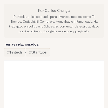
Por
Carlos Chunga
Periodista. Ha reportado para diversos medios, como El
Tiempo, Cutivalú, El Comercio, Mongabay e Infomercado. Ha
trabajado en políticas públicas. Es corrector de estilo avalado
por Ascot-Perú. Corrige tesis de pre y posgrado.
Temas relacionados:
Fintech
·
Startups