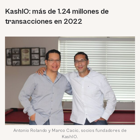
KashIO: más de 1.24 millones de
transacciones en 2022
Antonio Rolando y Marco Cacic, socios fundadores de
KashIO.