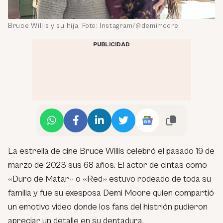
Bruce Willis y su hija. Foto: Instagram/@demimoore
PUBLICIDAD
La estrella de cine Bruce Willis celebró el pasado 19 de
marzo de 2023 sus 68 años. El actor de cintas como
«Duro de Matar» o «Red» estuvo rodeado de toda su
familia y fue su exesposa Demi Moore quien compartió
un emotivo video donde los fans del histrión pudieron
apreciar un detalle en su dentadura.