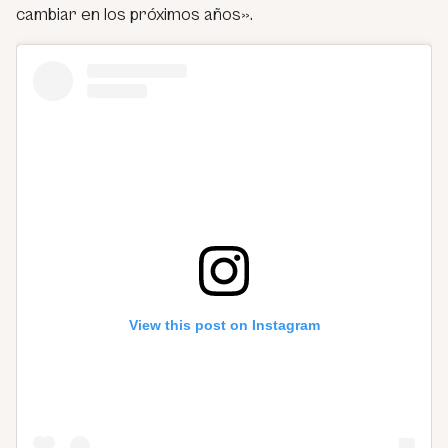
cambiar en los próximos años»
.
View this post on Instagram