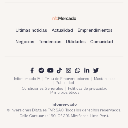
Últimas noticias
Actualidad
Emprendimientos
Negocios
Tendencias
Utilidades
Comunidad
Infomercado IA
Tribu de Emprendedores
Masterclass
Publicidad
Condiciones Generales
Políticas de privacidad
Principios éticos
Infomercado
© Inversiones Digitales FVR SAC. Todos los derechos reservados.
Calle Cantuarias 160. Of. 301. Miraflores, Lima-Perú.