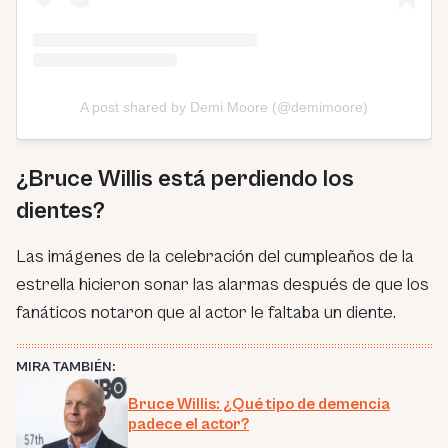
A post shared by Demi Moore (@demimoore)
¿Bruce Willis está perdiendo los
dientes?
Las imágenes de la celebración del cumpleaños de la
estrella hicieron sonar las alarmas después de que los
fanáticos notaron que al actor le faltaba un diente.
MIRA TAMBIÉN:
Bruce Willis: ¿Qué tipo de demencia
padece el actor?