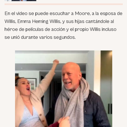
En el video se puede escuchar a Moore, a la esposa de
Willis, Emma Heming Willis, y sus hijas cantándole al
héroe de películas de acción y el propio Willis incluso
se unió durante varios segundos.