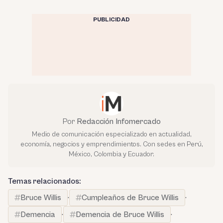
PUBLICIDAD
Por
Redacción Infomercado
Medio de comunicación especializado en actualidad,
economía, negocios y emprendimientos. Con sedes en Perú,
México, Colombia y Ecuador.
Temas relacionados:
Bruce Willis
·
Cumpleaños de Bruce Willis
·
Demencia
·
Demencia de Bruce Willis
·