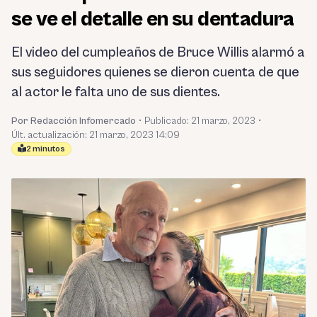
se ve el detalle en su dentadura
El video del cumpleaños de Bruce Willis alarmó a
sus seguidores quienes se dieron cuenta de que
al actor le falta uno de sus dientes.
Por Redacción Infomercado
•
Publicado:
21 marzo, 2023
•
Últ. actualización: 21 marzo, 2023 14:09
2 minutos