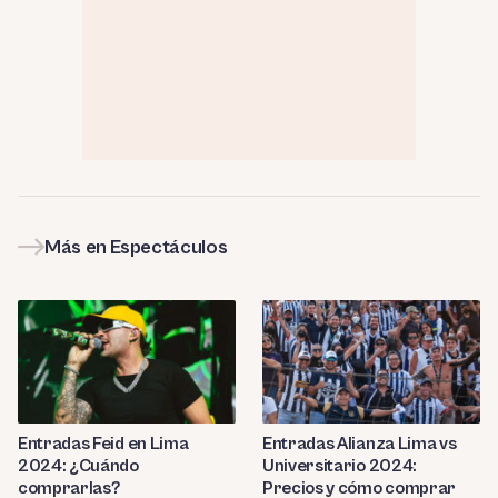
Más en Espectáculos
Entradas Feid en Lima
Entradas Alianza Lima vs
2024: ¿Cuándo
Universitario 2024:
comprarlas?
Precios y cómo comprar