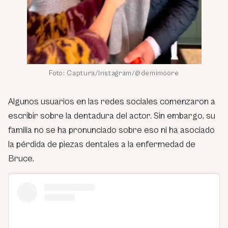
Foto: Captura/Instagram/@demimoore
Algunos usuarios en las redes sociales comenzaron a
escribir sobre la dentadura del actor. Sin embargo, su
familia no se ha pronunciado sobre eso ni ha asociado
la pérdida de piezas dentales a la enfermedad de
Bruce.