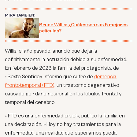
MIRA TAMBIÉN:
Bruce Willis: ¿Cuáles son sus 5 mejores
películas?
Willis, el año pasado, anunció que dejaría
definitivamente la actuación debido a su enfermedad.
En febrero de 2023 la familia del protagonista de
«Sexto Sentido» informó que sufre de
demencia
frontotemporal (FTD),
un trastorno degenerativo
causado por daño neuronal en los lóbulos frontal y
temporal del cerebro.
«FTD es una enfermedad cruel»,
publicó la familia en
una declaración.
«Hoy no hay tratamientos para la
enfermedad, una realidad que esperamos pueda