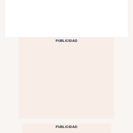
PUBLICIDAD
PUBLICIDAD