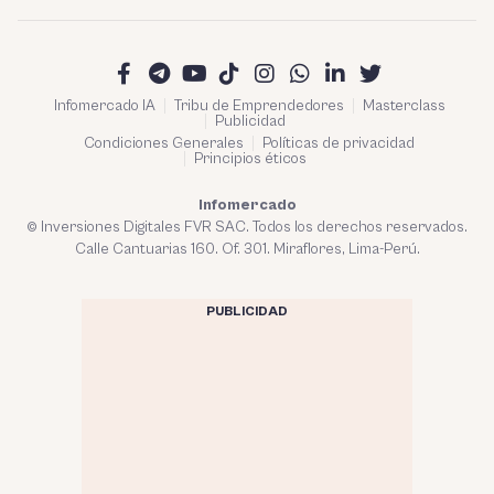
Infomercado IA
Tribu de Emprendedores
Masterclass
Publicidad
Condiciones Generales
Políticas de privacidad
Principios éticos
Infomercado
© Inversiones Digitales FVR SAC. Todos los derechos reservados.
Calle Cantuarias 160. Of. 301. Miraflores, Lima-Perú.
PUBLICIDAD