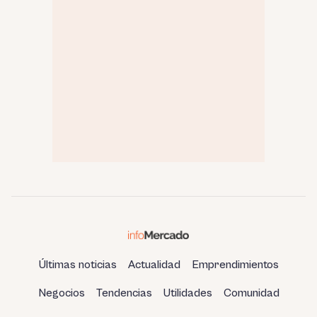
Últimas noticias
Actualidad
Emprendimientos
Negocios
Tendencias
Utilidades
Comunidad