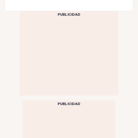
PUBLICIDAD
PUBLICIDAD