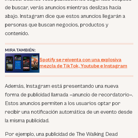
de buscar, verás anuncios mientras deslizas hacia
abajo. Instagram dice que estos anuncios llegarán a
personas que buscan negocios, productos y
contenido.
MIRA TAMBIÉN:
Spotify se reiventa con una explosiva
mezcla de TikTok, Youtube e Instagram
Además, Instagram está presentando una nueva
forma de publicidad llamada «anuncio de recordatorio».
Estos anuncios permiten a los usuarios optar por
recibir una notificación automática de un evento desde
la misma publicidad.
Por ejemplo, una publicidad de The Walking Dead