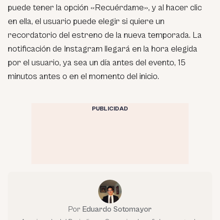
puede tener la opción «Recuérdame», y al hacer clic
en ella, el usuario puede elegir si quiere un
recordatorio del estreno de la nueva temporada. La
notificación de Instagram llegará en la hora elegida
por el usuario, ya sea un día antes del evento, 15
minutos antes o en el momento del inicio.
PUBLICIDAD
Por
Eduardo Sotomayor