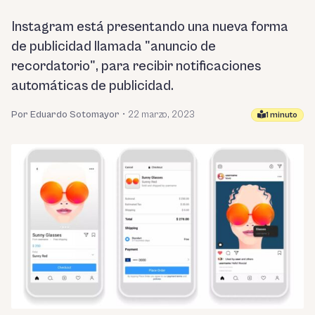
Instagram está presentando una nueva forma
de publicidad llamada "anuncio de
recordatorio", para recibir notificaciones
automáticas de publicidad.
Por Eduardo Sotomayor
•
22 marzo, 2023
1 minuto