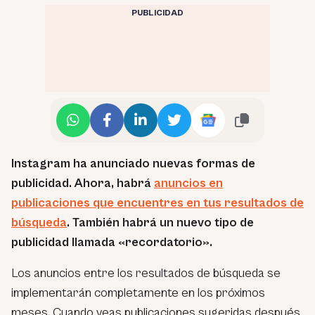
PUBLICIDAD
Instagram ha anunciado nuevas formas de
publicidad. Ahora, habrá
anuncios en
publicaciones que encuentres en tus resultados de
búsqueda
. También habrá un nuevo tipo de
publicidad llamada «recordatorio».
Los anuncios entre los resultados de búsqueda se
implementarán completamente en los próximos
meses. Cuando veas publicaciones sugeridas después