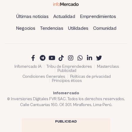
Últimas noticias
Actualidad
Emprendimientos
Negocios
Tendencias
Utilidades
Comunidad
Infomercado IA
Tribu de Emprendedores
Masterclass
Publicidad
Condiciones Generales
Políticas de privacidad
Principios éticos
Infomercado
© Inversiones Digitales FVR SAC. Todos los derechos reservados.
Calle Cantuarias 160. Of. 301. Miraflores, Lima-Perú.
PUBLICIDAD