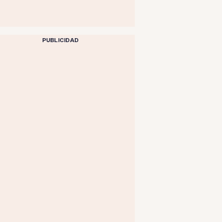
PUBLICIDAD