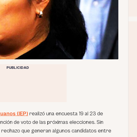
PUBLICIDAD
ruanos (IEP)
realizó una encuesta 19 al 23 de
nción de voto de las próximas elecciones. Sin
 rechazo que generan algunos candidatos entre