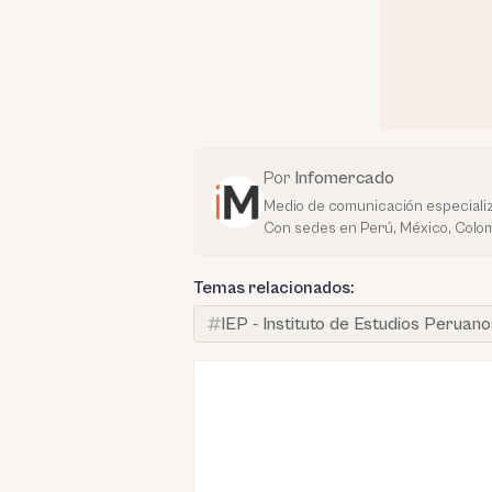
Por
Infomercado
Medio de comunicación especializ
Con sedes en Perú, México, Colom
Temas relacionados:
IEP - Instituto de Estudios Peruano