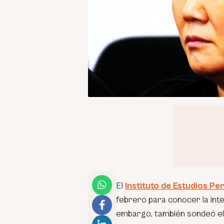
El
Instituto de Estudios Pe
febrero para conocer la inte
embargo, también sondeó el