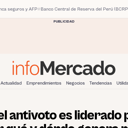
anca seguros y AFP
Banco Central de Reserva del Perú (BCRP
PUBLICIDAD
Actualidad
Emprendimientos
Negocios
Tendencias
Utili
el antivoto es liderado