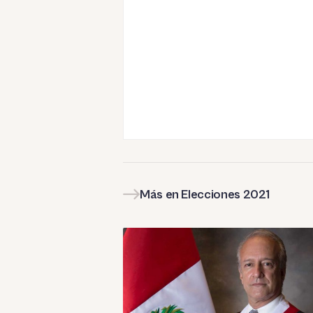
Más en Elecciones 2021