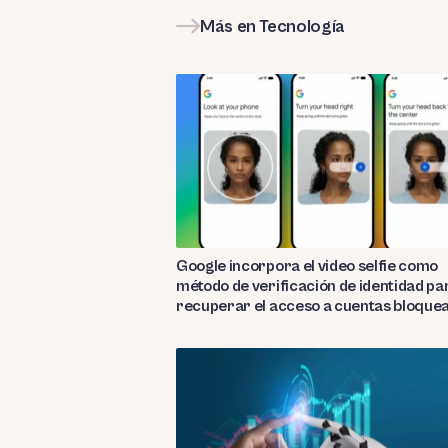
Más en Tecnología
Google incorpora el video selfie como
método de verificación de identidad pa
recuperar el acceso a cuentas bloque