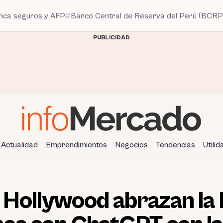
anca seguros y AFP
Banco Central de Reserva del Perú (BCRP
PUBLICIDAD
Actualidad
Emprendimientos
Negocios
Tendencias
Utili
 Hollywood abrazan la 