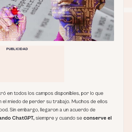
PUBLICIDAD
ró en todos los campos disponibles, por lo que
 el miedo de perder su trabajo. Muchos de ellos
ood. Sin embargo, llegaron a un acuerdo de
izando ChatGPT,
siempre y cuando se
conserve el