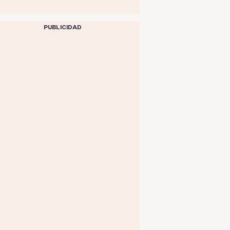
PUBLICIDAD