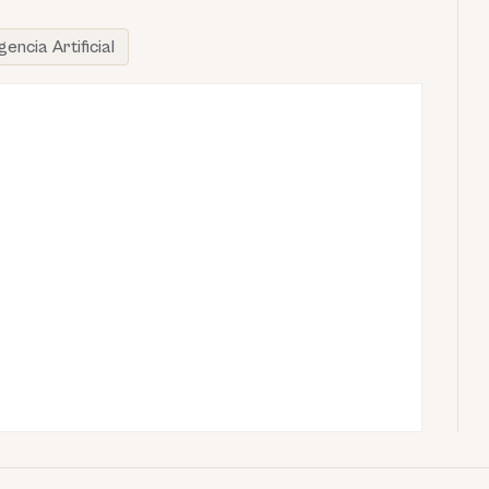
igencia Artificial