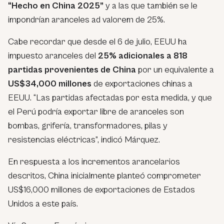
“Hecho en China 2025”
y a las que también se le
impondrían aranceles ad valorem de 25%.
Cabe recordar que desde el 6 de julio, EEUU ha
impuesto aranceles del
25% adicionales a 818
partidas provenientes de China
por un equivalente a
US$34,000 millones
de exportaciones chinas a
EEUU. “Las partidas afectadas por esta medida, y que
el Perú podría exportar libre de aranceles son
bombas, grifería, transformadores, pilas y
resistencias eléctricas”, indicó Márquez.
En respuesta a los incrementos arancelarios
descritos, China inicialmente planteó comprometer
US$16,000 millones de exportaciones de Estados
Unidos a este país.