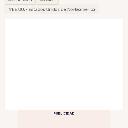
EE.UU. - Estados Unidos de Norteamérica
PUBLICIDAD