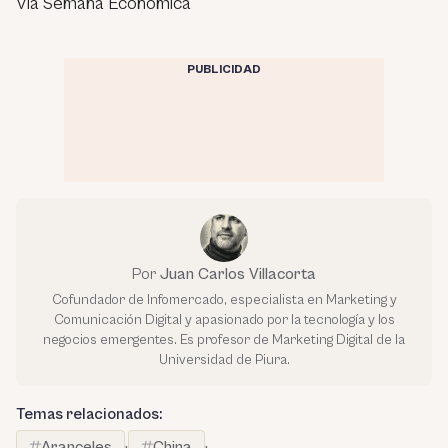
Vía Semana Económica
PUBLICIDAD
Por
Juan Carlos Villacorta
Cofundador de Infomercado, especialista en Marketing y
Comunicación Digital y apasionado por la tecnología y los
negocios emergentes. Es profesor de Marketing Digital de la
Universidad de Piura.
Temas relacionados:
Aranceles
·
China
·