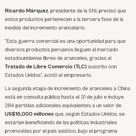
Ricardo Márquez
, presidente de la SNI, precisó que
estos productos pertenecen a la tercera fase de la
medida del incremento arancelario.
“Esta guerra comercial es una oportunidad para que
diversos productos peruanos lleguen al mercado
estadounidense libres de aranceles, gracias al
Tratado de Libre Comercio (TLC)
suscrito con
Estados Unidos”, acotó el empresario.
La segunda etapa de incremento de aranceles a China
está en consulta pública hasta el 31 de julio e incluye
284 partidas adicionales equivalentes a un valor de
US$16,000 millones
que, según Estados Unidos, se
estarían beneficiando de las políticas industriales
promovidas por el país asiático, bajo el programa