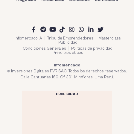
Infomercado IA
Tribu de Emprendedores
Masterclass
Publicidad
Condiciones Generales
Políticas de privacidad
Principios éticos
Infomercado
© Inversiones Digitales FVR SAC. Todos los derechos reservados.
Calle Cantuarias 160. Of. 301. Miraflores, Lima-Perú.
PUBLICIDAD