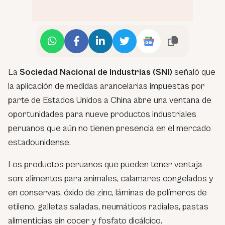
La
Sociedad Nacional de Industrias (SNI)
señaló que
la aplicación de medidas arancelarias impuestas por
parte de Estados Unidos a China abre una ventana de
oportunidades para nueve productos industriales
peruanos que aún no tienen presencia en el mercado
estadounidense.
Los productos peruanos que pueden tener ventaja
son: alimentos para animales, calamares congelados y
en conservas, óxido de zinc, láminas de polímeros de
etileno, galletas saladas, neumáticos radiales, pastas
alimenticias sin cocer y fosfato dicálcico.