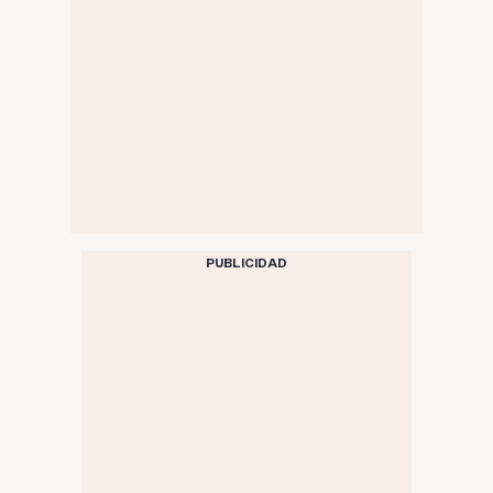
PUBLICIDAD