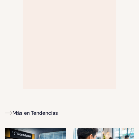
Más en Tendencias