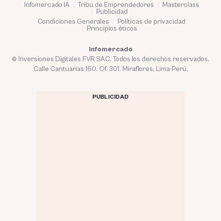
Infomercado IA
Tribu de Emprendedores
Masterclass
Publicidad
Condiciones Generales
Políticas de privacidad
Principios éticos
Infomercado
© Inversiones Digitales FVR SAC. Todos los derechos reservados.
Calle Cantuarias 160. Of. 301. Miraflores, Lima-Perú.
PUBLICIDAD