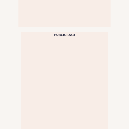
PUBLICIDAD