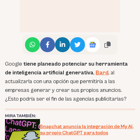
Google
tiene planeado potenciar su herramienta
de inteligencia artificial generativa
,
Bard
, al
actualizarla con una opción que permitiría a las
empresas generar y crear sus propios anuncios.
¿Esto podría ser el fin de las agencias publicitarias?
MIRA TAMBIÉN:
Snapchat anuncia la integración de My AI,
su propio ChatGPT para todos