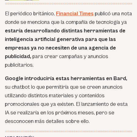
El periódico británico,
Financial Times
publicó una nota
donde se menciona que la compañía de tecnología ya
estaría desarrollando distintas herramientas de
inteligencia artificial generativa para que las
empresas ya no necesiten de una agencia de
publicidad,
para crear campañas y anuncios
publicitarios.
Google introduciría estas herramientas en Bard,
su chatbot lo que permitiría que se creen anuncios
utilizando distintos materiales y contenidos
promocionales que ya existen. El lanzamiento de esta
IA se realizaría en los próximos meses, pero se
desconocen más detalles sobre ello.