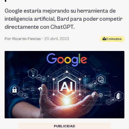
Google estaría mejorando su herramienta de
inteligencia artificial, Bard para poder competir
directamente con ChatGPT.
Por Ricardo Fiestas
•
20 abril, 2023
2 minutos
PUBLICIDAD