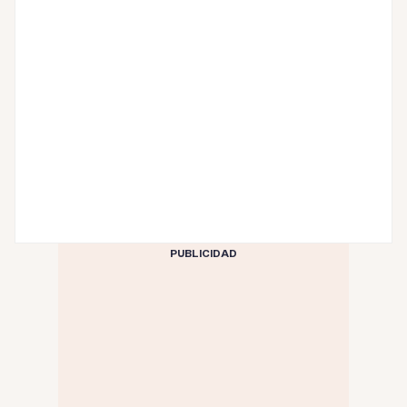
PUBLICIDAD