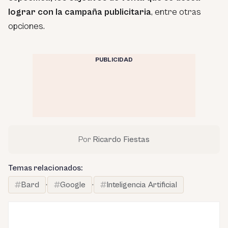
lograr con la campaña publicitaria
, entre otras
opciones.
PUBLICIDAD
Por
Ricardo Fiestas
Temas relacionados:
Bard
·
Google
·
Inteligencia Artificial