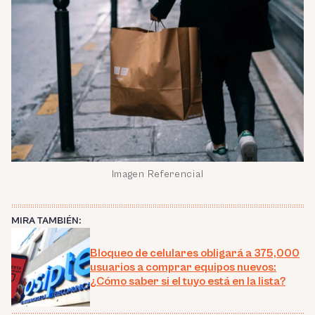
Imagen Referencial
MIRA TAMBIÉN:
Bloqueo de celulares obligará a 375,000
usuarios a comprar equipos nuevos:
¿Cómo saber si el tuyo está en la lista?