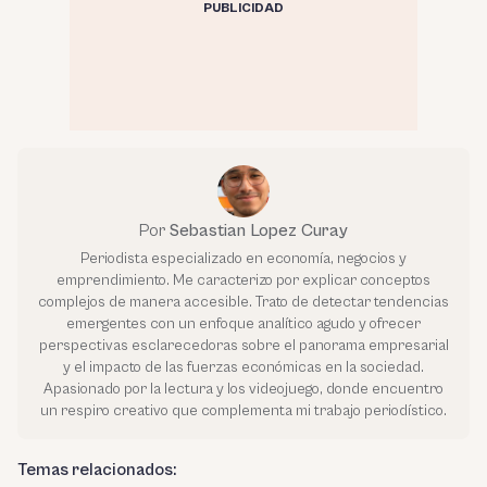
PUBLICIDAD
Por
Sebastian Lopez Curay
Periodista especializado en economía, negocios y
emprendimiento. Me caracterizo por explicar conceptos
complejos de manera accesible. Trato de detectar tendencias
emergentes con un enfoque analítico agudo y ofrecer
perspectivas esclarecedoras sobre el panorama empresarial
y el impacto de las fuerzas económicas en la sociedad.
Apasionado por la lectura y los videojuego, donde encuentro
un respiro creativo que complementa mi trabajo periodístico.
Temas relacionados: