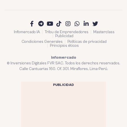
Infomercado IA
Tribu de Emprendedores
Masterclass
Publicidad
Condiciones Generales
Políticas de privacidad
Principios éticos
Infomercado
© Inversiones Digitales FVR SAC. Todos los derechos reservados.
Calle Cantuarias 160. Of. 301. Miraflores, Lima-Perú.
PUBLICIDAD