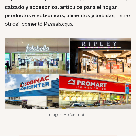
calzado y accesorios, artículos para el hogar,
productos electrónicos, alimentos y bebidas
, entre
otros”
, comentó Passalacqua.
Imagen Referencial