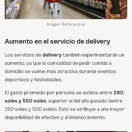
Imagen Referencial
Aumento en el servicio de delivery
Los servicios de
delivery
también experimentarán un
aumento, ya que la comodidad de pedir comida a
domicilio se vuelve más atractiva durante eventos
deportivos y festividades.
El gasto promedio por persona se estima entre
280
soles y 550 soles
, superior al del año pasado (entre
250 soles y 500 soles). Esto se atribuye a una mayor
disponibilidad de efectivo y al intenso invierno.