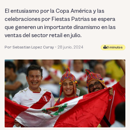
El entusiasmo por la Copa América y las
celebraciones por Fiestas Patrias se espera
que generen un importante dinamismo en las
ventas del sector retail en julio.
Por Sebastian Lopez Curay
•
28 junio, 2024
3 minutos