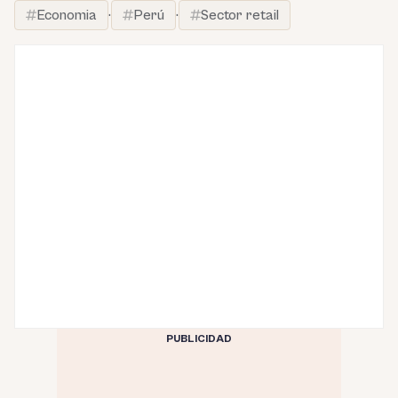
Economia
·
Perú
·
Sector retail
PUBLICIDAD