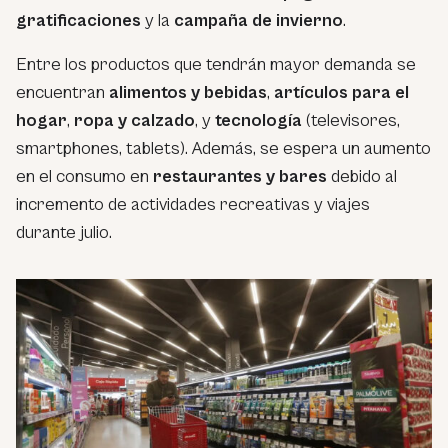
gratificaciones
y la
campaña de invierno
.
Entre los productos que tendrán mayor demanda se
encuentran
alimentos y bebidas
,
artículos para el
hogar
,
ropa y calzado
, y
tecnología
(televisores,
smartphones, tablets). Además, se espera un aumento
en el consumo en
restaurantes y bares
debido al
incremento de actividades recreativas y viajes
durante julio.