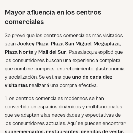
Mayor afluencia en los centros
comerciales
Se prevé que los centros comerciales más visitados
sean
Jockey Plaza
,
Plaza San Miguel
,
Megaplaza
,
Plaza Norte
y
Mall del Sur
. Passalacqua explicó que
los consumidores buscan una experiencia completa
que combine compras, entretenimiento, gastronomía
y socialización. Se estima que
uno de cada diez
visitantes
realizará una compra efectiva.
“Los centros comerciales modernos se han
convertido en espacios dinámicos y multifuncionales
que se adaptan a las necesidades y expectativas de
los consumidores actuales. Aquí se pueden encontrar
supermercados, restaurantes, prendas de vestir,