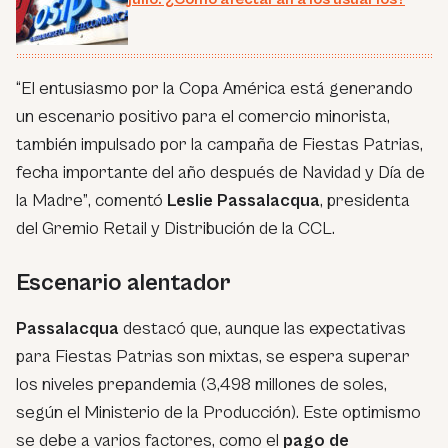
“El entusiasmo por la Copa América está generando
un escenario positivo para el comercio minorista,
también impulsado por la campaña de Fiestas Patrias,
fecha importante del año después de Navidad y Día de
la Madre”
, comentó
Leslie Passalacqua
, presidenta
del Gremio Retail y Distribución de la CCL.
Escenario alentador
Passalacqua
destacó que, aunque las expectativas
para Fiestas Patrias son mixtas, se espera superar
los niveles prepandemia (3,498 millones de soles,
según el Ministerio de la Producción). Este optimismo
se debe a varios factores, como el
pago de