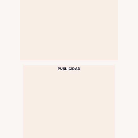
PUBLICIDAD