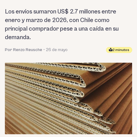
Los envíos sumaron US$ 2.7 millones entre
enero y marzo de 2026, con Chile como
principal comprador pese a una caída en su
demanda.
Por Renzo Reusche
•
26 de mayo
2 minutos