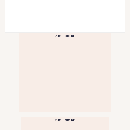
PUBLICIDAD
PUBLICIDAD