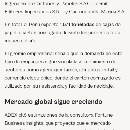
Ingeniería en Cartones y Papeles S.A.C., Termil
Editores Impresores S.R.L. y Cartones Villa Marina S.A.
En total, el Perú exportó
1,671 toneladas
de cajas de
papel o cartón corrugado durante los primeros tres
meses del año.
El gremio empresarial señaló que la demanda de este
tipo de empaques sigue vinculada al crecimiento de
sectores como agroexportación, alimentos, retail y
comercio electrónico, donde el cartón corrugado es
utilizado por su resistencia y facilidad de reciclaje.
Mercado global sigue creciendo
ADEX citó estimaciones de la consultora Fortune
Business Insights, que proyecta que el mercado