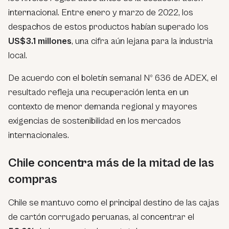
internacional. Entre enero y marzo de 2022, los
despachos de estos productos habían superado los
US$3.1 millones
, una cifra aún lejana para la industria
local.
De acuerdo con el boletín semanal Nº 636 de ADEX, el
resultado refleja una recuperación lenta en un
contexto de menor demanda regional y mayores
exigencias de sostenibilidad en los mercados
internacionales.
Chile concentra más de la mitad de las
compras
Chile se mantuvo como el principal destino de las cajas
de cartón corrugado peruanas, al concentrar el