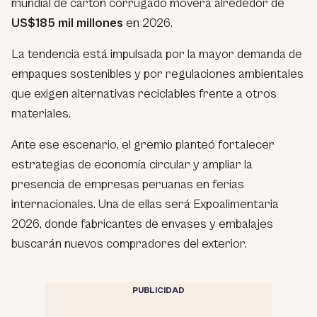
mundial de cartón corrugado moverá alrededor de
US$185 mil millones
en 2026.
La tendencia está impulsada por la mayor demanda de
empaques sostenibles y por regulaciones ambientales
que exigen alternativas reciclables frente a otros
materiales.
Ante ese escenario, el gremio planteó fortalecer
estrategias de economía circular y ampliar la
presencia de empresas peruanas en ferias
internacionales. Una de ellas será Expoalimentaria
2026, donde fabricantes de envases y embalajes
buscarán nuevos compradores del exterior.
PUBLICIDAD