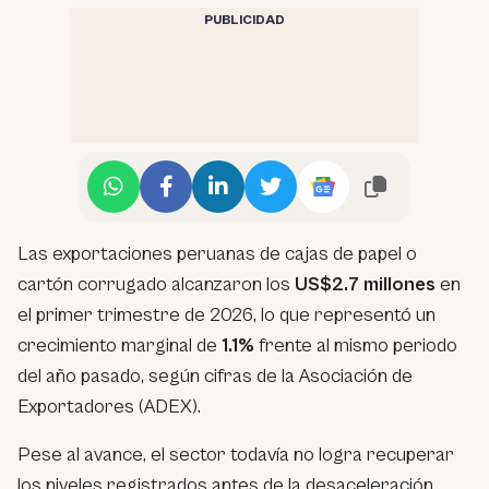
PUBLICIDAD
Las exportaciones peruanas de cajas de papel o
cartón corrugado alcanzaron los
US$2.7 millones
en
el primer trimestre de 2026, lo que representó un
crecimiento marginal de
1.1%
frente al mismo periodo
del año pasado, según cifras de la Asociación de
Exportadores (ADEX).
Pese al avance, el sector todavía no logra recuperar
los niveles registrados antes de la desaceleración