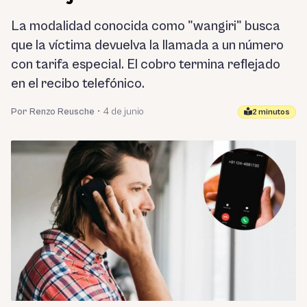
La modalidad conocida como "wangiri" busca
que la víctima devuelva la llamada a un número
con tarifa especial. El cobro termina reflejado
en el recibo telefónico.
Por Renzo Reusche
•
4 de junio
2 minutos