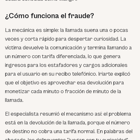
¿Cómo funciona el fraude?
La mecánica es simple: la llamada suena una o pocas
veces y corta rápido para despertar curiosidad. La
víctima devuelve la comunicación y termina llamando a
un número con tarifa diferenciada, lo que genera
ingresos para los estafadores y cargos adicionales
para el usuario en su recibo telefónico. Iriarte explicó
que el objetivo es aprovechar esa devolución para
monetizar cada minuto o fracción de minuto de la
llamada.
El especialista resumió el mecanismo así: el problema
está en la devolución de la llamada, porque el número
de destino no cobra una tarifa normal. En palabras del