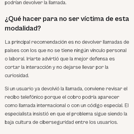
podrían devolver la llamada.
¿Qué hacer para no ser víctima de esta
modalidad?
La principal recomendación es no devolver llamadas de
países con los que no se tiene ningún vínculo personal
o laboral. Iriarte advirtió que la mejor defensa es
cortar la interacción y no dejarse llevar por la
curiosidad.
Si un usuario ya devolvió la llamada, conviene revisar el
recibo telefónico porque el cobro podría aparecer
como llamada internacional o con un código especial. El
especialista insistió en que el problema sigue siendo la
baja cultura de ciberseguridad entre los usuarios.