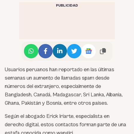
PUBLICIDAD
Usuarios peruanos han reportado en las últimas
semanas un aumento de llamadas spam desde
números del extranjero, especialmente de
Bangladesh, Canadá, Madagascar, Sri Lanka, Albania,
Ghana, Pakistán y Bosnia, entre otros países.
Según el abogado Erick Iriarte, especialista en
derecho digital, estos contactos forman parte de una
estafa conocida como
wangiri
.