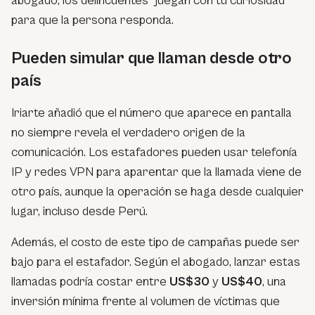
abogado, los delincuentes “juegan con tu curiosidad”
para que la persona responda.
Pueden simular que llaman desde otro
país
Iriarte añadió que el número que aparece en pantalla
no siempre revela el verdadero origen de la
comunicación. Los estafadores pueden usar telefonía
IP y redes VPN para aparentar que la llamada viene de
otro país, aunque la operación se haga desde cualquier
lugar, incluso desde Perú.
Además, el costo de este tipo de campañas puede ser
bajo para el estafador. Según el abogado, lanzar estas
llamadas podría costar entre
US$30
y
US$40
, una
inversión mínima frente al volumen de víctimas que