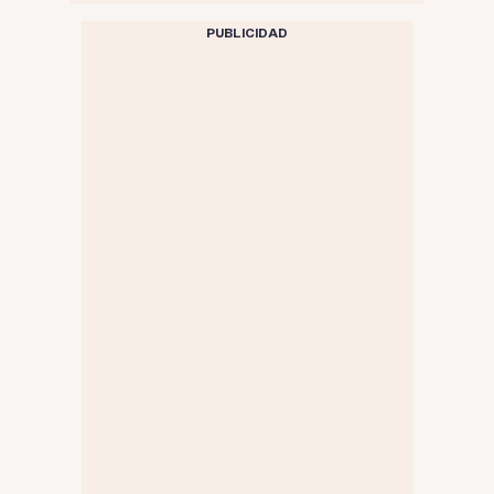
PUBLICIDAD