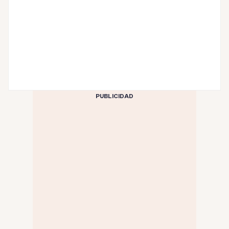
PUBLICIDAD