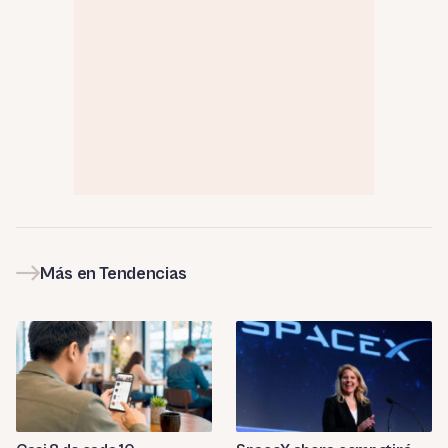
Más en Tendencias