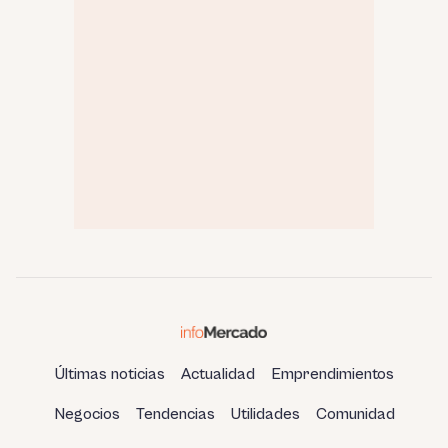
Últimas noticias
Actualidad
Emprendimientos
Negocios
Tendencias
Utilidades
Comunidad