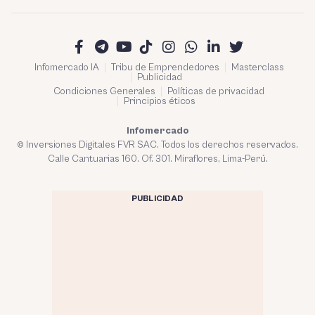
Infomercado IA
Tribu de Emprendedores
Masterclass
Publicidad
Condiciones Generales
Políticas de privacidad
Principios éticos
Infomercado
© Inversiones Digitales FVR SAC. Todos los derechos reservados.
Calle Cantuarias 160. Of. 301. Miraflores, Lima-Perú.
PUBLICIDAD