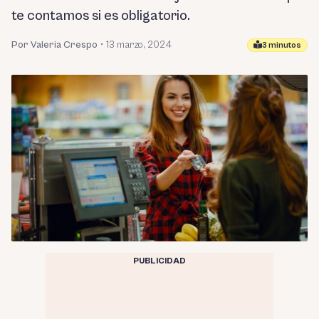
te contamos si es obligatorio.
Por Valeria Crespo
•
13 marzo, 2024
3 minutos
PUBLICIDAD