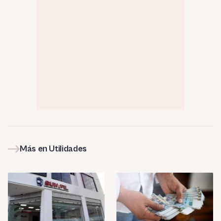
Más en Utilidades