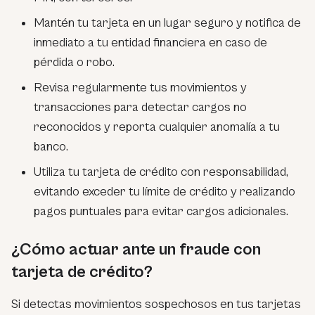
Mantén tu tarjeta en un lugar seguro y notifica de
inmediato a tu entidad financiera en caso de
pérdida o robo.
Revisa regularmente tus movimientos y
transacciones para detectar cargos no
reconocidos y reporta cualquier anomalía a tu
banco.
Utiliza tu tarjeta de crédito con responsabilidad,
evitando exceder tu límite de crédito y realizando
pagos puntuales para evitar cargos adicionales.
¿Cómo actuar ante un fraude con
tarjeta de crédito?
Si detectas movimientos sospechosos en tus tarjetas