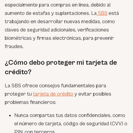
especialmente para compras en línea, debido al
aumento de estafas y suplantaciones. La
SBS
está
trabajando en desarrollar nuevas medidas, como
claves de seguridad adicionales, verificaciones
biométricas y firmas electrónicas, para prevenir
fraudes.
¿Cómo debo proteger mi tarjeta de
crédito?
La SBS ofrece consejos fundamentales para
proteger tu
tarjeta de crédito
y evitar posibles
problemas financieros:
Nunca compartas tus datos confidenciales, como
el número de tarjeta, código de seguridad (CVV) o
PIN, con terceros.