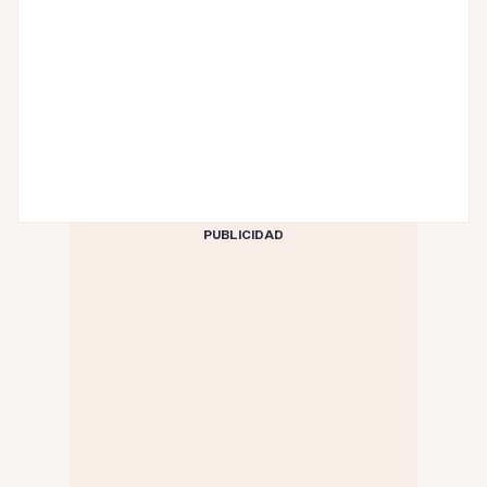
PUBLICIDAD