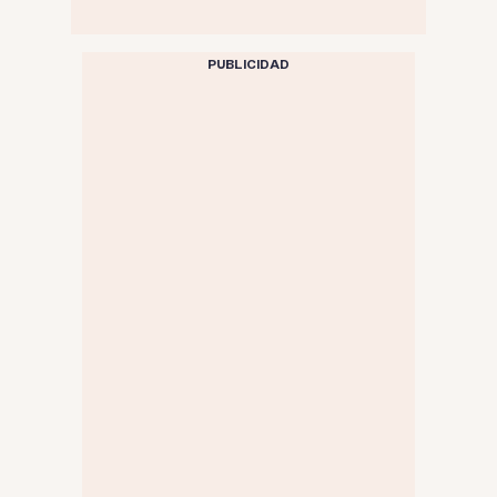
PUBLICIDAD