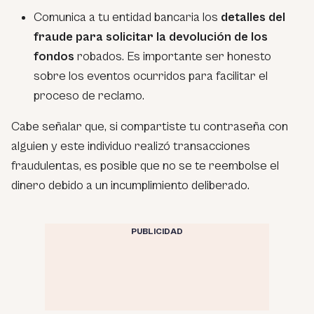
Comunica a tu entidad bancaria los
detalles del
fraude para solicitar la devolución de los
fondos
robados. Es importante ser honesto
sobre los eventos ocurridos para facilitar el
proceso de reclamo.
Cabe señalar que, si compartiste tu contraseña con
alguien y este individuo realizó transacciones
fraudulentas, es posible que no se te reembolse el
dinero debido a un incumplimiento deliberado.
PUBLICIDAD