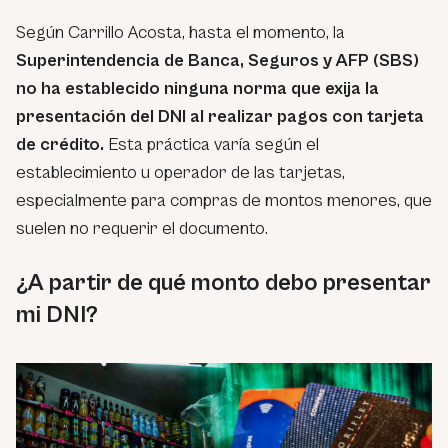
Según Carrillo Acosta, hasta el momento, la
Superintendencia de Banca, Seguros y AFP (SBS)
no ha establecido ninguna norma que exija la
presentación del DNI al realizar pagos con tarjeta
de crédito.
Esta práctica varía según el
establecimiento u operador de las tarjetas,
especialmente para compras de montos menores, que
suelen no requerir el documento.
¿A partir de qué monto debo presentar
mi DNI?