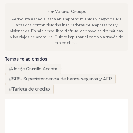
Por
Valeria Crespo
Periodista especializada en emprendimientos y negocios. Me
apasiona contar historias inspiradoras de empresarios y
visionarios. En mi tiempo libre disfruto leer novelas dramáticas
y los viajes de aventura. Quiero impulsar el cambio a través de
mis palabras.
Temas relacionados:
Jorge Carrillo Acosta
·
SBS- Superintendencia de banca seguros y AFP
·
Tarjeta de credito