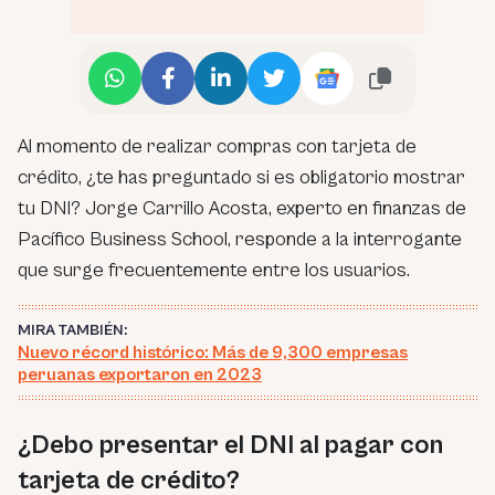
Al momento de realizar compras con tarjeta de
crédito, ¿te has preguntado si es obligatorio mostrar
tu DNI? Jorge Carrillo Acosta, experto en finanzas de
Pacífico Business School, responde a la interrogante
que surge frecuentemente entre los usuarios.
MIRA TAMBIÉN:
Nuevo récord histórico: Más de 9,300 empresas
peruanas exportaron en 2023
¿Debo presentar el DNI al pagar con
tarjeta de crédito?