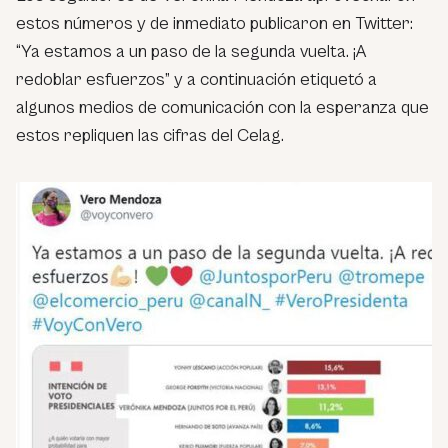
estos números y de inmediato publicaron en Twitter:
“Ya estamos a un paso de la segunda vuelta. ¡A
redoblar esfuerzos” y a continuación etiquetó a
algunos medios de comunicación con la esperanza que
estos repliquen las cifras del Celag.