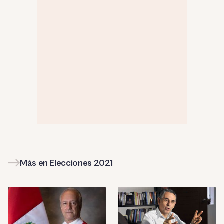
Más en Elecciones 2021