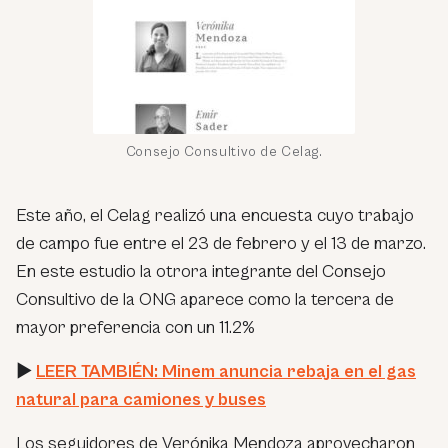
Consejo Consultivo de Celag.
Este año, el Celag realizó una encuesta cuyo trabajo
de campo fue entre el 23 de febrero y el 13 de marzo.
En este estudio la otrora integrante del Consejo
Consultivo de la ONG aparece como la tercera de
mayor preferencia con un 11.2%
►
LEER TAMBIÉN: Minem anuncia rebaja en el gas
natural para camiones y buses
Los seguidores de Verónika Mendoza aprovecharon