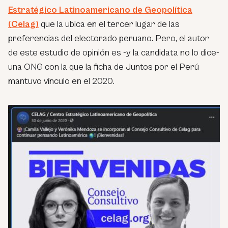
Estratégico Latinoamericano de Geopolítica
(Celag)
que la ubica en el tercer lugar de las
preferencias del electorado peruano. Pero, el autor
de este estudio de opinión es -y la candidata no lo dice-
una ONG con la que la ficha de Juntos por el Perú
mantuvo vínculo en el 2020.