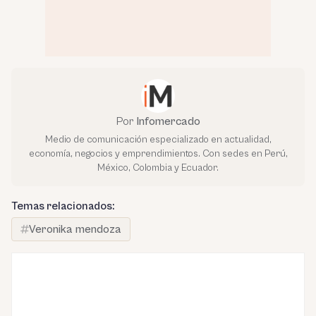
Por
Infomercado
Medio de comunicación especializado en actualidad,
economía, negocios y emprendimientos. Con sedes en Perú,
México, Colombia y Ecuador.
Temas relacionados:
Veronika mendoza