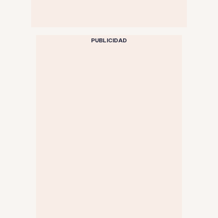
PUBLICIDAD