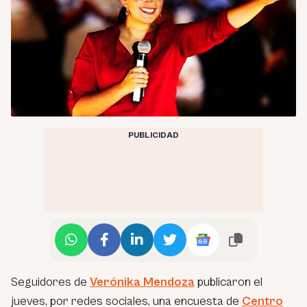
PUBLICIDAD
Seguidores de
Verónika Mendoza
publicaron el
jueves, por redes sociales, una encuesta de
Centro