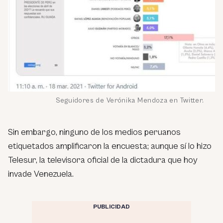
Seguidores de Verónika Mendoza en Twitter.
Sin embargo, ninguno de los medios peruanos
etiquetados amplificaron la encuesta; aunque sí lo hizo
Telesur, la televisora oficial de la dictadura que hoy
invade Venezuela.
PUBLICIDAD