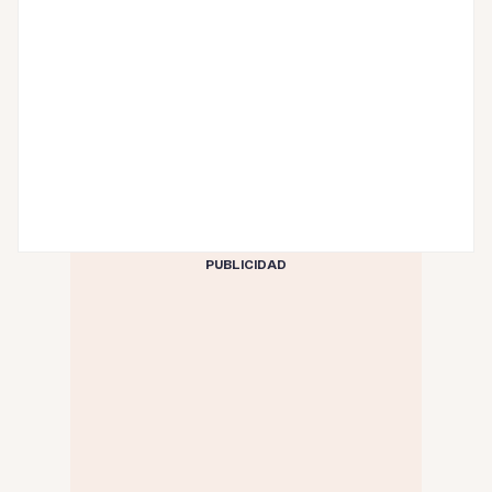
PUBLICIDAD