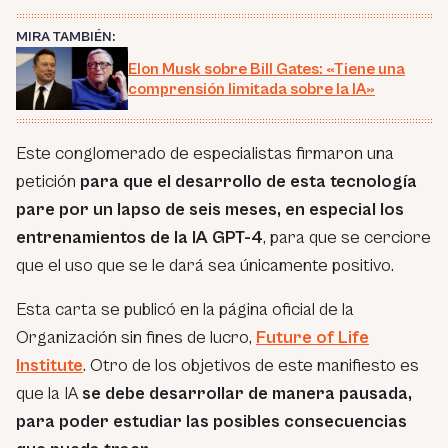
MIRA TAMBIÉN:
Elon Musk sobre Bill Gates: «Tiene una
comprensión limitada sobre la IA»
Este conglomerado de especialistas firmaron una
petición
para que el desarrollo de esta tecnología
pare por un lapso de seis meses, en especial los
entrenamientos de la IA GPT-4
, para que se cerciore
que el uso que se le dará sea únicamente positivo.
Esta carta se publicó en la página oficial de la
Organización sin fines de lucro,
Future of Life
Institute
. Otro de los objetivos de este manifiesto es
que la IA
se debe desarrollar de manera pausada,
para poder estudiar las posibles consecuencias