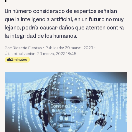
Un número considerado de expertos señalan
que la inteligencia artificial, en un futuro no muy
lejano, podría causar daños que atenten contra
la integridad de los humanos.
Por Ricardo Fiestas
•
Publicado:
29 marzo, 2023
•
Últ. actualización: 29 marzo, 2023 18:45
2 minutos