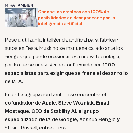
MIRA TAMBIÉN:
Conoce los empleos con 100% de
posibilidades de desaparecer por la
inteligencia artificial
Pese a utilizar la inteligencia artificial para fabricar
autos en Tesla, Musk no se mantiene callado ante los
riesgos que puede ocasionar esa nueva tecnología,
por lo que se une al grupo conformado por 1
000
especialistas para exigir que se frene el desarrollo
de la IA.
En dicha agrupación también se encuentra el
cofundador de Apple, Steve Wozniak, Emad
Mostaque, CEO de Stability AI, el grupo
especializado de IA de Google, Yoshua Bengio y
Stuart Russell, entre otros.