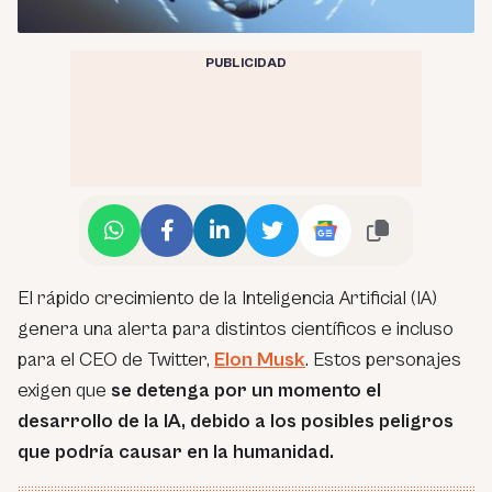
PUBLICIDAD
El rápido crecimiento de la Inteligencia Artificial (IA)
genera una alerta para distintos científicos e incluso
para el CEO de Twitter,
Elon Musk
. Estos personajes
exigen que
se detenga por un momento el
desarrollo de la IA, debido a los posibles peligros
que podría causar en la humanidad.