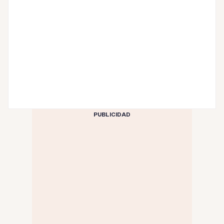
PUBLICIDAD