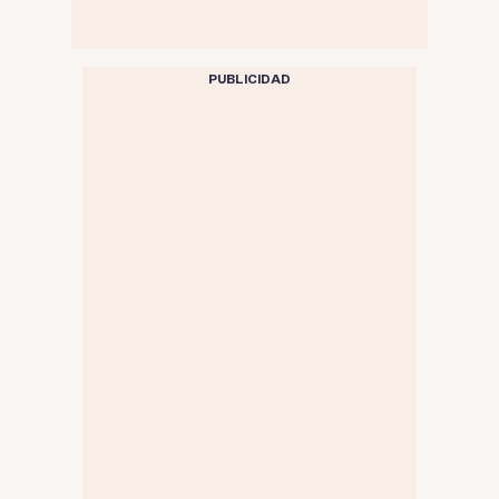
PUBLICIDAD