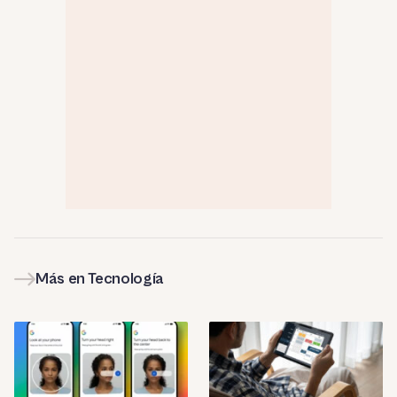
Más en Tecnología