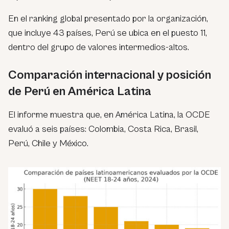
En el ranking global presentado por la organización,
que incluye 43 países, Perú se ubica en el puesto 11,
dentro del grupo de valores intermedios-altos.
Comparación internacional y posición
de Perú en América Latina
El informe muestra que, en América Latina, la OCDE
evaluó a seis países: Colombia, Costa Rica, Brasil,
Perú, Chile y México.