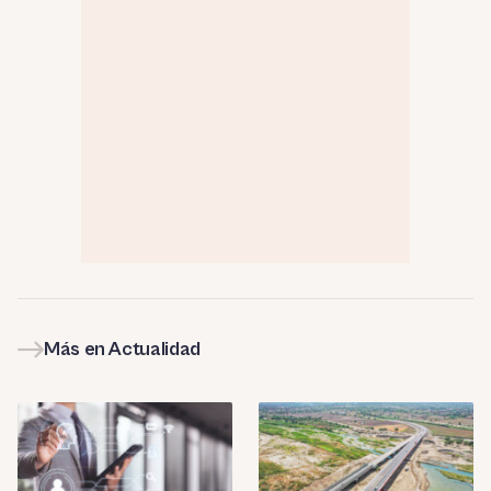
Más en Actualidad