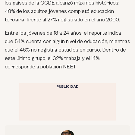
los países de la OCDE alcanzó máximos históricos:
48% de los adultos jóvenes completó educación
terciaria, frente al 27% registrado en el año 2000.
Entre los jóvenes de 18 a 24 años, el reporte indica
que 54% cuenta con algún nivel de educación, mientras
que el 46% no registra estudios en curso. Dentro de
este último grupo, el 32% trabaja y el 14%
corresponde a población NEET.
PUBLICIDAD