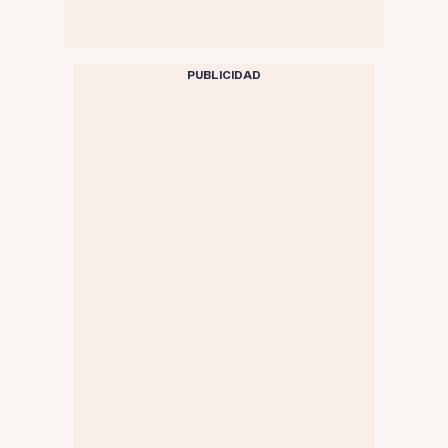
PUBLICIDAD