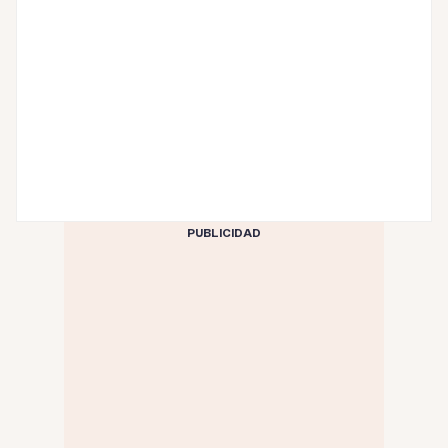
PUBLICIDAD