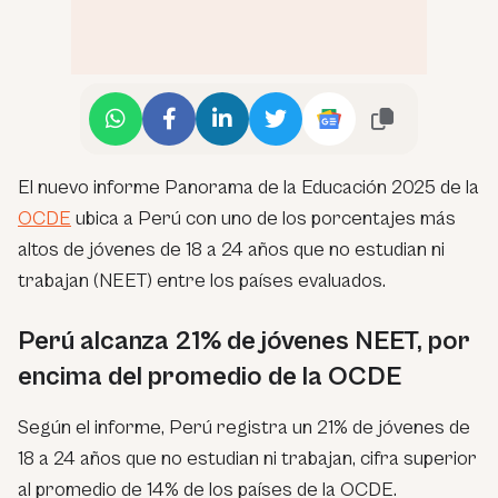
El nuevo informe Panorama de la Educación 2025 de la
OCDE
ubica a Perú con uno de los porcentajes más
altos de jóvenes de 18 a 24 años que no estudian ni
trabajan (NEET) entre los países evaluados.
Perú alcanza 21% de jóvenes NEET, por
encima del promedio de la OCDE
Según el informe, Perú registra un 21% de jóvenes de
18 a 24 años que no estudian ni trabajan, cifra superior
al promedio de 14% de los países de la OCDE.