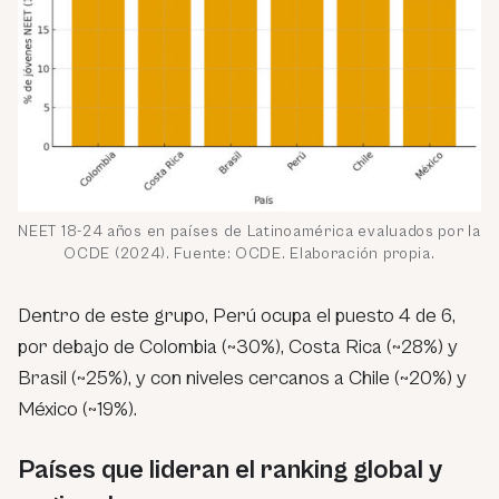
NEET 18-24 años en países de Latinoamérica evaluados por la
OCDE (2024). Fuente: OCDE. Elaboración propia.
Dentro de este grupo, Perú ocupa el puesto 4 de 6,
por debajo de Colombia (~30%), Costa Rica (~28%) y
Brasil (~25%), y con niveles cercanos a Chile (~20%) y
México (~19%).
Países que lideran el ranking global y