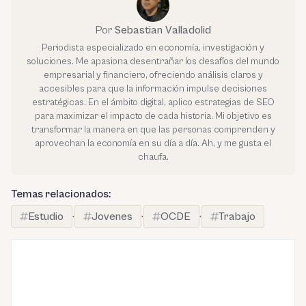
Por
Sebastian Valladolid
Periodista especializado en economía, investigación y
soluciones. Me apasiona desentrañar los desafíos del mundo
empresarial y financiero, ofreciendo análisis claros y
accesibles para que la información impulse decisiones
estratégicas. En el ámbito digital, aplico estrategias de SEO
para maximizar el impacto de cada historia. Mi objetivo es
transformar la manera en que las personas comprenden y
aprovechan la economía en su día a día. Ah, y me gusta el
chaufa.
Temas relacionados:
Estudio
·
Jovenes
·
OCDE
·
Trabajo