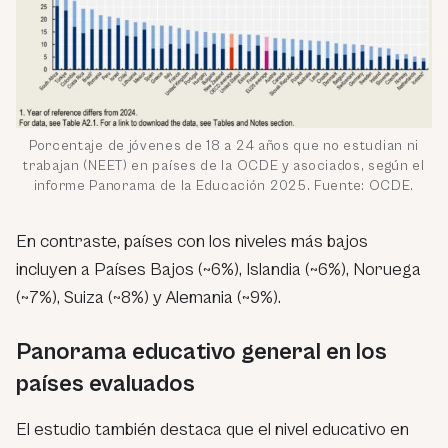
Porcentaje de jóvenes de 18 a 24 años que no estudian ni
trabajan (NEET) en países de la OCDE y asociados, según el
informe Panorama de la Educación 2025. Fuente: OCDE.
En contraste, países con los niveles más bajos
incluyen a Países Bajos (~6%), Islandia (~6%), Noruega
(~7%), Suiza (~8%) y Alemania (~9%).
Panorama educativo general en los
países evaluados
El estudio también destaca que el nivel educativo en