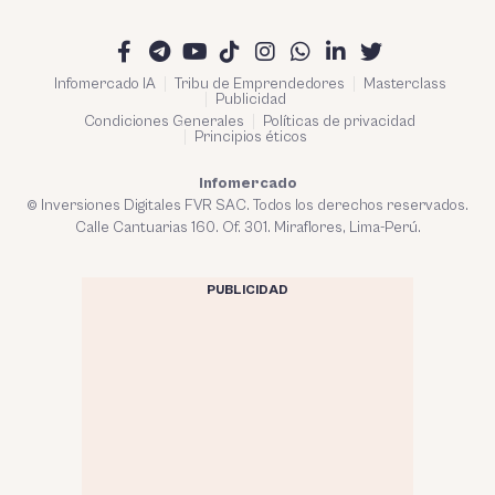
Infomercado IA
Tribu de Emprendedores
Masterclass
Publicidad
Condiciones Generales
Políticas de privacidad
Principios éticos
Infomercado
© Inversiones Digitales FVR SAC. Todos los derechos reservados.
Calle Cantuarias 160. Of. 301. Miraflores, Lima-Perú.
PUBLICIDAD