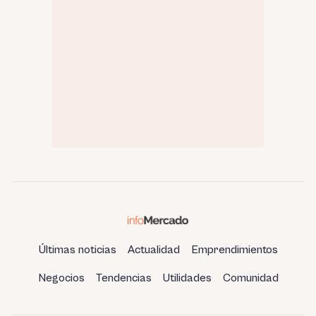
Últimas noticias
Actualidad
Emprendimientos
Negocios
Tendencias
Utilidades
Comunidad