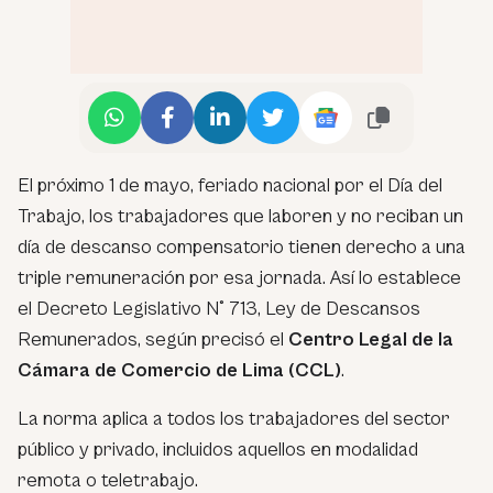
El próximo 1 de mayo, feriado nacional por el Día del
Trabajo, los trabajadores que laboren y no reciban un
día de descanso compensatorio tienen derecho a una
triple remuneración por esa jornada. Así lo establece
el Decreto Legislativo N° 713, Ley de Descansos
Remunerados, según precisó el
Centro Legal de la
Cámara de Comercio de Lima (CCL)
.
La norma aplica a todos los trabajadores del sector
público y privado, incluidos aquellos en modalidad
remota o teletrabajo.