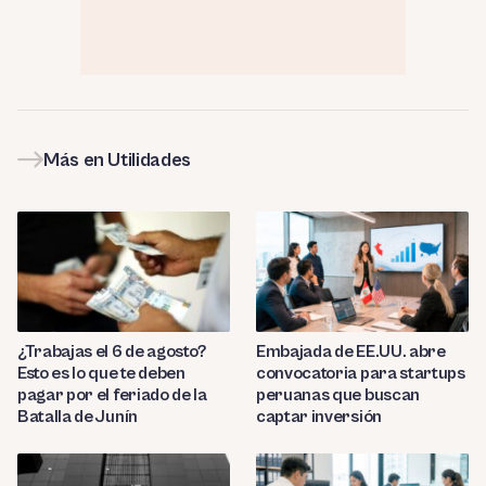
Más en Utilidades
¿Trabajas el 6 de agosto?
Embajada de EE.UU. abre
Esto es lo que te deben
convocatoria para startups
pagar por el feriado de la
peruanas que buscan
Batalla de Junín
captar inversión