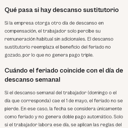
Qué pasa si hay descanso sustitutorio
Si la empresa otorga otro día de descanso en
compensación, el trabajador solo percibe su
remuneración habitual sin adicionales. El descanso
sustitutorio reemplaza el beneficio del feriado no
gozado, por lo que no genera pago triple.
Cuándo el feriado coincide con el día de
descanso semanal
Si el descanso semanal del trabajador (domingo o el
día que corresponda) cae el 1 de mayo, el feriado no se
pierde. En ese caso, la fecha se considera únicamente
como feriado y no genera doble pago automático. Solo
si el trabajador labora ese día, se aplican las reglas del