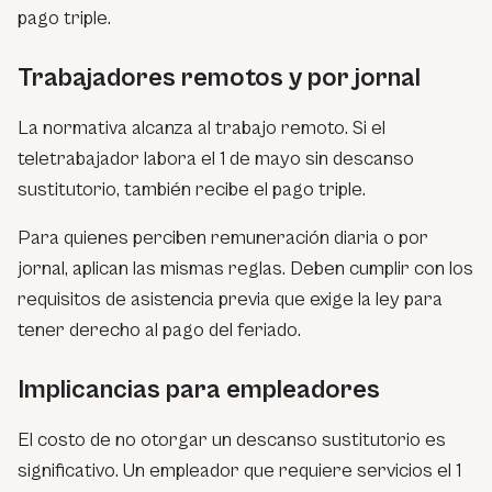
pago triple.
Trabajadores remotos y por jornal
La normativa alcanza al trabajo remoto. Si el
teletrabajador labora el 1 de mayo sin descanso
sustitutorio, también recibe el pago triple.
Para quienes perciben remuneración diaria o por
jornal, aplican las mismas reglas. Deben cumplir con los
requisitos de asistencia previa que exige la ley para
tener derecho al pago del feriado.
Implicancias para empleadores
El costo de no otorgar un descanso sustitutorio es
significativo. Un empleador que requiere servicios el 1