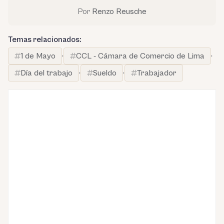
Por
Renzo Reusche
Temas relacionados:
1 de Mayo
·
CCL - Cámara de Comercio de Lima
·
Día del trabajo
·
Sueldo
·
Trabajador