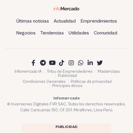
Últimas noticias
Actualidad
Emprendimientos
Negocios
Tendencias
Utilidades
Comunidad
Infomercado IA
Tribu de Emprendedores
Masterclass
Publicidad
Condiciones Generales
Políticas de privacidad
Principios éticos
Infomercado
© Inversiones Digitales FVR SAC. Todos los derechos reservados.
Calle Cantuarias 160. Of. 301. Miraflores, Lima-Perú.
PUBLICIDAD