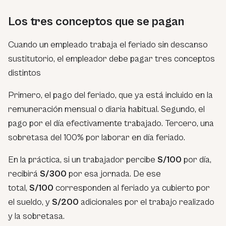
Los tres conceptos que se pagan
Cuando un empleado trabaja el feriado sin descanso
sustitutorio, el empleador debe pagar tres conceptos
distintos
Primero, el pago del feriado, que ya está incluido en la
remuneración mensual o diaria habitual. Segundo, el
pago por el día efectivamente trabajado. Tercero, una
sobretasa del 100% por laborar en día feriado.
En la práctica, si un trabajador percibe
S/100
por día,
recibirá
S/300
por esa jornada. De ese
total,
S/100
corresponden al feriado ya cubierto por
el sueldo, y
S/200
adicionales por el trabajo realizado
y la sobretasa.