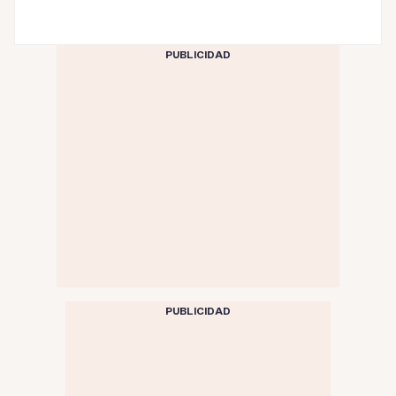
PUBLICIDAD
PUBLICIDAD