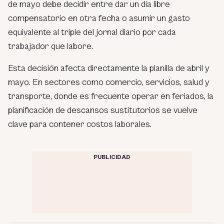
de mayo debe decidir entre dar un día libre
compensatorio en otra fecha o asumir un gasto
equivalente al triple del jornal diario por cada
trabajador que labore.
Esta decisión afecta directamente la planilla de abril y
mayo. En sectores como comercio, servicios, salud y
transporte, donde es frecuente operar en feriados, la
planificación de descansos sustitutorios se vuelve
clave para contener costos laborales.
PUBLICIDAD