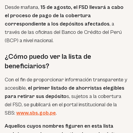
Desde mañana,
15 de agosto, el FSD llevará a cabo
el proceso de pago de la cobertura
correspondiente a los depósitos afectados
, a
través de las oficinas del Banco de Crédito del Perú
(BCP) a nivel nacional.
¿Cómo puedo ver la lista de
beneficiarios?
Con el fin de proporcionar información transparente y
accesible,
el primer listado de ahorristas elegibles
para retirar sus depósito
s, sujetos a la cobertura
del FSD, se publicará en el portal institucional de la
SBS:
www.sbs.gob.pe
.
Aquellos cuyos nombres figuren en esta lista