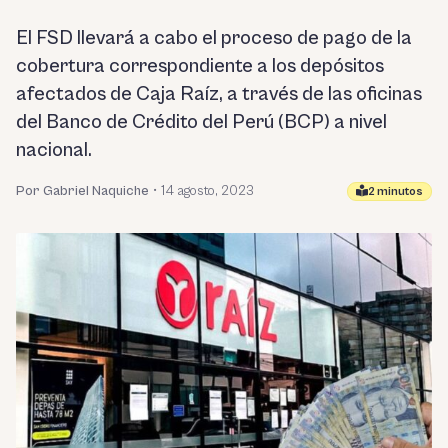
El FSD llevará a cabo el proceso de pago de la
cobertura correspondiente a los depósitos
afectados de Caja Raíz, a través de las oficinas
del Banco de Crédito del Perú (BCP) a nivel
nacional.
Por Gabriel Naquiche
•
14 agosto, 2023
2 minutos