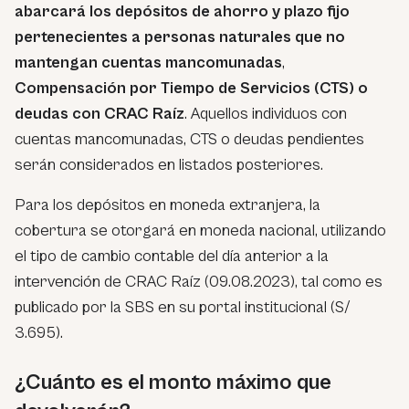
abarcará los depósitos de ahorro y plazo fijo
pertenecientes a personas naturales que no
mantengan cuentas mancomunadas
,
Compensación por Tiempo de Servicios (CTS) o
deudas con CRAC Raíz
. Aquellos individuos con
cuentas mancomunadas, CTS o deudas pendientes
serán considerados en listados posteriores.
Para los depósitos en moneda extranjera, la
cobertura se otorgará en moneda nacional, utilizando
el tipo de cambio contable del día anterior a la
intervención de CRAC Raíz (09.08.2023), tal como es
publicado por la SBS en su portal institucional (S/
3.695).
¿Cuánto es el monto máximo que