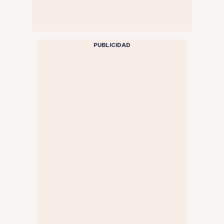
PUBLICIDAD