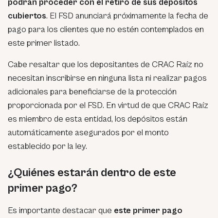
podrán proceder con el retiro de sus depósitos
cubiertos
. El FSD anunciará próximamente la fecha de
pago para los clientes que no estén contemplados en
este primer listado.
Cabe resaltar que los depositantes de CRAC Raíz no
necesitan inscribirse en ninguna lista ni realizar pagos
adicionales para beneficiarse de la protección
proporcionada por el FSD. En virtud de que CRAC Raíz
es miembro de esta entidad, los depósitos están
automáticamente asegurados por el monto
establecido por la ley.
¿Quiénes estarán dentro de este
primer pago?
Es importante destacar que
este primer pago