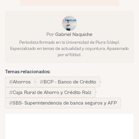
Por
Gabriel Naquiche
Periodista formado en la Universidad de Piura (Udep).
Especializado en temas de actualidad y coyuntura. Apasionado
por el fútbol.
Temas relacionados:
Ahorros
·
BCP - Banco de Crédito
·
Caja Rural de Ahorro y Crédito Raíz
·
SBS- Superintendencia de banca seguros y AFP