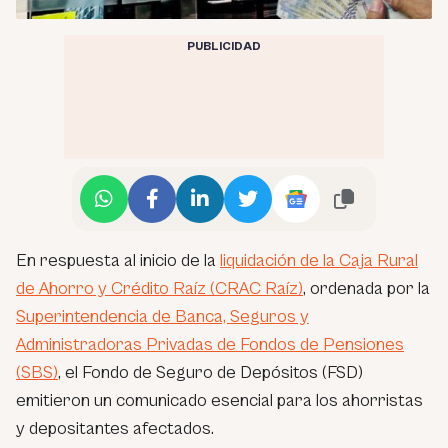
PUBLICIDAD
En respuesta al inicio de la
liquidación de la Caja Rural
de Ahorro y Crédito Raíz (CRAC Raíz)
, ordenada por la
Superintendencia de Banca, Seguros y
Administradoras Privadas de Fondos de Pensiones
(SBS)
, el Fondo de Seguro de Depósitos (FSD)
emitieron un comunicado esencial para los ahorristas
y depositantes afectados.