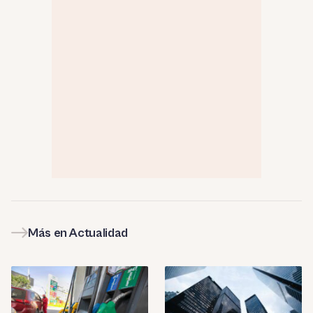
Más en Actualidad