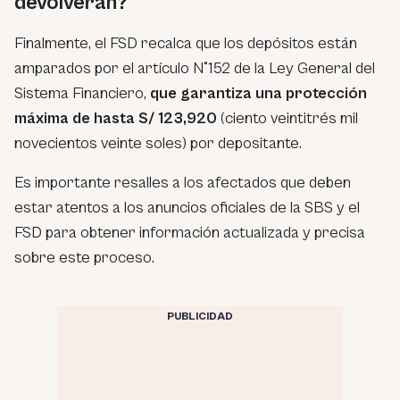
devolverán?
Finalmente, el FSD recalca que los depósitos están
amparados por el artículo N°152 de la Ley General del
Sistema Financiero,
que garantiza una protección
máxima de hasta S/ 123,920
(ciento veintitrés mil
novecientos veinte soles) por depositante.
Es importante resalles a los afectados que deben
estar atentos a los anuncios oficiales de la SBS y el
FSD para obtener información actualizada y precisa
sobre este proceso.
PUBLICIDAD