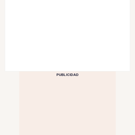
PUBLICIDAD