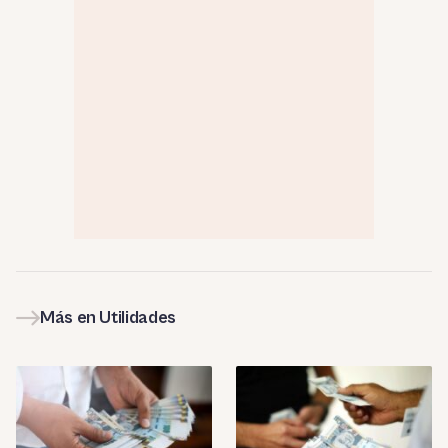
Más en Utilidades