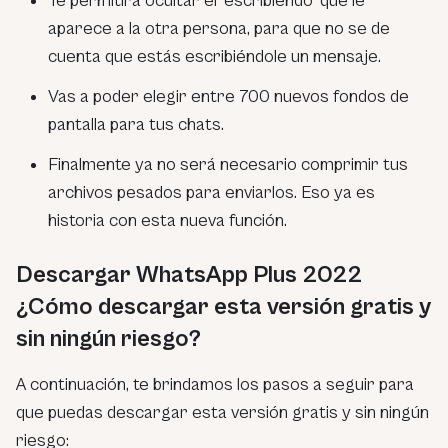
Te permitirá ocultar el ‘escribiendo’ que le
aparece a la otra persona, para que no se de
cuenta que estás escribiéndole un mensaje.
Vas a poder elegir entre 700 nuevos fondos de
pantalla para tus chats.
Finalmente ya no será necesario comprimir tus
archivos pesados para enviarlos. Eso ya es
historia con esta nueva función.
Descargar WhatsApp Plus 2022
¿Cómo descargar esta versión gratis y
sin ningún riesgo?
A continuación, te brindamos los pasos a seguir para
que puedas descargar esta versión gratis y sin ningún
riesgo: