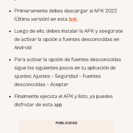
Primeramente debes descargar al APK 2022
(Última versión) en esta
link
Luego de ello, debes instalar la APK y asegúrate
de activar la opción a fuentes desconocidas en
Android
Para activar la opción de fuentes desconocidas
sigue los siguientes pasos en tu aplicación de
ajustes: Ajustes – Seguridad – Fuentes
desconocidas – Aceptar
Finalmente ejecuta el APK y listo, ya puedes
disfrutar de esta app
PUBLICIDAD