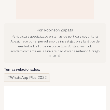
Por
Robinson Zapata
Periodista especializado en temas de política y coyuntura.
Apasionado por el periodismo de investigación y fanático de
leer todos los libros de Jorge Luis Borges. Formado
académicamente en la Universidad Privada Antenor Orrego
(UPAO).
Temas relacionados:
WhatsApp Plus 2022