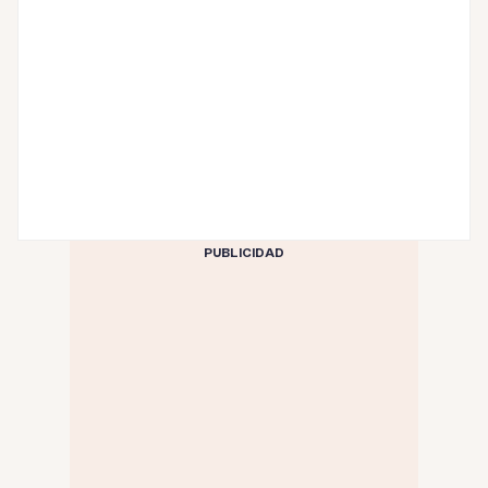
PUBLICIDAD