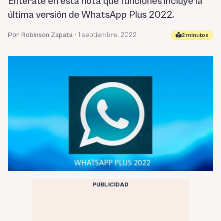
Entérate en esta nota qué funciones incluye la
última versión de WhatsApp Plus 2022.
Por Robinson Zapata
•
1 septiembre, 2022
2 minutos
PUBLICIDAD