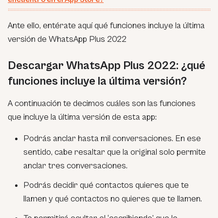
Ante ello, entérate aquí qué funciones incluye la última
versión de WhatsApp Plus 2022
Descargar WhatsApp Plus 2022: ¿qué
funciones incluye la última versión?
A continuación te decimos cuáles son las funciones
que incluye la última versión de esta app:
Podrás anclar hasta mil conversaciones. En ese
sentido, cabe resaltar que la original solo permite
anclar tres conversaciones.
Podrás decidir qué contactos quieres que te
llamen y qué contactos no quieres que te llamen.