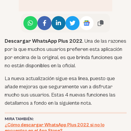
Descargar WhatsApp Plus 2022
. Una de las razones
por la que muchos usuarios prefieren esta aplicación
por encima de la original, es que brinda funciones que
no están disponibles en la oficial.
La nueva actualización sigue esa linea, puesto que
añade mejoras que seguramente van a disfrutar
mucho sus usuarios. Estas 4 nuevas funciones las
detallamos a fondo en la siguiente nota.
MIRA TAMBIÉN:
¿Cómo descargar WhatsApp Plus 2022 si no lo
encuentro en el App Store?