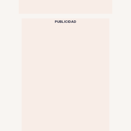
PUBLICIDAD