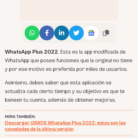
WhatsApp Plus 2022
. Esta es la app modificada de
WhatsApp que posee funciones que la original no tiene
y por ese motivo es preferida por miles de usuarios.
Asimismo, debes saber que esta aplicación se
actualiza cada cierto tiempo y su objetivo es que te
baneen tu cuenta, además de obtener mejoras.
MIRA TAMBIÉN:
Descargar GRATIS WhatsApp Plus 2022: estas son las
novedades de la última versión