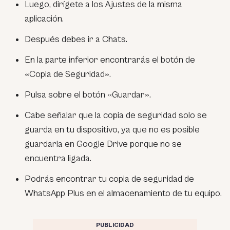
Luego, dirígete a los Ajustes de la misma
aplicación.
Después debes ir a Chats.
En la parte inferior encontrarás el botón de
«Copia de Seguridad».
Pulsa sobre el botón «Guardar».
Cabe señalar que la copia de seguridad solo se
guarda en tu dispositivo, ya que no es posible
guardarla en Google Drive porque no se
encuentra ligada.
Podrás encontrar tu copia de seguridad de
WhatsApp Plus en el almacenamiento de tu equipo.
PUBLICIDAD