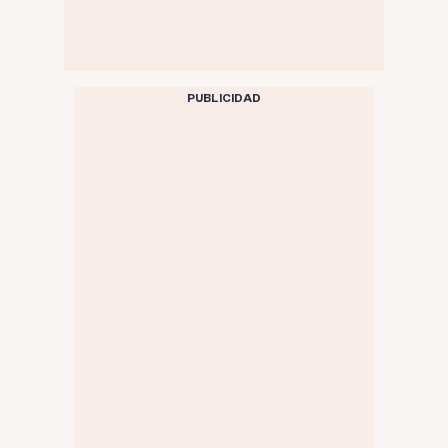
PUBLICIDAD