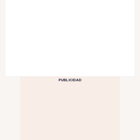
PUBLICIDAD