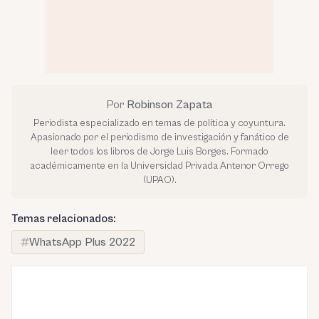
Por
Robinson Zapata
Periodista especializado en temas de política y coyuntura.
Apasionado por el periodismo de investigación y fanático de
leer todos los libros de Jorge Luis Borges. Formado
académicamente en la Universidad Privada Antenor Orrego
(UPAO).
Temas relacionados:
WhatsApp Plus 2022