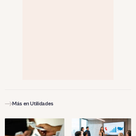
Más en Utilidades