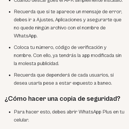
Cuando descargues el APK simplemente instálalo.
Recuerda que si te aparece un mensaje de error,
debes ir a Ajustes, Aplicaciones y asegurarte que
no quede ningún archivo con el nombre de
WhatsApp.
Coloca tu número, código de verificación y
nombre. Con ello, ya tendrás la app modificada sin
la molesta publicidad.
Recuerda que dependerá de cada usuarios, si
desea usarla pese a estar expuesto a baneo.
¿Cómo hacer una copia de seguridad?
Para hacer esto, debes abrir WhatsApp Plus en tu
celular.