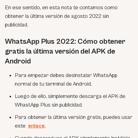
En ese sentido, en esta nota te contamos como
obtener la última versión de agosto 2022 sin
publicidad.
WhatsApp Plus 2022: Cómo obtener
gratis la última versión del APK de
Android
Para empezar debes desinstalar WhatsApp
normal de tu terminal de Android.
Luego de ello, simplemente descarga el APK de
WhastApp Plus sin publicidad.
Para obtener la última versión gratis, puedes usar
este
enlace
.