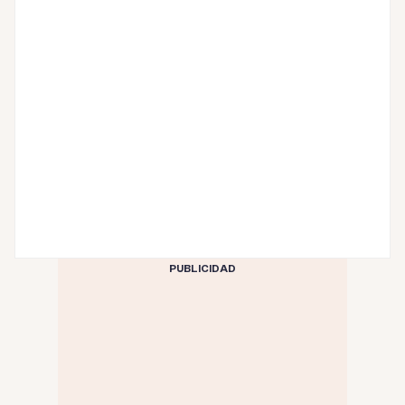
PUBLICIDAD