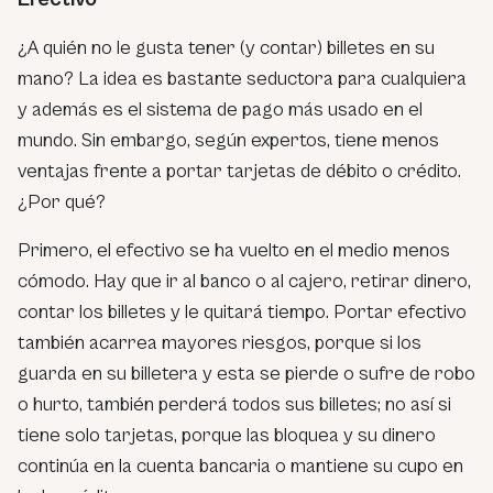
¿A quién no le gusta tener (y contar) billetes en su
mano? La idea es bastante seductora para cualquiera
y además es el sistema de pago más usado en el
mundo. Sin embargo, según expertos, tiene menos
ventajas frente a portar tarjetas de débito o crédito.
¿Por qué?
Primero, el efectivo se ha vuelto en el medio menos
cómodo. Hay que ir al banco o al cajero, retirar dinero,
contar los billetes y le quitará tiempo. Portar efectivo
también acarrea mayores riesgos, porque si los
guarda en su billetera y esta se pierde o sufre de robo
o hurto, también perderá todos sus billetes; no así si
tiene solo tarjetas, porque las bloquea y su dinero
continúa en la cuenta bancaria o mantiene su cupo en