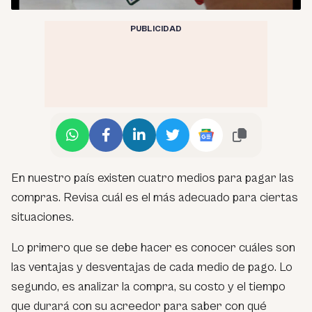
PUBLICIDAD
En nuestro país existen cuatro medios para pagar las
compras. Revisa cuál es el más adecuado para ciertas
situaciones.
Lo primero que se debe hacer es conocer cuáles son
las ventajas y desventajas de cada medio de pago. Lo
segundo, es analizar la compra, su costo y el tiempo
que durará con su acreedor para saber con qué