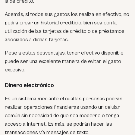
la de crédito.
Además, si todos sus gastos los realiza en efectivo, no
podrá crear un historial crediticio, bien sea con la
utilización de las tarjetas de crédito o de préstamos
asociados a dichas tarjetas.
Pese a estas desventajas, tener efectivo disponible
puede ser una excelente manera de evitar el gasto
excesivo.
Dinero electrónico
Es un sistema mediante el cual las personas podrán
realizar operaciones financieras usando un celular
común sin necesidad de que sea moderno o tenga
acceso a Internet. Es más, se podrán hacer las
transacciones vía mensajes de texto.