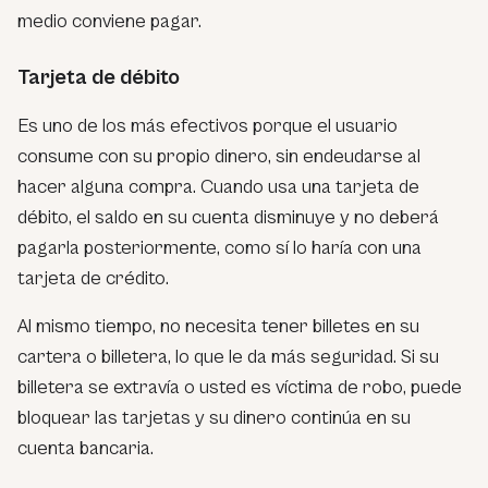
medio conviene pagar.
Tarjeta de débito
Es uno de los más efectivos porque el usuario
consume con su propio dinero, sin endeudarse al
hacer alguna compra. Cuando usa una tarjeta de
débito, el saldo en su cuenta disminuye y no deberá
pagarla posteriormente, como sí lo haría con una
tarjeta de crédito.
Al mismo tiempo, no necesita tener billetes en su
cartera o billetera, lo que le da más seguridad. Si su
billetera se extravía o usted es víctima de robo, puede
bloquear las tarjetas y su dinero continúa en su
cuenta bancaria.