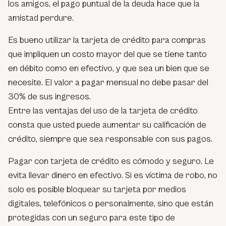
los amigos, el pago puntual de la deuda hace que la
amistad perdure.
Es bueno utilizar la tarjeta de crédito para compras
que impliquen un costo mayor del que se tiene tanto
en débito como en efectivo, y que sea un bien que se
necesite. El valor a pagar mensual no debe pasar del
30% de sus ingresos.
Entre las ventajas del uso de la tarjeta de crédito
consta que usted puede aumentar su calificación de
crédito, siempre que sea responsable con sus pagos.
Pagar con tarjeta de crédito es cómodo y seguro. Le
evita llevar dinero en efectivo. Si es víctima de robo, no
solo es posible bloquear su tarjeta por medios
digitales, telefónicos o personalmente, sino que están
protegidas con un seguro para este tipo de