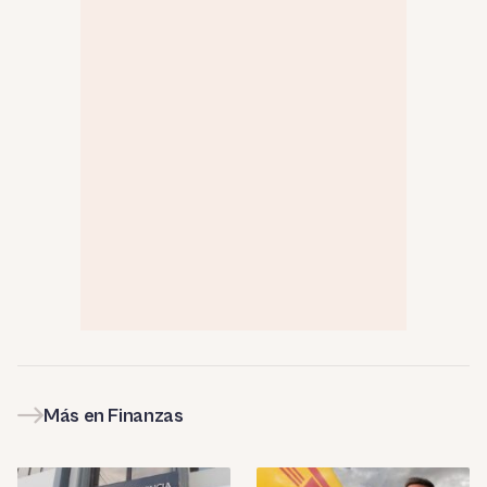
Más en Finanzas