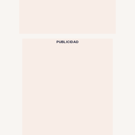
PUBLICIDAD