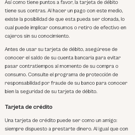
Así como tiene puntos a favor, la tarjeta de débito
tiene sus contras. Al hacer un pago con este medio,
existe la posibilidad de que esta pueda ser clonada, lo
cual puede implicar consumos o retiro de efectivo en
cajeros sin su conocimiento.
Antes de usar su tarjeta de débito, asegúrese de
conocer el saldo de su cuenta bancaria para evitar
pasar contratiempos al momento de su compra o
consumo. Consulte el programa de protección de
responsabilidad por fraude de su banco para conocer
bien la seguridad de su tarjeta de débito.
Tarjeta de crédito
Una tarjeta de crédito puede ser como un amigo:
siempre dispuesto a prestarte dinero. Al igual que con