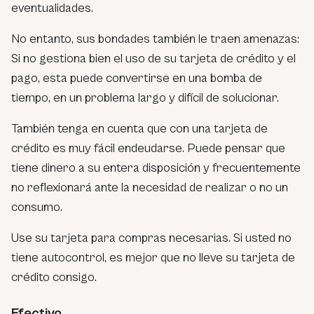
eventualidades.
No entanto, sus bondades también le traen amenazas:
Si no gestiona bien el uso de su tarjeta de crédito y el
pago, esta puede convertirse en una bomba de
tiempo, en un problema largo y difícil de solucionar.
También tenga en cuenta que con una tarjeta de
crédito es muy fácil endeudarse. Puede pensar que
tiene dinero a su entera disposición y frecuentemente
no reflexionará ante la necesidad de realizar o no un
consumo.
Use su tarjeta para compras necesarias. Si usted no
tiene autocontrol, es mejor que no lleve su tarjeta de
crédito consigo.
Efectivo