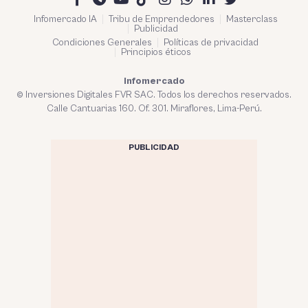
Infomercado IA
Tribu de Emprendedores
Masterclass
Publicidad
Condiciones Generales
Políticas de privacidad
Principios éticos
Infomercado
© Inversiones Digitales FVR SAC. Todos los derechos reservados.
Calle Cantuarias 160. Of. 301. Miraflores, Lima-Perú.
PUBLICIDAD