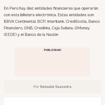
En Perú hay diez entidades financieras que operarán
con esta billetera electrónica. Estas entidades son
BBVA Continental, BCP, Interbank, CrediScotia, Banco
Financiero, GNB, Credinka, Caja Sullana, GMoney
(EEDE) y el Banco de la Nación
PUBLICIDAD
Por
Betsabé Saavedra