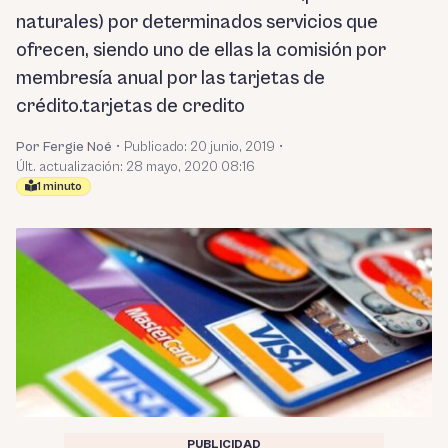
naturales) por determinados servicios que
ofrecen, siendo uno de ellas la comisión por
membresía anual por las tarjetas de
crédito.tarjetas de credito
Por Fergie Noé
•
Publicado:
20 junio, 2019
•
Últ. actualización: 28 mayo, 2020 08:16
1 minuto
PUBLICIDAD