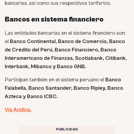
bancarias, así como sus respectivos tarifarios.
Bancos en sistema financiero
Las entidades bancarias en el sistema financiero son:
el
Banco Continental, Banco de Comercio, Banco
de Crédito del Perú, Banco Financiero, Banco
Interamericano de Finanzas, Scotiabank, Citibank,
Interbank, Mibanco y Banco GNB.
Participan también en el sistema peruano el
Banco
Falabella, Banco Santander, Banco Ripley, Banco
Azteca y Banco ICBC.
Vía Andina.
PUBLICIDAD