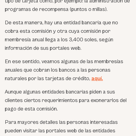
tipo de tarjeta como, por ejemplo: la administración de
programas de recompensa (puntos o millas).
De esta manera, hay una entidad bancaria que no
cobra esta comisión y otra cuya comisión por
membresía anual llega a los 3,400 soles, según
información de sus portales web.
En ese sentido, veamos algunas de las membresías
anuales que cobran los bancos a las personas
naturales por las tarjetas de crédito,
aquí.
Aunque algunas entidades bancarias piden a sus
clientes ciertos requerimientos para exonerarlos del
pago de esta comisión.
Para mayores detalles las personas interesadas
pueden visitar las portales web de las entidades