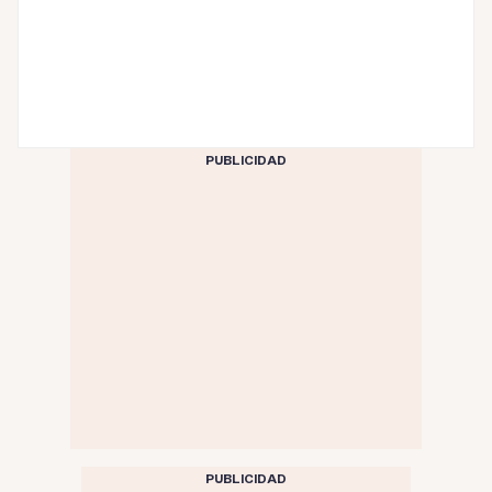
PUBLICIDAD
PUBLICIDAD