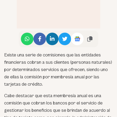
Existe una serie de comisiones que las entidades
financieras cobran a sus clientes (personas naturales)
por determinados servicios que ofrecen, siendo uno
de ellas la comisión por membresía anual por las
tarjetas de crédito.
Cabe destacar que esta membresía anual es una
comisión que cobran los bancos por el servicio de
gestionar los beneficios que se brindan de acuerdo al