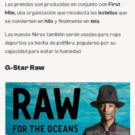
Las prendas son producidas en conjunto con
First
Mile,
una organización que recolecta las
botellas
que
se convierten en
hilo
y finalmente en
tela
.
Las nuevas fibras también serán usadas para ropa
deportiva ya hecha de polifibra, populares por su
capacidad para evitar la humedad.
G-Star Raw