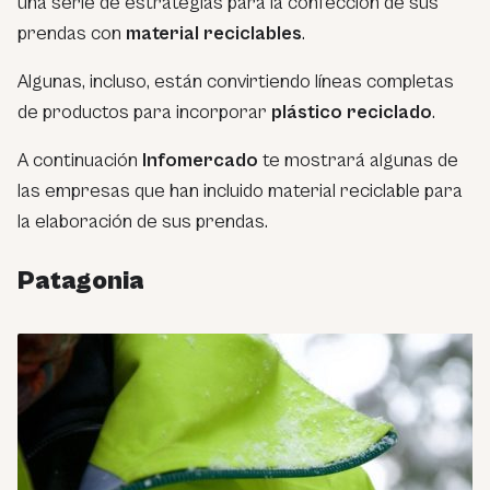
una serie de estrategias para la confección de sus
prendas con
material reciclables
.
Algunas, incluso, están convirtiendo líneas completas
de productos para incorporar
plástico reciclado
.
A continuación
Infomercado
te mostrará algunas de
las empresas que han incluido material reciclable para
la elaboración de sus prendas.
Patagonia