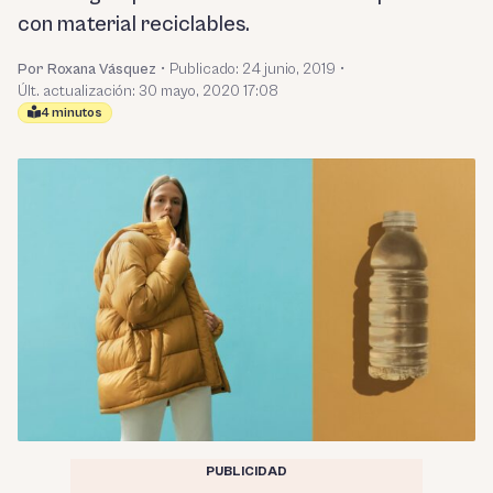
con material reciclables.
Por Roxana Vásquez
•
Publicado:
24 junio, 2019
•
Últ. actualización: 30 mayo, 2020 17:08
4 minutos
PUBLICIDAD