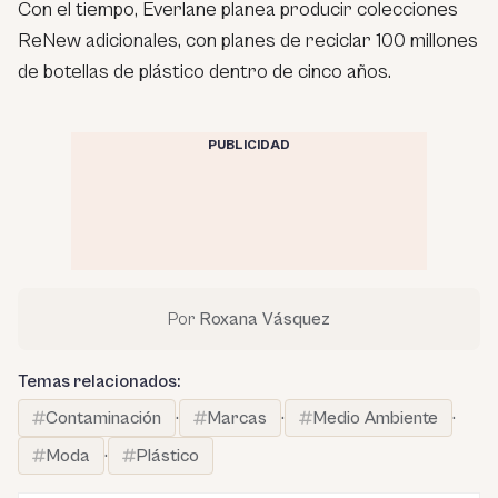
Con el tiempo, Everlane planea producir colecciones
ReNew adicionales, con planes de reciclar 100 millones
de botellas de plástico dentro de cinco años.
PUBLICIDAD
Por
Roxana Vásquez
Temas relacionados:
Contaminación
·
Marcas
·
Medio Ambiente
·
Moda
·
Plástico