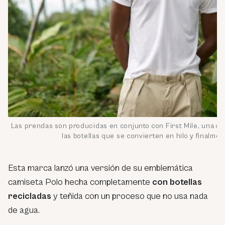
Las prendas son producidas en conjunto con First Mile, una or
las botellas que se convierten en hilo y finalmen
Esta marca lanzó una versión de su emblemática
camiseta Polo hecha completamente
con botellas
recicladas
y teñida con un proceso que no usa nada
de agua.