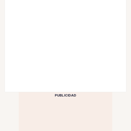
PUBLICIDAD