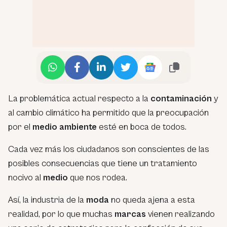
La problemática actual respecto a la
contaminación
y
al cambio climático ha permitido que la preocupación
por el
medio ambiente
esté en boca de todos.
Cada vez más los ciudadanos son conscientes de las
posibles consecuencias que tiene un tratamiento
nocivo al
medio
que nos rodea.
Así, la industria de la
moda
no queda ajena a esta
realidad, por lo que muchas
marcas
vienen realizando