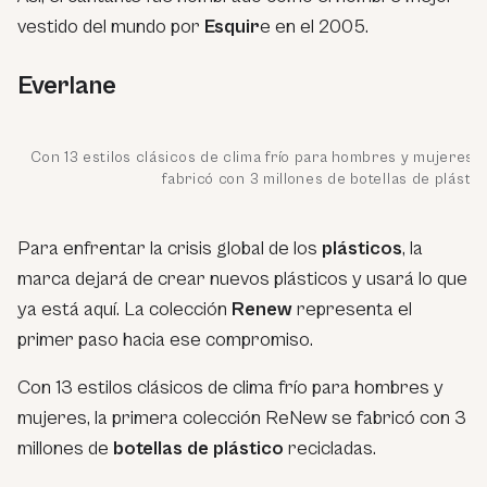
vestido del mundo por
Esquir
e en el 2005.
Everlane
Con 13 estilos clásicos de clima frío para hombres y mujeres,
fabricó con 3 millones de botellas de plástic
Para enfrentar la crisis global de los
plásticos
, la
marca dejará de crear nuevos plásticos y usará lo que
ya está aquí. La colección
Renew
representa el
primer paso hacia ese compromiso.
Con 13 estilos clásicos de clima frío para hombres y
mujeres, la primera colección ReNew se fabricó con 3
millones de
botellas de plástico
recicladas.