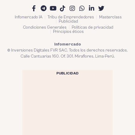
Infomercado IA
Tribu de Emprendedores
Masterclass
Publicidad
Condiciones Generales
Políticas de privacidad
Principios éticos
Infomercado
© Inversiones Digitales FVR SAC. Todos los derechos reservados.
Calle Cantuarias 160. Of. 301. Miraflores, Lima-Perú.
PUBLICIDAD