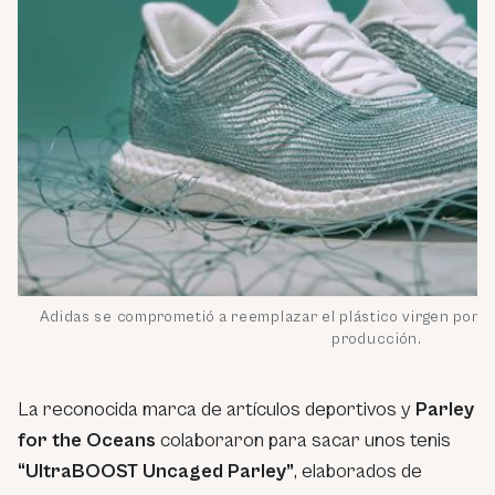
Adidas se comprometió a reemplazar el plástico virgen por 
producción.
La reconocida marca de artículos deportivos y
Parley
for the Oceans
colaboraron para sacar unos tenis
“UltraBOOST Uncaged Parley”
, elaborados de