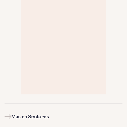
Más en Sectores