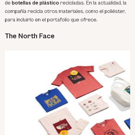
de
botellas de plástico
recicladas. En la actualidad, la
compañía recicla otros materiales, como el poliéster,
para incluirlo en el portafolio que ofrece.
The North Face