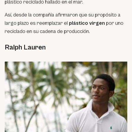
plástico reciclado hallado en el mar.
Así, desde la compañía afirmaron que su propósito a
largo plazo es reemplazar el
plástico virgen
por uno
reciclado en su cadena de producción.
Ralph Lauren