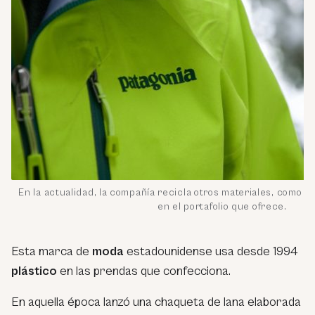
En la actualidad, la compañía recicla otros materiales, como el 
en el portafolio que ofrece.
Esta marca de
moda
estadounidense usa desde 1994
plástico
en las prendas que confecciona.
En aquella época lanzó una chaqueta de lana elaborada