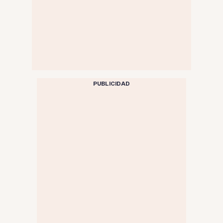
PUBLICIDAD