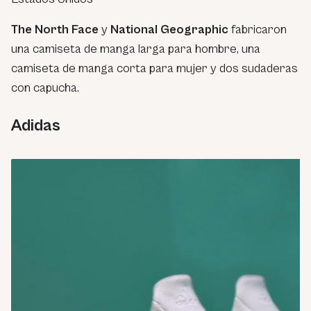
The North Face
y
National Geographic
fabricaron
una camiseta de manga larga para hombre, una
camiseta de manga corta para mujer y dos sudaderas
con capucha.
Adidas