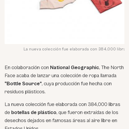
La nueva colección fue elaborada con 384,000 libras 
En colaboración con
National Geographic
, The North
Face acaba de lanzar una colección de ropa llamada
“Bottle Source”
, cuya producción fue hecha con
residuos plásticos.
La nueva colección fue elaborada con 384,000 libras
de
botellas de plástico
, que fueron extraídas de los
desechos dejados en famosas áreas al aire libre en
Estados Unidos