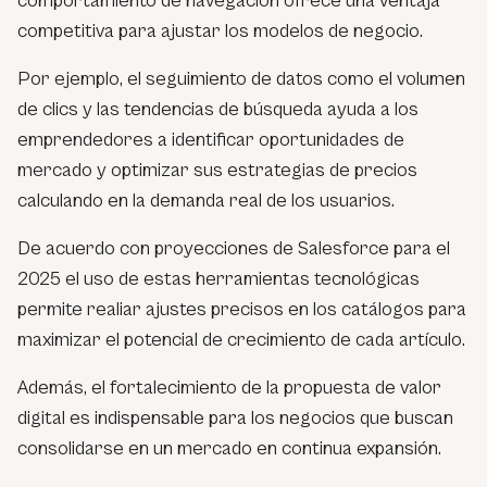
comportamiento de navegación ofrece una ventaja
competitiva para ajustar los modelos de negocio.
Por ejemplo, el seguimiento de datos como el volumen
de clics y las tendencias de búsqueda ayuda a los
emprendedores a identificar oportunidades de
mercado y optimizar sus estrategias de precios
calculando en la demanda real de los usuarios.
De acuerdo con proyecciones de Salesforce para el
2025 el uso de estas herramientas tecnológicas
permite realiar ajustes precisos en los catálogos para
maximizar el potencial de crecimiento de cada artículo.
Además, el fortalecimiento de la propuesta de valor
digital es indispensable para los negocios que buscan
consolidarse en un mercado en continua expansión.