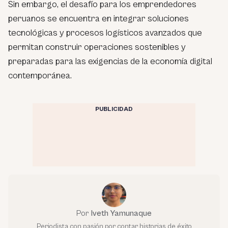
Sin embargo, el desafío para los emprendedores
peruanos se encuentra en integrar soluciones
tecnológicas y procesos logísticos avanzados que
permitan construir operaciones sostenibles y
preparadas para las exigencias de la economía digital
contemporánea.
PUBLICIDAD
Por
Iveth Yamunaque
Periodista con pasión por contar historias de éxito