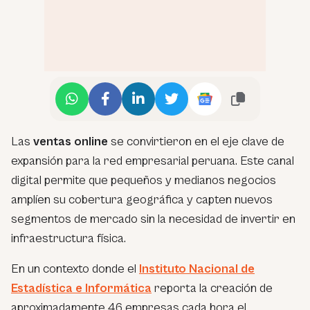
Las
ventas online
se convirtieron en el eje clave de
expansión para la red empresarial peruana. Este canal
digital permite que pequeños y medianos negocios
amplíen su cobertura geográfica y capten nuevos
segmentos de mercado sin la necesidad de invertir en
infraestructura física.
En un contexto donde el
Instituto Nacional de
Estadística e Informática
reporta la creación de
aproximadamente 46 empresas cada hora el