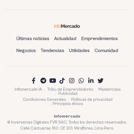
Últimas noticias
Actualidad
Emprendimientos
Negocios
Tendencias
Utilidades
Comunidad
Infomercado IA
Tribu de Emprendedores
Masterclass
Publicidad
Condiciones Generales
Políticas de privacidad
Principios éticos
Infomercado
© Inversiones Digitales FVR SAC. Todos los derechos reservados.
Calle Cantuarias 160. Of. 301. Miraflores, Lima-Perú.