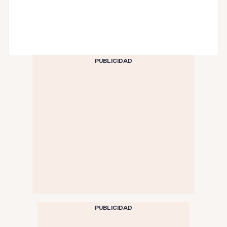
PUBLICIDAD
PUBLICIDAD