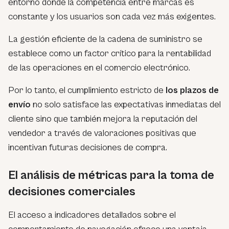
entorno donde la competencia entre marcas es
constante y los usuarios son cada vez más exigentes.
La gestión eficiente de la cadena de suministro se
establece como un factor crítico para la rentabilidad
de las operaciones en el comercio electrónico.
Por lo tanto, el cumplimiento estricto de
los plazos de
envío
no solo satisface las expectativas inmediatas del
cliente sino que también mejora la reputación del
vendedor a través de valoraciones positivas que
incentivan futuras decisiones de compra.
El análisis de métricas para la toma de
decisiones comerciales
El acceso a indicadores detallados sobre el