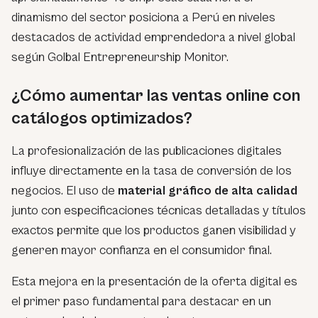
dinamismo del sector posiciona a Perú en niveles
destacados de actividad emprendedora a nivel global
según Golbal Entrepreneurship Monitor.
¿Cómo aumentar las ventas online con
catálogos optimizados?
La profesionalización de las publicaciones digitales
influye directamente en la tasa de conversión de los
negocios. El uso de
material gráfico de alta calidad
junto con especificaciones técnicas detalladas y títulos
exactos permite que los productos ganen visibilidad y
generen mayor confianza en el consumidor final.
Esta mejora en la presentación de la oferta digital es
el primer paso fundamental para destacar en un