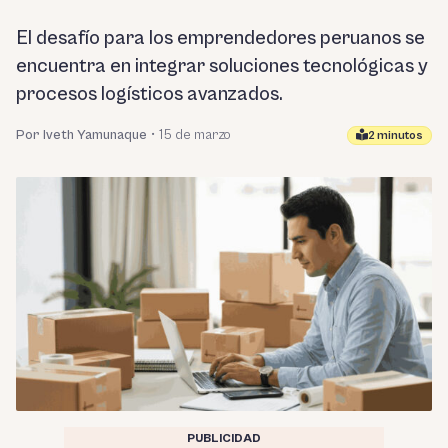
El desafío para los emprendedores peruanos se
encuentra en integrar soluciones tecnológicas y
procesos logísticos avanzados.
Por Iveth Yamunaque
•
15 de marzo
2 minutos
PUBLICIDAD