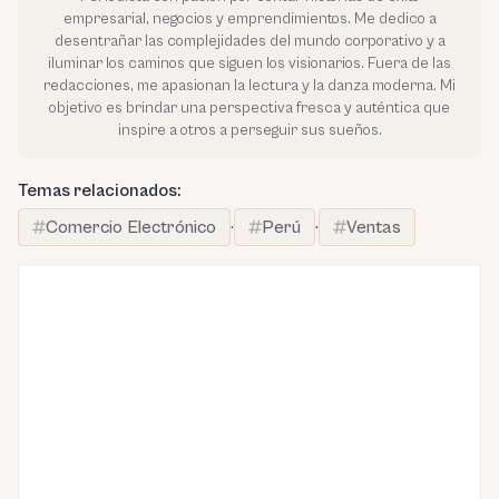
empresarial, negocios y emprendimientos. Me dedico a
desentrañar las complejidades del mundo corporativo y a
iluminar los caminos que siguen los visionarios. Fuera de las
redacciones, me apasionan la lectura y la danza moderna. Mi
objetivo es brindar una perspectiva fresca y auténtica que
inspire a otros a perseguir sus sueños.
Temas relacionados:
Comercio Electrónico
·
Perú
·
Ventas