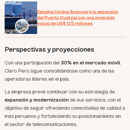
Estados Unidos financiará la expansión
del Puerto Quetzal con una inversión
inicial de US$ 125 millones
Perspectivas y proyecciones
Con una participación del
30% en el mercado móvil
,
Claro Perú sigue consolidándose como una de las
operadoras líderes en el país.
La empresa prevé continuar con su estrategia de
expansión y modernización
de sus servicios, con el
objetivo de seguir ofreciendo conectividad de calidad a
más peruanos y fortaleciendo su posicionamiento en
el sector de telecomunicaciones.