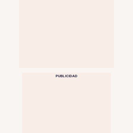
PUBLICIDAD