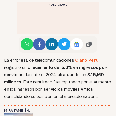
PUBLICIDAD
La empresa de telecomunicaciones
Claro Perú
registró un
crecimiento del 5.6% en ingresos por
servicios
durante el 2024, alcanzando los
S/ 5,169
millones
. Este resultado fue impulsado por el aumento
en los ingresos por
servicios móviles y fijos
,
consolidando su posición en el mercado nacional.
MIRA TAMBIÉN: