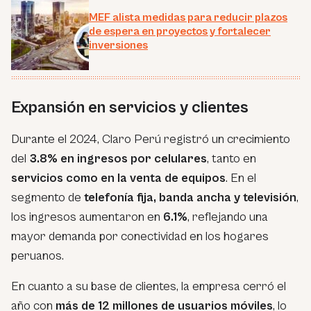
MEF alista medidas para reducir plazos
de espera en proyectos y fortalecer
inversiones
Expansión en servicios y clientes
Durante el 2024, Claro Perú registró un crecimiento
del
3.8% en ingresos por celulares
, tanto en
servicios como en la venta de equipos
. En el
segmento de
telefonía fija, banda ancha y televisión
,
los ingresos aumentaron en
6.1%
, reflejando una
mayor demanda por conectividad en los hogares
peruanos.
En cuanto a su base de clientes, la empresa cerró el
año con
más de 12 millones de usuarios móviles
, lo