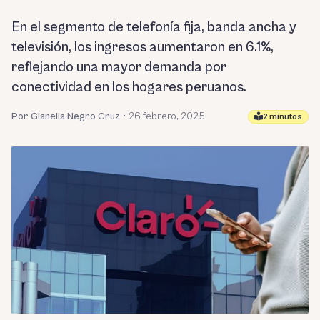
En el segmento de telefonía fija, banda ancha y
televisión, los ingresos aumentaron en 6.1%,
reflejando una mayor demanda por
conectividad en los hogares peruanos.
Por Gianella Negro Cruz
•
26 febrero, 2025
2 minutos