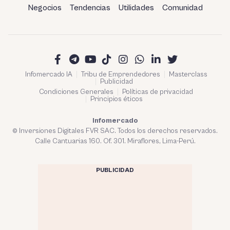
Negocios
Tendencias
Utilidades
Comunidad
Infomercado IA
Tribu de Emprendedores
Masterclass
Publicidad
Condiciones Generales
Políticas de privacidad
Principios éticos
Infomercado
© Inversiones Digitales FVR SAC. Todos los derechos reservados.
Calle Cantuarias 160. Of. 301. Miraflores, Lima-Perú.
PUBLICIDAD