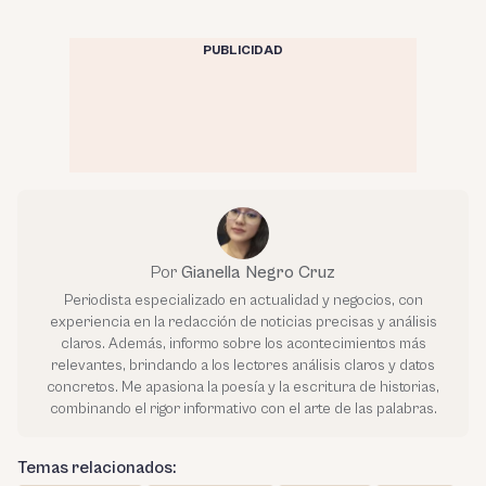
PUBLICIDAD
Por
Gianella Negro Cruz
Periodista especializado en actualidad y negocios, con
experiencia en la redacción de noticias precisas y análisis
claros. Además, informo sobre los acontecimientos más
relevantes, brindando a los lectores análisis claros y datos
concretos. Me apasiona la poesía y la escritura de historias,
combinando el rigor informativo con el arte de las palabras.
Temas relacionados: