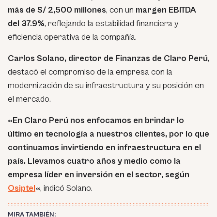
más de S/ 2,500 millones
, con un
margen EBITDA
del 37.9%
, reflejando la estabilidad financiera y
eficiencia operativa de la compañía.
Carlos Solano, director de Finanzas de Claro Perú
,
destacó el compromiso de la empresa con la
modernización de su infraestructura y su posición en
el mercado.
«En Claro Perú nos enfocamos en brindar lo
último en tecnología a nuestros clientes, por lo que
continuamos invirtiendo en infraestructura en el
país. Llevamos cuatro años y medio como la
empresa líder en inversión en el sector, según
Osiptel
«
, indicó Solano.
MIRA TAMBIÉN: