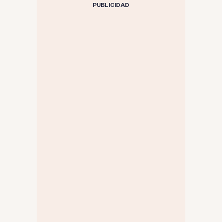
PUBLICIDAD