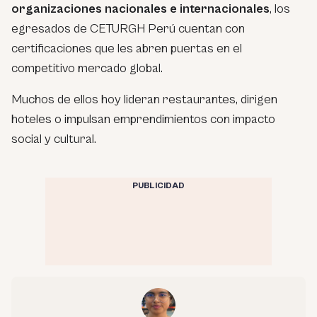
organizaciones nacionales e internacionales
, los
egresados de CETURGH Perú cuentan con
certificaciones que les abren puertas en el
competitivo mercado global.
Muchos de ellos hoy lideran restaurantes, dirigen
hoteles o impulsan emprendimientos con impacto
social y cultural.
PUBLICIDAD