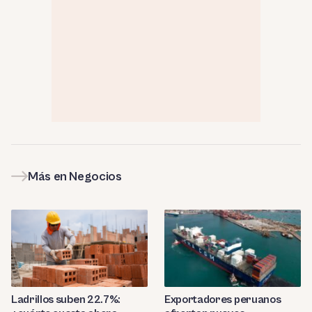
Más en Negocios
Ladrillos suben 22.7%:
Exportadores peruanos