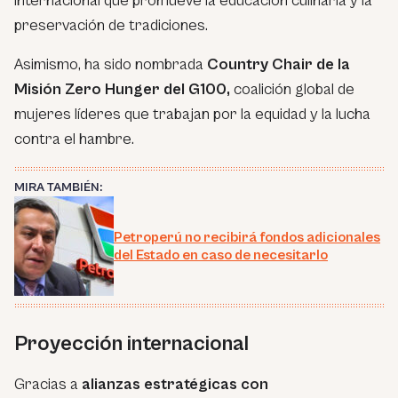
internacional que promueve la educación culinaria y la
preservación de tradiciones.
Asimismo, ha sido nombrada
Country Chair de la
Misión Zero Hunger del G100,
coalición global de
mujeres líderes que trabajan por la equidad y la lucha
contra el hambre.
MIRA TAMBIÉN:
Petroperú no recibirá fondos adicionales
del Estado en caso de necesitarlo
Proyección internacional
Gracias a
alianzas estratégicas con