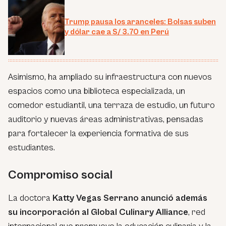
Trump pausa los aranceles: Bolsas suben
y dólar cae a S/ 3.70 en Perú
Asimismo, ha ampliado su infraestructura con nuevos
espacios como una biblioteca especializada, un
comedor estudiantil, una terraza de estudio, un futuro
auditorio y nuevas áreas administrativas, pensadas
para fortalecer la experiencia formativa de sus
estudiantes.
Compromiso social
La doctora
Katty Vegas Serrano anunció además
su incorporación al Global Culinary Alliance
, red