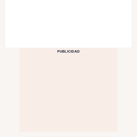
PUBLICIDAD