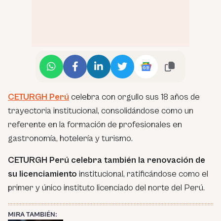
CETURGH Perú
celebra con orgullo sus 18 años de
trayectoria institucional, consolidándose como un
referente en la formación de profesionales en
gastronomía, hotelería y turismo.
CETURGH Perú celebra también la renovación de
su licenciamiento
institucional, ratificándose como el
primer y único instituto licenciado del norte del Perú.
MIRA TAMBIÉN: