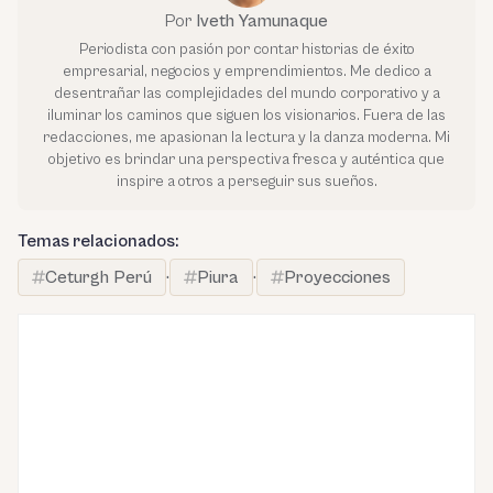
Por
Iveth Yamunaque
Periodista con pasión por contar historias de éxito
empresarial, negocios y emprendimientos. Me dedico a
desentrañar las complejidades del mundo corporativo y a
iluminar los caminos que siguen los visionarios. Fuera de las
redacciones, me apasionan la lectura y la danza moderna. Mi
objetivo es brindar una perspectiva fresca y auténtica que
inspire a otros a perseguir sus sueños.
Temas relacionados:
Ceturgh Perú
·
Piura
·
Proyecciones