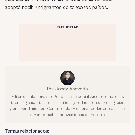
aceptó recibir migrantes de terceros países.
PUBLICIDAD
Por
Jordy Acevedo
Editor en Infomercado. Periodista especializado en empresas
tecnológicas, inteligencia artificial y redacción sobre negocios
y emprendimientos. Comunicador y emprendedor que disfruta
aprender sobre nuevas ideas de negocio.
Temas relacionados: