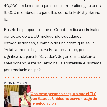
40,000 reclusos, aunque actualmente alberga a unos
15,000 miembros de pandillas como la MS-13 y Barrio
18.
Bukele ha propuesto que el Cecot reciba a criminales
convictos de EE.UU., incluyendo ciudadanos
estadounidenses, a cambio de una tarifa que sería
“relativamente baja para Estados Unidos, pero
significativa para El Salvador”. Según el mandatario
salvadoreño, este acuerdo haría sostenible el sistema
penitenciario del país.
MIRA TAMBIÉN:
Gobierno peruano asegura que el TLC
con Estados Unidos no corre riesgo de
renegociación