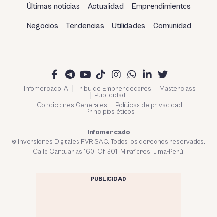
Últimas noticias
Actualidad
Emprendimientos
Negocios
Tendencias
Utilidades
Comunidad
Infomercado IA
Tribu de Emprendedores
Masterclass
Publicidad
Condiciones Generales
Políticas de privacidad
Principios éticos
Infomercado
© Inversiones Digitales FVR SAC. Todos los derechos reservados.
Calle Cantuarias 160. Of. 301. Miraflores, Lima-Perú.
PUBLICIDAD