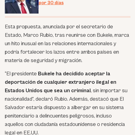
por 30 días
Esta propuesta, anunciada por el secretario de
Estado, Marco Rubio, tras reunirse con Bukele, marca
un hito inusual en las relaciones internacionales y
podría fortalecer los lazos entre ambos países en
materia de seguridad y migración.
“El presidente
Bukele ha decidido aceptar la
deportación de cualquier extranjero ilegal en
Estados Unidos que sea un criminal
, sin importar su
nacionalidad”, declaró Rubio. Además, destacó que El
Salvador estaría dispuesto a albergar en su sistema
penitenciario a delincuentes peligrosos, incluso
aquellos con ciudadanía estadounidense o residencia
legal en EE.UU.