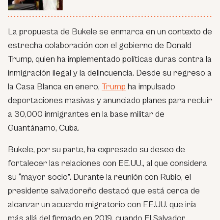
La propuesta de Bukele se enmarca en un contexto de
estrecha colaboración con el gobierno de Donald
Trump, quien ha implementado políticas duras contra la
inmigración ilegal y la delincuencia. Desde su regreso a
la Casa Blanca en enero,
Trump
ha impulsado
deportaciones masivas y anunciado planes para recluir
a 30,000 inmigrantes en la base militar de
Guantánamo, Cuba.
Bukele, por su parte, ha expresado su deseo de
fortalecer las relaciones con EE.UU., al que considera
su “mayor socio”. Durante la reunión con Rubio, el
presidente salvadoreño destacó que está cerca de
alcanzar un acuerdo migratorio con EE.UU. que iría
más allá del firmado en 2019, cuando El Salvador