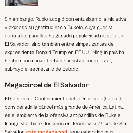
Sin embargo, Rubio acogió con entusiasmo la iniciativa
y expresó su gratitud hacia Bukele, cuya guerra
contra las pandillas ha ganado popularidad no solo en
El Salvador, sino también entre simpatizantes del
expresidente Donald Trump en EE.UU. “Ningún país ha
hecho nunca una oferta de amistad como esta”,
subrayó el secretario de Estado.
Megacárcel de El Salvador
El Centro de Confinamiento del Terrorismo (Cecot),
considerada la cárcel más grande de América Latina,
es el emblema de la ofensiva antipandillas de Bukele.
Inaugurada hace dos años en Tecoluca, a 75 km de San
Salvador,
esta megacárcel
tiene capacidad para