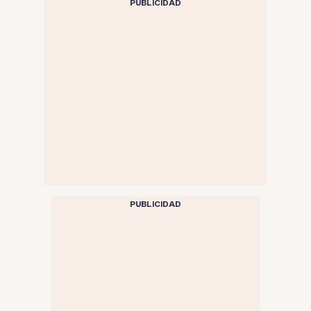
PUBLICIDAD
PUBLICIDAD