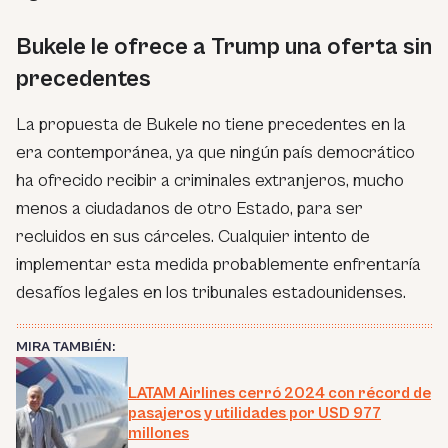
Bukele le ofrece a Trump una oferta sin
precedentes
La propuesta de Bukele no tiene precedentes en la
era contemporánea, ya que ningún país democrático
ha ofrecido recibir a criminales extranjeros, mucho
menos a ciudadanos de otro Estado, para ser
recluidos en sus cárceles. Cualquier intento de
implementar esta medida probablemente enfrentaría
desafíos legales en los tribunales estadounidenses.
MIRA TAMBIÉN:
LATAM Airlines cerró 2024 con récord de
pasajeros y utilidades por USD 977
millones