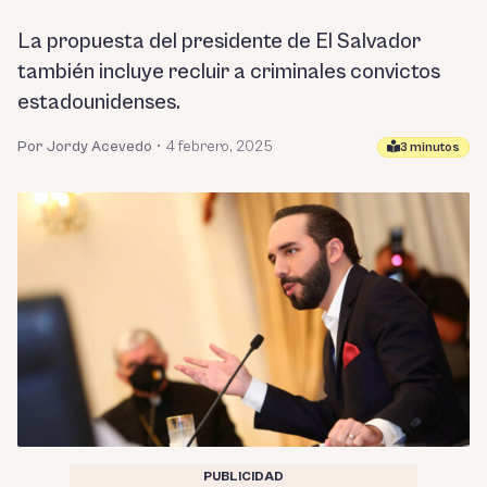
La propuesta del presidente de El Salvador
también incluye recluir a criminales convictos
estadounidenses.
Por Jordy Acevedo
•
4 febrero, 2025
3 minutos
PUBLICIDAD