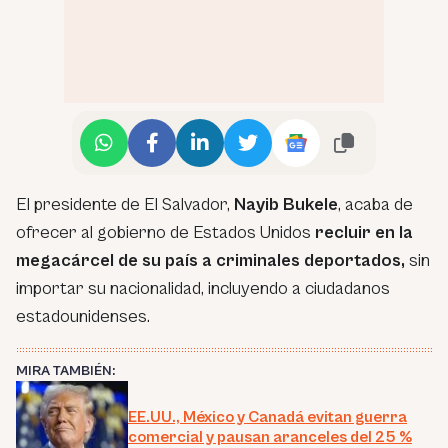
El presidente de El Salvador,
Nayib Bukele
, acaba de
ofrecer al gobierno de Estados Unidos
recluir en la
megacárcel de su país a criminales deportados,
sin
importar su nacionalidad, incluyendo a ciudadanos
estadounidenses.
MIRA TAMBIÉN:
EE.UU., México y Canadá evitan guerra
comercial y pausan aranceles del 25 %