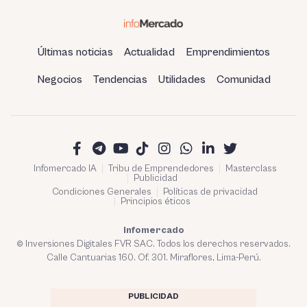
Últimas noticias
Actualidad
Emprendimientos
Negocios
Tendencias
Utilidades
Comunidad
Infomercado IA
Tribu de Emprendedores
Masterclass
Publicidad
Condiciones Generales
Políticas de privacidad
Principios éticos
Infomercado
© Inversiones Digitales FVR SAC. Todos los derechos reservados.
Calle Cantuarias 160. Of. 301. Miraflores, Lima-Perú.
PUBLICIDAD