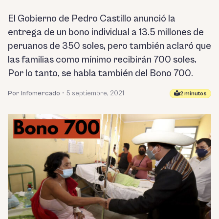
El Gobierno de Pedro Castillo anunció la
entrega de un bono individual a 13.5 millones de
peruanos de 350 soles, pero también aclaró que
las familias como mínimo recibirán 700 soles.
Por lo tanto, se habla también del Bono 700.
Por Infomercado
•
5 septiembre, 2021
2 minutos