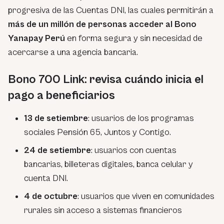
progresiva de las Cuentas DNI, las cuales permitirán a
más de un millón de personas acceder al Bono
Yanapay Perú
en forma segura y sin necesidad de
acercarse a una agencia bancaria.
Bono 700 Link: revisa cuándo inicia el
pago a beneficiarios
13 de setiembre
: usuarios de los programas
sociales Pensión 65, Juntos y Contigo.
24 de setiembre
: usuarios con cuentas
bancarias, billeteras digitales, banca celular y
cuenta DNI.
4 de octubre
: usuarios que viven en comunidades
rurales sin acceso a sistemas financieros