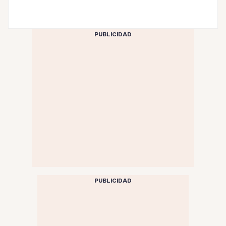
PUBLICIDAD
PUBLICIDAD