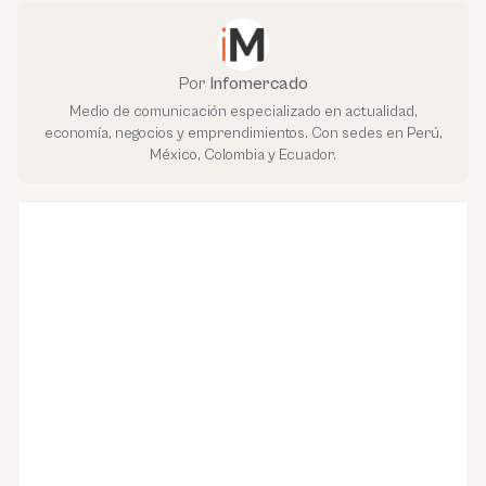
Por
Infomercado
Medio de comunicación especializado en actualidad,
economía, negocios y emprendimientos. Con sedes en Perú,
México, Colombia y Ecuador.