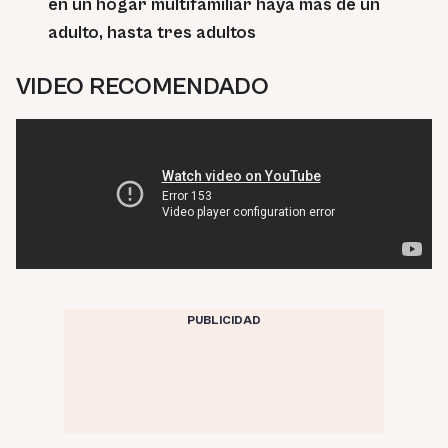
en un hogar multifamiliar haya más de un
adulto, hasta tres adultos
VIDEO RECOMENDADO
PUBLICIDAD