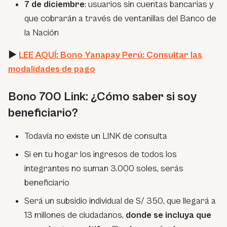
7 de diciembre
: usuarios sin cuentas bancarias y
que cobrarán a través de ventanillas del Banco de
la Nación
►
LEE AQUÍ: Bono Yanapay Perú: Consultar las
modalidades de pago
Bono 700 Link: ¿Cómo saber si soy
beneficiario?
Todavía no existe un LINK de consulta
Si en tu hogar los ingresos de todos los
integrantes no suman 3.000 soles, serás
beneficiario
Será un subsidio individual de S/ 350, que llegará a
13 millones de ciudadanos,
donde se incluya que