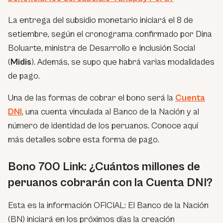
La entrega del subsidio monetario iniciará el 8 de
setiembre, según el cronograma confirmado por Dina
Boluarte, ministra de Desarrollo e Inclusión Social
(
Midis
). Además, se supo que habrá varias modalidades
de pago.
Una de las formas de cobrar el bono será la
Cuenta
DNI
, una cuenta vinculada al Banco de la Nación y al
número de identidad de los peruanos. Conoce aquí
más detalles sobre esta forma de pago.
Bono 700 Link: ¿Cuántos millones de
peruanos cobrarán con la Cuenta DNI?
Esta es la información OFICIAL: El Banco de la Nación
(BN) iniciará en los próximos días la creación