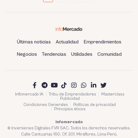
de
entradas
Últimas noticias
Actualidad
Emprendimientos
Negocios
Tendencias
Utilidades
Comunidad
Infomercado IA
Tribu de Emprendedores
Masterclass
Publicidad
Condiciones Generales
Políticas de privacidad
Principios éticos
Infomercado
© Inversiones Digitales FVR SAC. Todos los derechos reservados.
Calle Cantuarias 160. Of. 301. Miraflores, Lima-Perú.