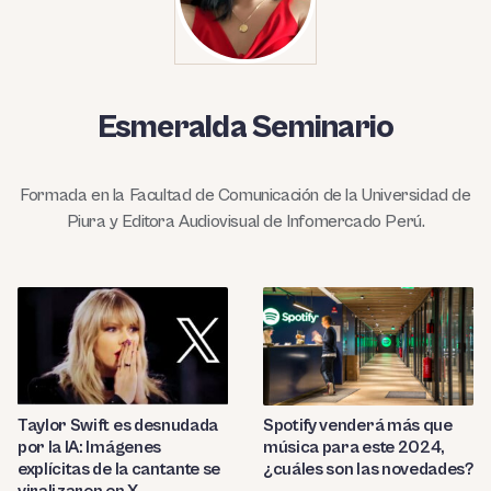
Esmeralda Seminario
Formada en la Facultad de Comunicación de la Universidad de
Piura y Editora Audiovisual de Infomercado Perú.
Taylor Swift es desnudada
Spotify venderá más que
por la IA: Imágenes
música para este 2024,
explícitas de la cantante se
¿cuáles son las novedades?
viralizaron en X