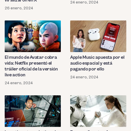
24 enero, 2024
26 enero, 2024
El mundo de Avatar cobra
Apple Music apuesta por el
vida: Netflix presentó el
audio espacial y está
tráiler oficial de la versión
pagando por ello
live action
24 enero, 2024
24 enero, 2024