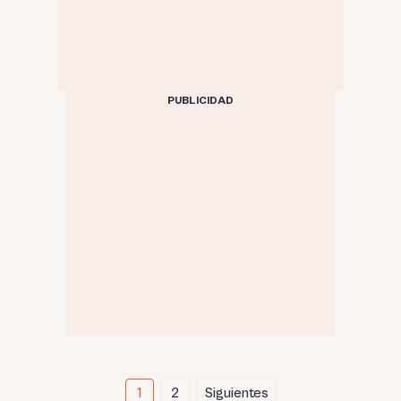
PUBLICIDAD
Paginación
1
2
Siguientes