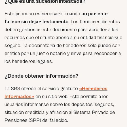
¿Qué es una sucesión intestada?
Este proceso es necesario cuando
un pariente
fallece sin dejar testamento
. Los familiares directos
deben gestionar este documento para acceder a los
recursos que el difunto abonó a su entidad financiera o
seguro. La declaratoria de herederos solo puede ser
emitida por un juez o notario y sirve para reconocer a
los herederos legales.
¿Dónde obtener información?
La SBS ofrece el servicio gratuito
«Herederos
Informados»
en su sitio web. Este permite a los
usuarios informarse sobre los depósitos, seguros,
situación crediticia y afiliación al Sistema Privado de
Pensiones (SPP) del fallecido.