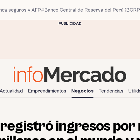
anca seguros y AFP
Banco Central de Reserva del Perú (BCRP
PUBLICIDAD
Actualidad
Emprendimientos
Negocios
Tendencias
Utili
registró ingresos por