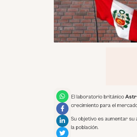
El laboratorio británico
Astr
crecimiento para el mercad
Su objetivo es aumentar su a
la población.