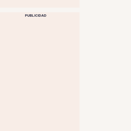
PUBLICIDAD