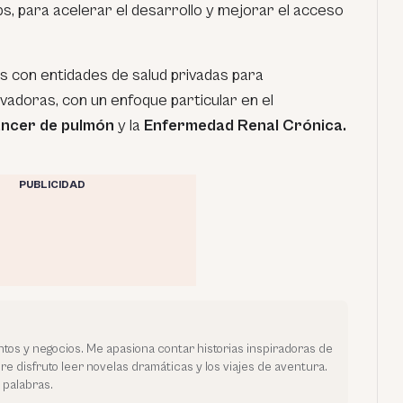
ps, para acelerar el desarrollo y mejorar el acceso
 con entidades de salud privadas para
vadoras, con un enfoque particular en el
ncer de pulmón
y la
Enfermedad Renal Crónica.
PUBLICIDAD
tos y negocios. Me apasiona contar historias inspiradoras de
bre disfruto leer novelas dramáticas y los viajes de aventura.
 palabras.