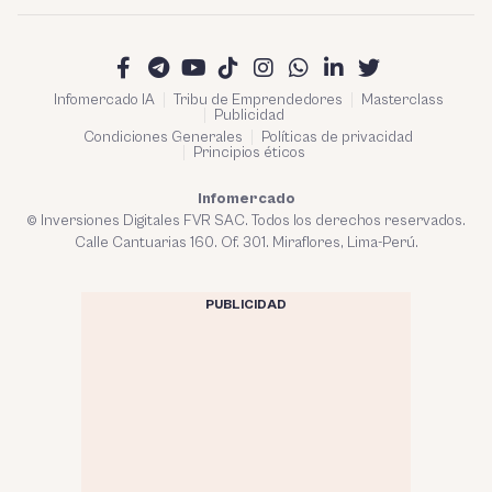
Infomercado IA
Tribu de Emprendedores
Masterclass
Publicidad
Condiciones Generales
Políticas de privacidad
Principios éticos
Infomercado
© Inversiones Digitales FVR SAC. Todos los derechos reservados.
Calle Cantuarias 160. Of. 301. Miraflores, Lima-Perú.
PUBLICIDAD