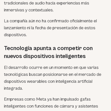
tradicionales de audio hacia experiencias más
inmersivas y contextuales.
La compañía aún no ha confirmado oficialmente el
lanzamiento ni la fecha de presentación de estos
dispositivos.
Tecnología apunta a competir con
nuevos dispositivos inteligentes
El desarrollo ocurre en un momento en que varias
tecnológicas buscan posicionarse en el mercado de
dispositivos wearables con inteligencia artificial
integrada.
Empresas como Meta ya han impulsado gafas
inteligentes con funciones de cámara y asistentes