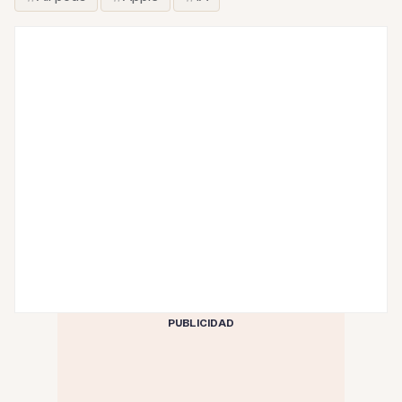
PUBLICIDAD