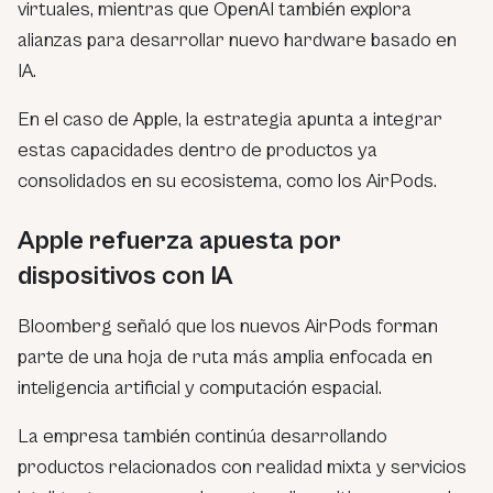
virtuales, mientras que OpenAI también explora
alianzas para desarrollar nuevo hardware basado en
IA.
En el caso de Apple, la estrategia apunta a integrar
estas capacidades dentro de productos ya
consolidados en su ecosistema, como los AirPods.
Apple refuerza apuesta por
dispositivos con IA
Bloomberg señaló que los nuevos AirPods forman
parte de una hoja de ruta más amplia enfocada en
inteligencia artificial y computación espacial.
La empresa también continúa desarrollando
productos relacionados con realidad mixta y servicios