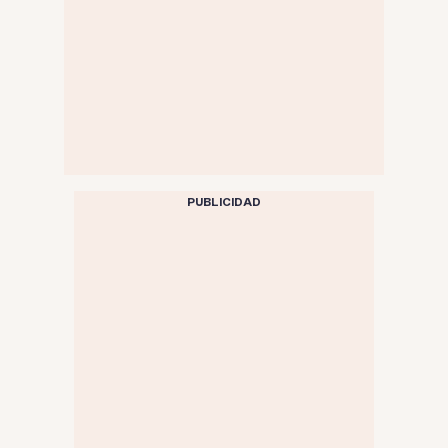
PUBLICIDAD