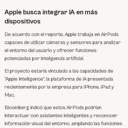
Apple busca integrar IA en más
dispositivos
De acuerdo con el reporte, Apple trabaja en AirPods
capaces de utilizar cámaras y sensores para analizar
el entorno del usuario y ofrecer funciones
potenciadas por inteligencia artificial.
El proyecto estaría vinculado a las capacidades de
“Apple Intelligence”, la plataforma de IA presentada
recientemente por la empresa para iPhone, iPad y
Mac.
Bloomberg indicó que estos AirPods podrían
interactuar con asistentes inteligentes y reconocer
información visual del entorno, ampliando las funciones