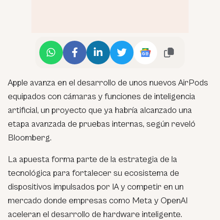
Apple avanza en el desarrollo de unos nuevos AirPods
equipados con cámaras y funciones de inteligencia
artificial, un proyecto que ya habría alcanzado una
etapa avanzada de pruebas internas, según reveló
Bloomberg.
La apuesta forma parte de la estrategia de la
tecnológica para fortalecer su ecosistema de
dispositivos impulsados por IA y competir en un
mercado donde empresas como Meta y OpenAI
aceleran el desarrollo de hardware inteligente.