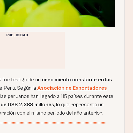
PUBLICIDAD
4 fue testigo de un
crecimiento constante en las
e Perú. Según la
Asociación de Exportadores
olas peruanos han llegado a 115 países durante este
l de US$ 2,388 millones
, lo que representa un
ración con el mismo periodo del año anterior.