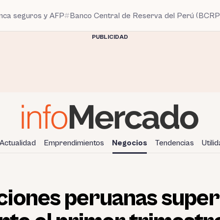
anca seguros y AFP
Banco Central de Reserva del Perú (BCRP
PUBLICIDAD
Actualidad
Emprendimientos
Negocios
Tendencias
Utili
iones peruanas super