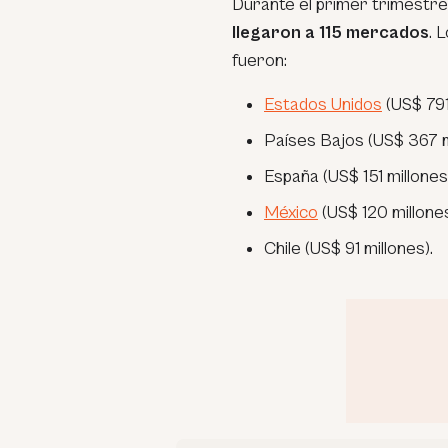
Durante el primer trimestre
llegaron a 115 mercados
. 
fueron:
Estados Unidos
(US$ 791
Países Bajos (US$ 367 m
España (US$ 151 millones
México
(US$ 120 millones
Chile (US$ 91 millones).