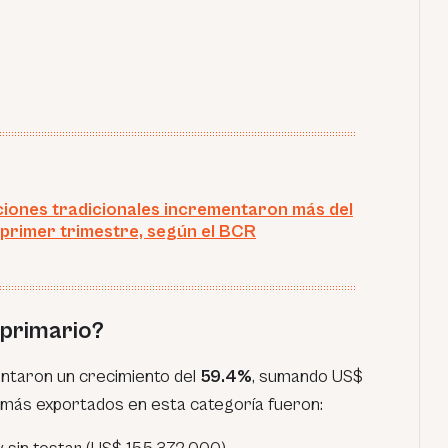
iones tradicionales incrementaron más del
 primer trimestre, según el BCR
 primario?
ntaron un crecimiento del
59.4%
, sumando US$
 más exportados en esta categoría fueron: