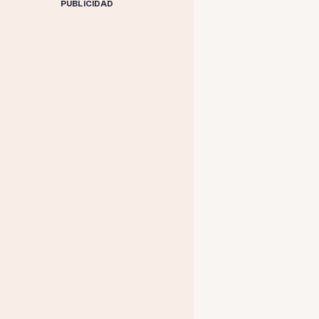
PUBLICIDAD