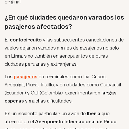
original.
¿En qué ciudades quedaron varados los
pasajeros afectados?
El
cortocircuito
y las subsecuentes cancelaciones de
vuelos dejaron varados a miles de pasajeros no solo
en
Lima
, sino también en aeropuertos de otras
ciudades peruanas y extranjeras.
Los
pasajeros
en terminales como Ica, Cusco,
Arequipa, Piura, Trujillo, y en ciudades como Guayaquil
(Ecuador) y Cali (Colombia), experimentaron
largas
esperas
y muchas dificultades.
En un incidente particular, un avión de
Iberia
que
aterrizó en el
Aeropuerto Internacional de Pisco