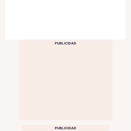
PUBLICIDAD
PUBLICIDAD