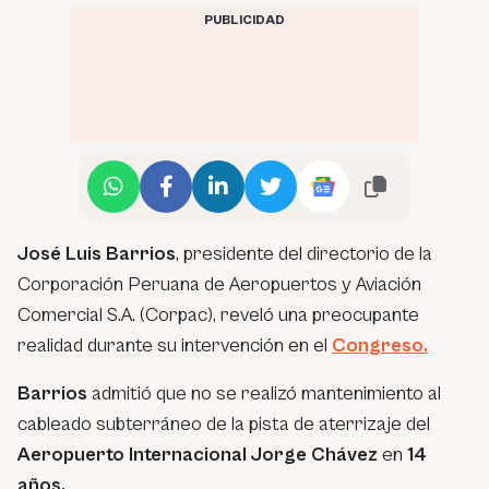
PUBLICIDAD
José Luis Barrios
, presidente del directorio de la
Corporación Peruana de Aeropuertos y Aviación
Comercial S.A. (Corpac), reveló una preocupante
realidad durante su intervención en el
Congreso.
Barrios
admitió que no se realizó mantenimiento al
cableado subterráneo de la pista de aterrizaje del
Aeropuerto Internacional Jorge Chávez
en
14
años.