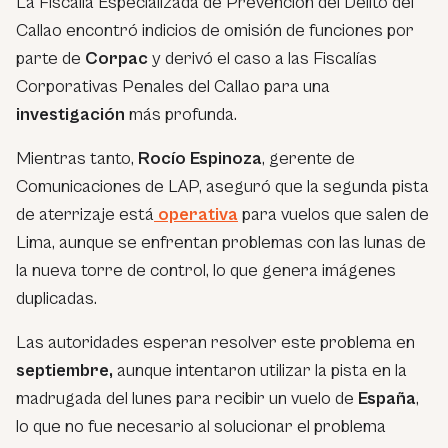
La Fiscalía Especializada de Prevención del Delito del
Callao encontró indicios de omisión de funciones por
parte de
Corpac
y derivó el caso a las Fiscalías
Corporativas Penales del Callao para una
investigación
más profunda.
Mientras tanto,
Rocío Espinoza
, gerente de
Comunicaciones de LAP, aseguró que la segunda pista
de aterrizaje está
operativa
para vuelos que salen de
Lima, aunque se enfrentan problemas con las lunas de
la nueva torre de control, lo que genera imágenes
duplicadas.
Las autoridades esperan resolver este problema en
septiembre,
aunque intentaron utilizar la pista en la
madrugada del lunes para recibir un vuelo de
España
,
lo que no fue necesario al solucionar el problema