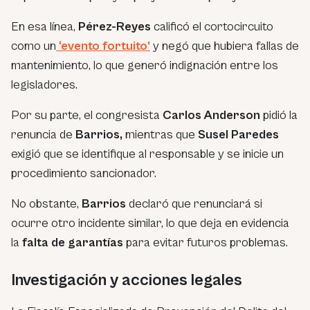
En esa línea,
Pérez-Reyes
calificó el cortocircuito
como un
‘evento fortuito’
y negó que hubiera fallas de
mantenimiento, lo que generó indignación entre los
legisladores.
Por su parte, el congresista
Carlos Anderson
pidió la
renuncia de
Barrios,
mientras que
Susel Paredes
exigió que se identifique al responsable y se inicie un
procedimiento sancionador.
No obstante,
Barrios
declaró que renunciará si
ocurre otro incidente similar, lo que deja en evidencia
la
falta de garantías
para evitar futuros problemas.
Investigación y acciones legales