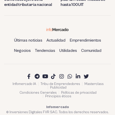
entidad tributaria nacional
hasta 100UIT
Últimas noticias
Actualidad
Emprendimientos
Negocios
Tendencias
Utilidades
Comunidad
Infomercado IA
Tribu de Emprendedores
Masterclass
Publicidad
Condiciones Generales
Políticas de privacidad
Principios éticos
Infomercado
© Inversiones Digitales FVR SAC. Todos los derechos reservados.