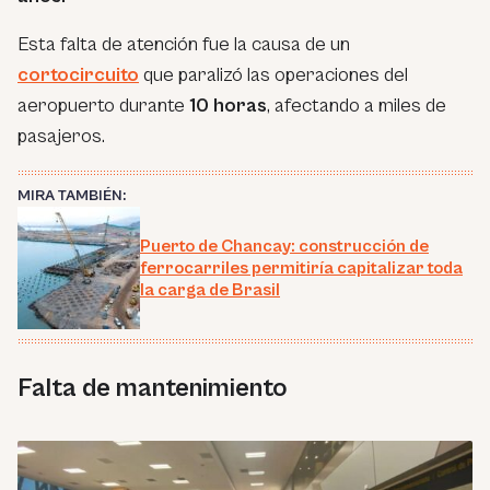
Esta falta de atención fue la causa de un
cortocircuito
que paralizó las operaciones del
aeropuerto durante
10 horas
, afectando a miles de
pasajeros.
MIRA TAMBIÉN:
Puerto de Chancay: construcción de
ferrocarriles permitiría capitalizar toda
la carga de Brasil
Falta de mantenimiento