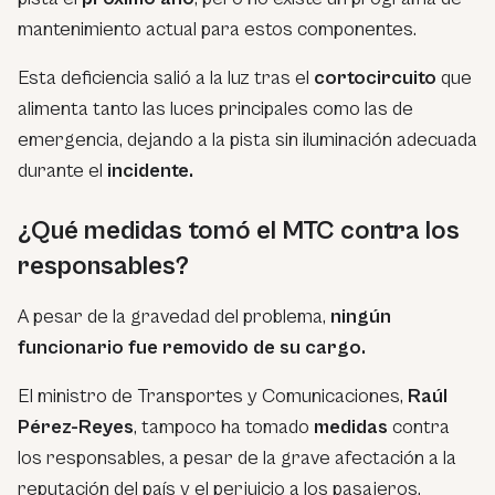
mantenimiento actual para estos componentes.
Esta deficiencia salió a la luz tras el
cortocircuito
que
alimenta tanto las luces principales como las de
emergencia, dejando a la pista sin iluminación adecuada
durante el
incidente.
¿Qué medidas tomó el MTC contra los
responsables?
A pesar de la gravedad del problema,
ningún
funcionario fue removido de su cargo.
El ministro de Transportes y Comunicaciones,
Raúl
Pérez-Reyes
, tampoco ha tomado
medidas
contra
los responsables, a pesar de la grave afectación a la
reputación del país y el perjuicio a los pasajeros.