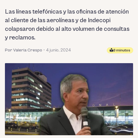
Las líneas telefónicas y las oficinas de atención
al cliente de las aerolíneas y de Indecopi
colapsaron debido al alto volumen de consultas
y reclamos.
Por Valeria Crespo
•
4 junio, 2024
3 minutos