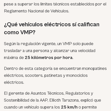
pese a superar los límites técnicos establecidos por el
Reglamento Nacional de Vehículos.
¿Qué vehículos eléctricos sí califican
como VMP?
Según la regulación vigente, un VMP solo puede
trasladar a una persona y alcanzar una velocidad
máxima de
25 kilómetros por hora
.
Dentro de esta categoría se encuentran monopatines
eléctricos, scooters, patinetas y monociclos
eléctricos.
El gerente de Asuntos Técnicos, Regulatorios y
Sostenibilidad de la AAP, Ellioth Tarazona, explicó que
cuando un vehículo supera los
25 km/h
o permite