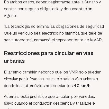
En ambos casos, deben registrarse ante la Sunarp y
contar con seguro obligatorio y documentación
vigente.
“La tecnología no elimina las obligaciones de seguridad.
Que un vehículo sea eléctrico no significa que deje de
ser automotor”, remarcó el representante de la AAP.
Restricciones para circular en vías
urbanas
El gremio también recordó que los VMP solo pueden
circular por infraestructura ciclovial o vías urbanas
donde los automóviles no excedan los
40 km/h
.
Además, está prohibido que circulen por veredas,
salvo cuando el conductor descienda y traslade el