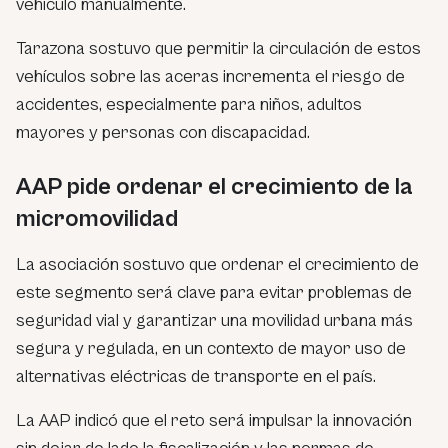
vehículo manualmente.
Tarazona sostuvo que permitir la circulación de estos
vehículos sobre las aceras incrementa el riesgo de
accidentes, especialmente para niños, adultos
mayores y personas con discapacidad.
AAP pide ordenar el crecimiento de la
micromovilidad
La asociación sostuvo que ordenar el crecimiento de
este segmento será clave para evitar problemas de
seguridad vial y garantizar una movilidad urbana más
segura y regulada, en un contexto de mayor uso de
alternativas eléctricas de transporte en el país.
La AAP indicó que el reto será impulsar la innovación