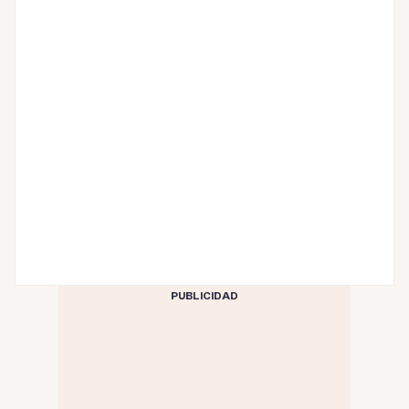
PUBLICIDAD