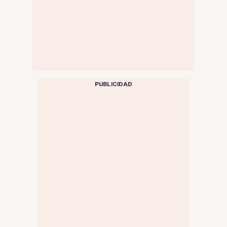
PUBLICIDAD