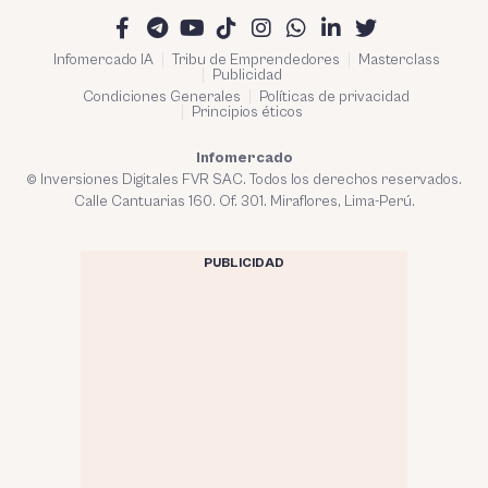
Infomercado IA
Tribu de Emprendedores
Masterclass
Publicidad
Condiciones Generales
Políticas de privacidad
Principios éticos
Infomercado
© Inversiones Digitales FVR SAC. Todos los derechos reservados.
Calle Cantuarias 160. Of. 301. Miraflores, Lima-Perú.
PUBLICIDAD