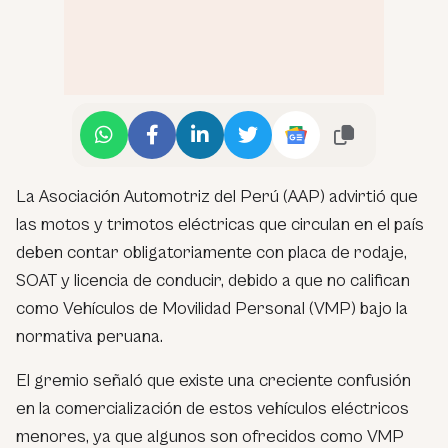
La Asociación Automotriz del Perú (AAP) advirtió que
las motos y trimotos eléctricas que circulan en el país
deben contar obligatoriamente con placa de rodaje,
SOAT y licencia de conducir, debido a que no califican
como Vehículos de Movilidad Personal (VMP) bajo la
normativa peruana.
El gremio señaló que existe una creciente confusión
en la comercialización de estos vehículos eléctricos
menores, ya que algunos son ofrecidos como VMP