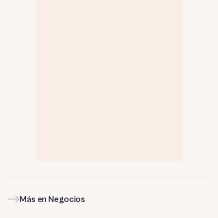
Más en Negocios