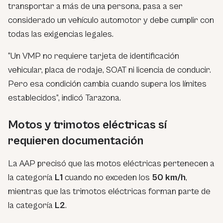
transportar a más de una persona, pasa a ser
considerado un vehículo automotor y debe cumplir con
todas las exigencias legales.
“Un VMP no requiere tarjeta de identificación
vehicular, placa de rodaje, SOAT ni licencia de conducir.
Pero esa condición cambia cuando supera los límites
establecidos”, indicó Tarazona.
Motos y trimotos eléctricas sí
requieren documentación
La AAP precisó que las motos eléctricas pertenecen a
la categoría
L1
cuando no exceden los
50 km/h
,
mientras que las trimotos eléctricas forman parte de
la categoría
L2
.