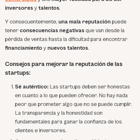
inversores
y
talentos
.
Y consecuentemente,
una mala reputación
puede
tener
consecuencias negativas
que van desde la
pérdida de ventas hasta la dificultad para encontrar
financiamiento
y
nuevos talentos
.
Consejos para mejorar la reputación de las
startups:
Sé auténtico:
Las startups deben ser honestas
en cuanto a lo que pueden ofrecer. No hay nada
peor que prometer algo que no se puede cumplir.
La transparencia y la honestidad son
fundamentales para ganar la confianza de los
clientes e inversores.