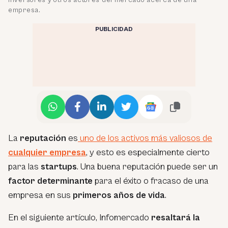
empresa.
PUBLICIDAD
La
reputación
es
uno de los activos más valiosos de
cualquier empresa
, y esto es especialmente cierto
para las
startups
. Una buena reputación puede ser un
factor determinante
para el éxito o fracaso de una
empresa en sus
primeros años de vida
.
En el siguiente artículo, Infomercado
resaltará la