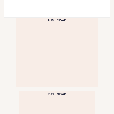
PUBLICIDAD
PUBLICIDAD