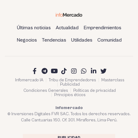
Últimas noticias
Actualidad
Emprendimientos
Negocios
Tendencias
Utilidades
Comunidad
Infomercado IA
Tribu de Emprendedores
Masterclass
Publicidad
Condiciones Generales
Políticas de privacidad
Principios éticos
Infomercado
© Inversiones Digitales FVR SAC. Todos los derechos reservados.
Calle Cantuarias 160. Of. 301. Miraflores, Lima-Perú.
PUBLICIDAD