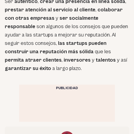
Ser
auténtico
,
crear una presencia en línea sólida
,
prestar atención al servicio al cliente
,
colaborar
con otras empresas
y
ser socialmente
responsable
son algunos de los consejos que pueden
ayudar a las startups a mejorar su reputación. Al
seguir estos consejos,
las startups pueden
construir una reputación más sólida
que les
permita atraer clientes
,
inversores
y
talentos
y así
garantizar su éxito
a largo plazo.
PUBLICIDAD