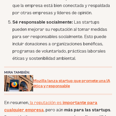
que la empresa está bien conectada y respaldada
por otras empresas y líderes de opinión.
Sé responsable socialmente:
Las startups
pueden mejorar su reputación al tomar medidas
para ser responsables socialmente. Esto puede
incluir donaciones a organizaciones benéficas,
programas de voluntariado, prácticas laborales
éticas y sostenibilidad ambiental.
MIRA TAMBIÉN:
Mozilla lanza startup que promete una IA
ética y responsable
En resumen,
la reputación es
importante para
cualquier empresa
, pero aún
más para las startups
.