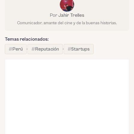
Por
Jahir Trelles
Comunicador, amante del cine y de la buenas historias.
Temas relacionados:
Perú
·
Reputación
·
Startups