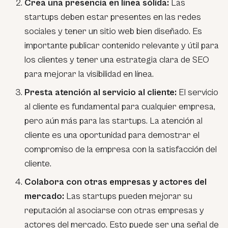
Crea una presencia en línea sólida:
Las
startups deben estar presentes en las redes
sociales y tener un sitio web bien diseñado. Es
importante publicar contenido relevante y útil para
los clientes y tener una estrategia clara de SEO
para mejorar la visibilidad en línea.
Presta atención al servicio al cliente:
El servicio
al cliente es fundamental para cualquier empresa,
pero aún más para las startups. La atención al
cliente es una oportunidad para demostrar el
compromiso de la empresa con la satisfacción del
cliente.
Colabora con otras empresas y actores del
mercado:
Las startups pueden mejorar su
reputación al asociarse con otras empresas y
actores del mercado. Esto puede ser una señal de