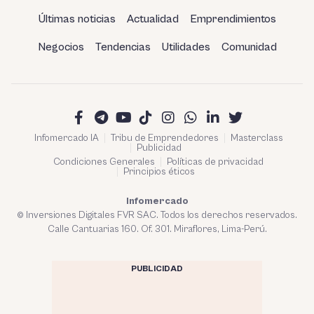
Últimas noticias
Actualidad
Emprendimientos
Negocios
Tendencias
Utilidades
Comunidad
Infomercado IA
Tribu de Emprendedores
Masterclass
Publicidad
Condiciones Generales
Políticas de privacidad
Principios éticos
Infomercado
© Inversiones Digitales FVR SAC. Todos los derechos reservados.
Calle Cantuarias 160. Of. 301. Miraflores, Lima-Perú.
PUBLICIDAD