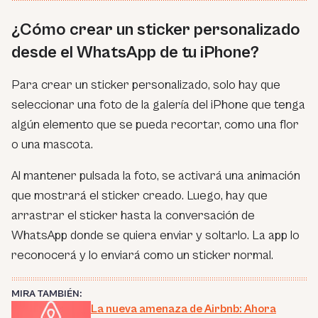
¿Cómo crear un sticker personalizado
desde el WhatsApp de tu iPhone?
Para crear un sticker personalizado, solo hay que
seleccionar una foto de la galería del iPhone que tenga
algún elemento que se pueda recortar, como una flor
o una mascota.
Al mantener pulsada la foto, se activará una animación
que mostrará el sticker creado. Luego, hay que
arrastrar el sticker hasta la conversación de
WhatsApp donde se quiera enviar y soltarlo. La app lo
reconocerá y lo enviará como un sticker normal.
MIRA TAMBIÉN:
La nueva amenaza de Airbnb: Ahora