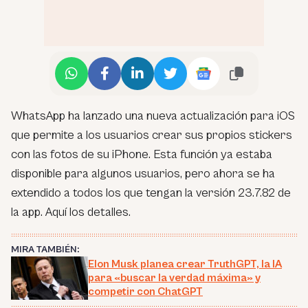
WhatsApp ha lanzado una nueva actualización para iOS
que permite a los usuarios crear sus propios stickers
con las fotos de su iPhone. Esta función ya estaba
disponible para algunos usuarios, pero ahora se ha
extendido a todos los que tengan la versión 23.7.82 de
la app. Aquí los detalles.
MIRA TAMBIÉN:
Elon Musk planea crear TruthGPT, la IA
para «buscar la verdad máxima» y
competir con ChatGPT