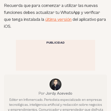
Recuerda que para comenzar a utilizar las nuevas
funciones debes actualizar tu WhatsApp y verificar
que tenga instalada la
última versión
del aplicativo para
iOS.
PUBLICIDAD
Por
Jordy Acevedo
Editor en Infomercado. Periodista especializado en empresas
tecnológicas, inteligencia artificial y redacción sobre negocios
y emprendimientos. Comunicador y emprendedor que disfruta