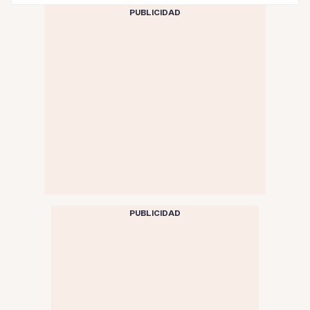
PUBLICIDAD
PUBLICIDAD