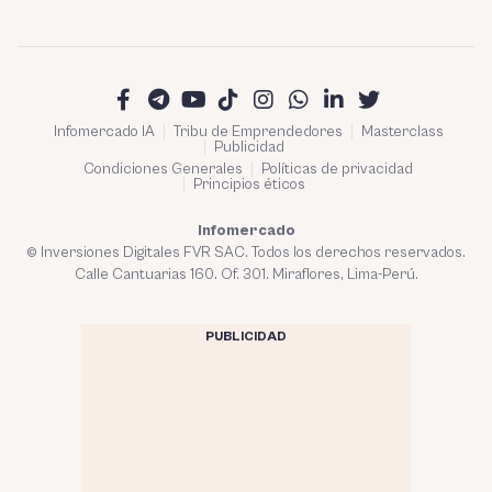
Infomercado IA
Tribu de Emprendedores
Masterclass
Publicidad
Condiciones Generales
Políticas de privacidad
Principios éticos
Infomercado
© Inversiones Digitales FVR SAC. Todos los derechos reservados.
Calle Cantuarias 160. Of. 301. Miraflores, Lima-Perú.
PUBLICIDAD