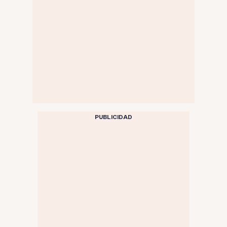
PUBLICIDAD