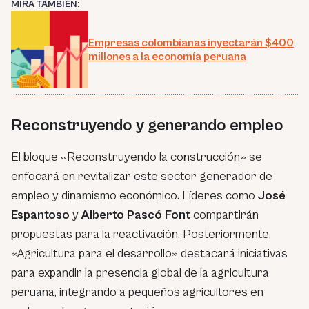
MIRA TAMBIÉN:
Empresas colombianas inyectarán $400
millones a la economía peruana
Reconstruyendo y generando empleo
El bloque «Reconstruyendo la construcción» se
enfocará en revitalizar este sector generador de
empleo y dinamismo económico. Líderes como
José
Espantoso
y
Alberto Pascó Font
compartirán
propuestas para la reactivación. Posteriormente,
«Agricultura para el desarrollo» destacará iniciativas
para expandir la presencia global de la agricultura
peruana, integrando a pequeños agricultores en