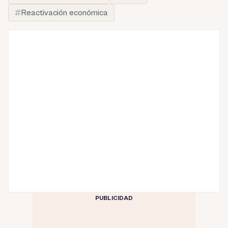
Reactivación económica
PUBLICIDAD