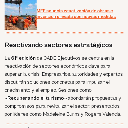
MEF anuncia reactivación de obras e
inversión privada con nuevas medidas
Reactivando sectores estratégicos
La
61ª edición
de CADE Ejecutivos se centra en la
reactivación de sectores económicos clave para
superar la crisis. Empresarios, autoridades y expertos
discutirán soluciones concretas para impulsar el
crecimiento y el empleo. Sesiones como
«Recuperando el turismo»
abordarán propuestas y
compromisos para revitalizar el sector, presentados
por líderes como Madeleine Burns y Rogers Valencia.