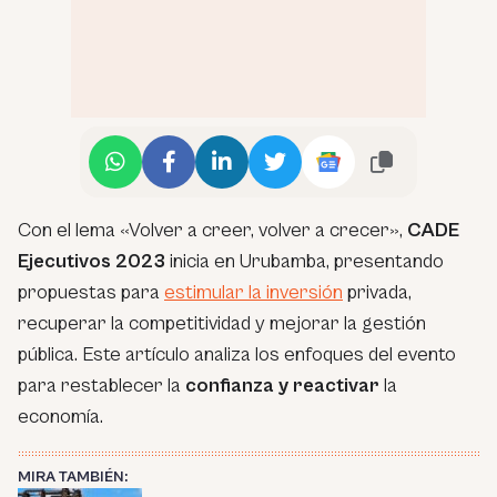
Con el lema «Volver a creer, volver a crecer»,
CADE
Ejecutivos 2023
inicia en Urubamba, presentando
propuestas para
estimular la inversión
privada,
recuperar la competitividad y mejorar la gestión
pública. Este artículo analiza los enfoques del evento
para restablecer la
confianza y reactivar
la
economía.
MIRA TAMBIÉN: