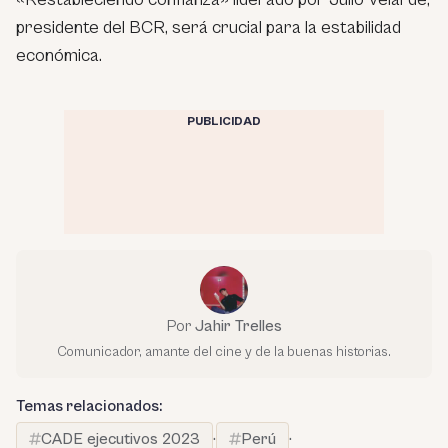
presidente del BCR, será crucial para la estabilidad
económica.
PUBLICIDAD
Por
Jahir Trelles
Comunicador, amante del cine y de la buenas historias.
Temas relacionados:
CADE ejecutivos 2023
·
Perú
·