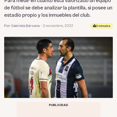
Para medir en cuánto está valorizado un equipo
de fútbol se debe analizar la plantilla, si posee un
estadio propio y los inmuebles del club.
Por Gabriela Bárcena
•
3 noviembre, 2022
2 minutos
PUBLICIDAD