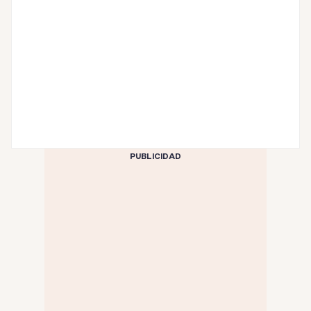
PUBLICIDAD