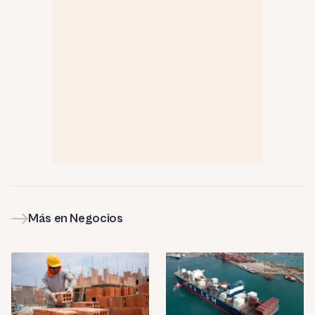
Más en Negocios