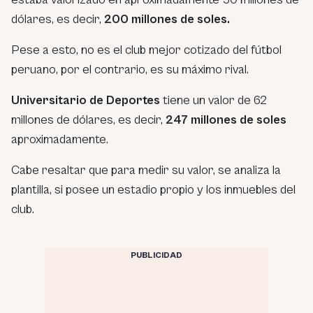
dólares, es decir,
200 millones de soles.
Pese a esto, no es el club mejor cotizado del fútbol
peruano, por el contrario, es su máximo rival.
Universitario de Deportes
tiene un valor de 62
millones de dólares, es decir,
247 millones de soles
aproximadamente.
Cabe resaltar que para medir su valor, se analiza la
plantilla, si posee un estadio propio y los inmuebles del
club.
PUBLICIDAD