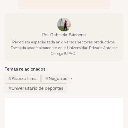
Por
Gabriela Bárcena
Periodista especializada en diversos sectores productivos.
Formada académicamente en la Universidad Privada Antenor
Orrego (UPAO).
Temas relacionados:
Alianza Lima
·
Negocios
·
Universitario de deportes