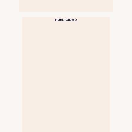
PUBLICIDAD