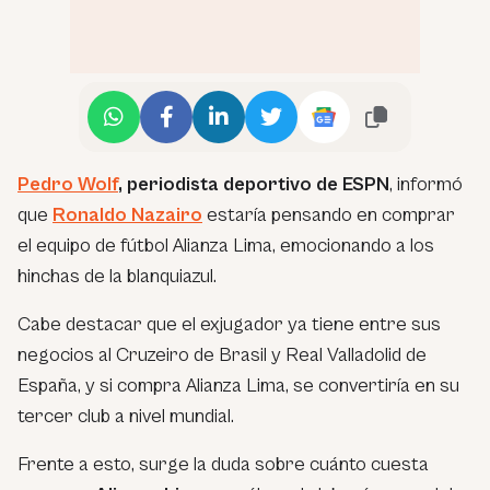
Pedro Wolf
, periodista deportivo de ESPN
, informó
que
Ronaldo Nazairo
estaría pensando en comprar
el equipo de fútbol Alianza Lima, emocionando a los
hinchas de la blanquiazul.
Cabe destacar que el exjugador ya tiene entre sus
negocios al Cruzeiro de Brasil y Real Valladolid de
España, y si compra Alianza Lima, se convertiría en su
tercer club a nivel mundial.
Frente a esto, surge la duda sobre cuánto cuesta