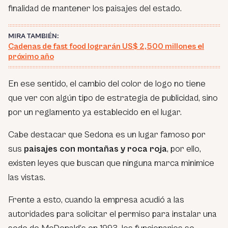
finalidad de mantener los paisajes del estado.
MIRA TAMBIÉN:
Cadenas de fast food lograrán US$ 2,500 millones el
próximo año
En ese sentido, el cambio del color de logo no tiene
que ver con algún tipo de estrategia de publicidad, sino
por un reglamento ya establecido en el lugar.
Cabe destacar que Sedona es un lugar famoso por
sus
paisajes con montañas y roca roja
, por ello,
existen leyes que buscan que ninguna marca minimice
las vistas.
Frente a esto, cuando la empresa acudió a las
autoridades para solicitar el permiso para instalar una