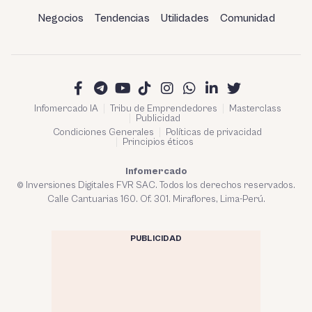
Negocios
Tendencias
Utilidades
Comunidad
Infomercado IA
Tribu de Emprendedores
Masterclass
Publicidad
Condiciones Generales
Políticas de privacidad
Principios éticos
Infomercado
© Inversiones Digitales FVR SAC. Todos los derechos reservados.
Calle Cantuarias 160. Of. 301. Miraflores, Lima-Perú.
PUBLICIDAD