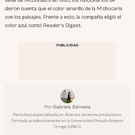
sede de McDonald’s en 1993, los funcionarios se
dieron cuenta que el color amarillo de la M chocaría
con los paisajes. Frente a esto, la compañía eligió el
color azul, contó Reader’s Digest.
PUBLICIDAD
Por
Gabriela Bárcena
Periodista especializada en diversos sectores productivos.
Formada académicamente en la Universidad Privada Antenor
Orrego (UPAO).