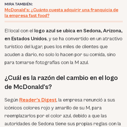
MIRA TAMBIÉN:
McDonald’s: ¿Cuánto cuesta adquirir una franquicia de
la empresa fast food?
El local con el
logo azul se ubica en Sedona, Arizona,
en Estados Unidos
, y se ha convertido en un atractivo
turístico del lugar, pues los miles de clientes que
acuden a diario, no solo lo hacen por su comida, sino
para tomarse fotografías con la M azul.
¿Cuál es la razón del cambio en el logo
de McDonald’s?
Según
Reader’s Digest
, la empresa renunció a sus
icónicos colores rojo y amarillo de su M, para
reemplazarlos por el color azul, debido a que las
autoridades de Sedona tiene sus propias reglas con la