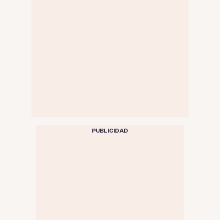
PUBLICIDAD