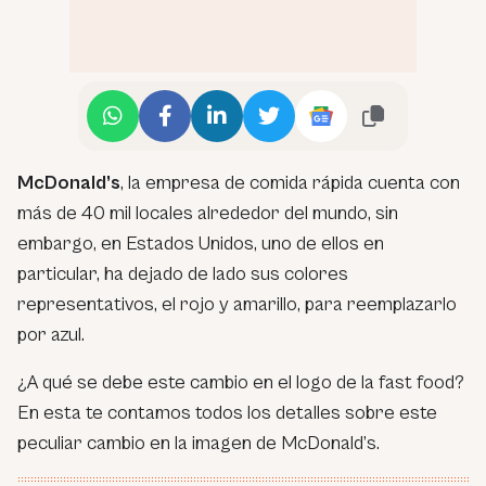
McDonald’s
, la empresa de comida rápida cuenta con
más de 40 mil locales alrededor del mundo, sin
embargo, en Estados Unidos, uno de ellos en
particular, ha dejado de lado sus colores
representativos, el rojo y amarillo, para reemplazarlo
por azul.
¿A qué se debe este cambio en el logo de la fast food?
En esta te contamos todos los detalles sobre este
peculiar cambio en la imagen de McDonald’s.