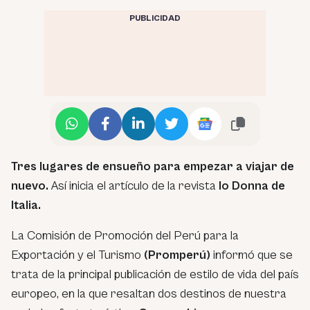
PUBLICIDAD
Tres lugares de ensueño para empezar a viajar de
nuevo.
Así inicia el artículo de la revista
Io Donna de
Italia.
La Comisión de Promoción del Perú para la
Exportación y el Turismo
(Promperú)
informó que se
trata de la principal publicación de estilo de vida del país
europeo, en la que resaltan dos destinos de nuestra