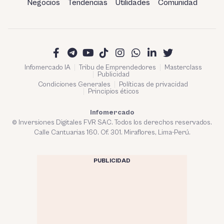
Negocios
Tendencias
Utilidades
Comunidad
Infomercado IA
Tribu de Emprendedores
Masterclass
Publicidad
Condiciones Generales
Políticas de privacidad
Principios éticos
Infomercado
© Inversiones Digitales FVR SAC. Todos los derechos reservados.
Calle Cantuarias 160. Of. 301. Miraflores, Lima-Perú.
PUBLICIDAD