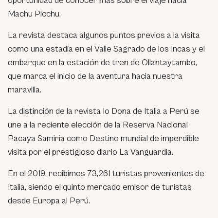
oportunidad de conocer más sobre el viaje hacia
Machu Picchu.
La revista destaca algunos puntos previos a la visita
como una estadía en el Valle Sagrado de los Incas y el
embarque en la estación de tren de Ollantaytambo,
que marca el inicio de la aventura hacia nuestra
maravilla.
La distinción de la revista Io Dona de Italia a Perú se
une a la reciente elección de la Reserva Nacional
Pacaya Samiria como Destino mundial de imperdible
visita por el prestigioso diario La Vanguardia.
En el 2019, recibimos 73,261 turistas provenientes de
Italia, siendo el quinto mercado emisor de turistas
desde Europa al Perú.