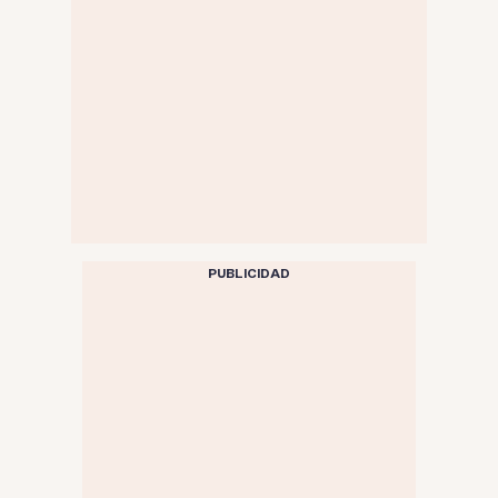
PUBLICIDAD