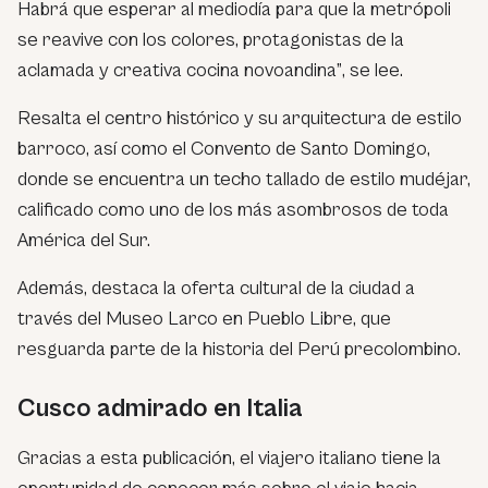
Habrá que esperar al mediodía para que la metrópoli
se reavive con los colores, protagonistas de la
aclamada y creativa cocina novoandina”
, se lee.
Resalta el centro histórico y su arquitectura de estilo
barroco, así como el Convento de Santo Domingo,
donde se encuentra un techo tallado de estilo mudéjar,
calificado como uno de los más asombrosos de toda
América del Sur.
Además, destaca la oferta cultural de la ciudad a
través del Museo Larco en Pueblo Libre, que
resguarda parte de la historia del Perú precolombino.
Cusco admirado en Italia
Gracias a esta publicación, el viajero italiano tiene la