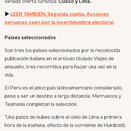
variada oferta turística:
Cusco y Lima.
►
LEER TAMBIÉN: Segunda vuelta: Acciones
peruanas caen por la incertidumbre electoral
Países seleccionados
Son tres los países seleccionados por la reconocida
publicación italiana en el artículo titulado Viajes de
ensueño, tres recorridos para hacer una vez en la
vida.
El Perú es el único país latinoamericano considerado,
pese a ser un destino a larga distancia. Marruecos y
Tasmania completan la selección.
“Una panza de nubes cubre el cielo de Lima a primera
hora de la mañana, efecto de la corriente de Humboldt.