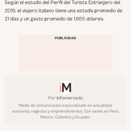
Según el estudio del Perfil del Turista Extranjero del
2019, el viajero italiano tiene una estadía promedio de
21 días y un gasto promedio de 1,665 dólares.
PUBLICIDAD
Por
Infomercado
Medio de comunicación especializado en actualidad,
economía, negocios y emprendimientos. Con sedes en Perú,
México, Colombia y Ecuador.