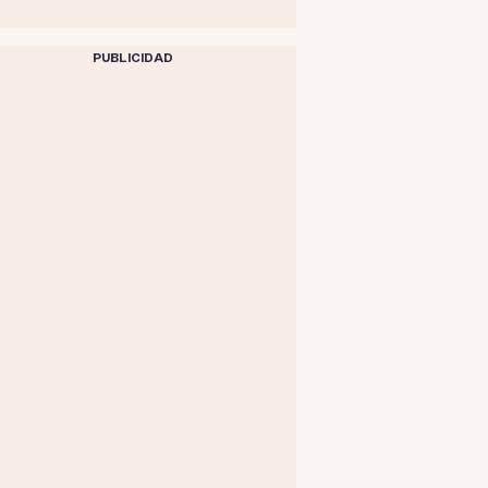
PUBLICIDAD