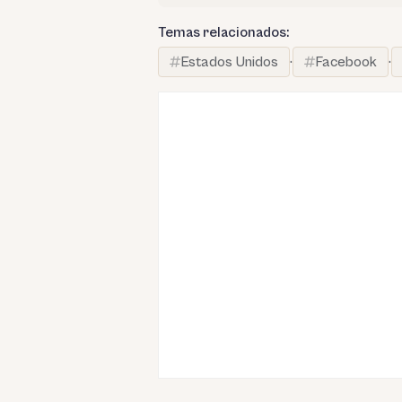
Temas relacionados:
Estados Unidos
·
Facebook
·