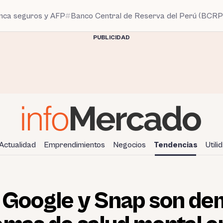
anca seguros y AFP
Banco Central de Reserva del Perú (BCRP
PUBLICIDAD
Actualidad
Emprendimientos
Negocios
Tendencias
Utili
, Google y Snap son d