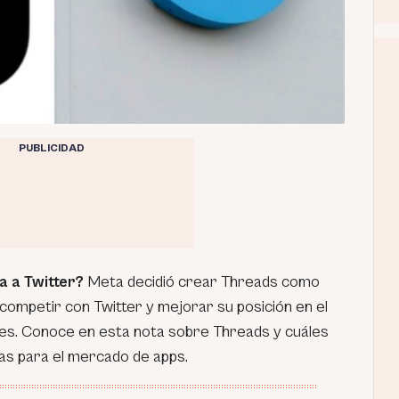
PUBLICIDAD
a a Twitter?
Meta decidió crear Threads como
competir con Twitter y mejorar su posición en el
les. Conoce en esta nota sobre Threads y cuáles
jas para el mercado de apps.