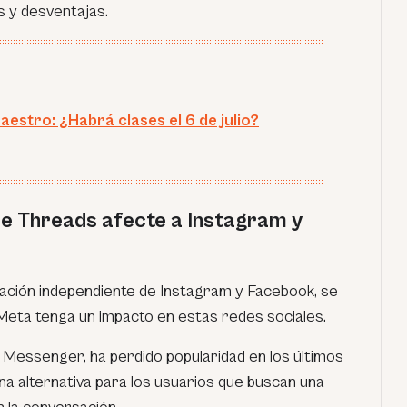
s y desventajas.
aestro: ¿Habrá clases el 6 de julio?
e Threads afecte a Instagram y
ación independiente de Instagram y Facebook, se
Meta tenga un impacto en estas redes sociales.
 Messenger, ha perdido popularidad en los últimos
na alternativa para los usuarios que buscan una