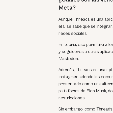
Meta?
Aunque Threads es una aplic
ella, se sabe que se integra
redes sociales.
En teoría, eso permitirá a lo
y seguidores a otras aplicac
Mastodon.
Además, Threads es una apli
Instagram «donde las comuni
presentado como una alterna
plataforma de Elon Musk, do
restricciones.
Sin embargo, como Threads 