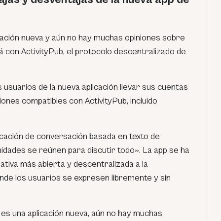
ación nueva y aún no hay muchas opiniones sobre
rá con ActivityPub, el protocolo descentralizado de
s usuarios de la nueva aplicación llevar sus cuentas
iones compatibles con ActivityPub, incluido
cación de conversación basada en texto de
dades se reúnen para discutir todo». La app se ha
tiva más abierta y descentralizada a la
nde los usuarios se expresen libremente y sin
es una aplicación nueva, aún no hay muchas