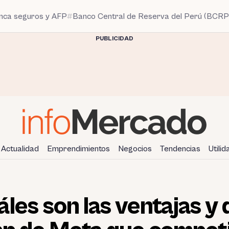
anca seguros y AFP
Banco Central de Reserva del Perú (BCRP
PUBLICIDAD
Actualidad
Emprendimientos
Negocios
Tendencias
Utili
les son las ventajas y