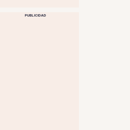
PUBLICIDAD