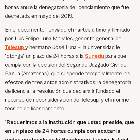
horas anule la denegatoria de licenciamiento que fue
decretada en mayo del 2019.
En el documento –enviado el martes último y firmado
por Luis Felipe Luna Morales, gerente general de
Telesup
y hermano José Luna –, la universidad le
“otorga” un plazo de 24 horas a la
Sunedu
para que
cumpla con la decisión del Segundo Juzgado Civil de
Bagua (Amazonas), que suspende temporalmente los
efectos de tres actos administrativos: la denegatoria
de licencia, la resolución que declara infundado el
recurso de reconsideración de Telesup, y el informe
técnico de licenciamiento.
“
Requerimos a la institución que usted preside, que
en un plazo de 24 horas cumpla con acatar la
orden contenida en la Resolución Judicial Nº1 del