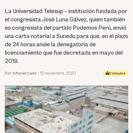
La Universidad Telesup – institución fundada por
el congresista José Luna Gálvez, quien también
es congresista del partido Podemos Perú, envió
una carta notarial a Sunedu para que, en el plazo
de 24 horas anule la denegatoria de
licenciamiento que fue decretada en mayo del
2019.
Por Infomercado
•
12 noviembre, 2020
2 minutos