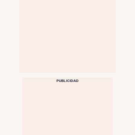
PUBLICIDAD