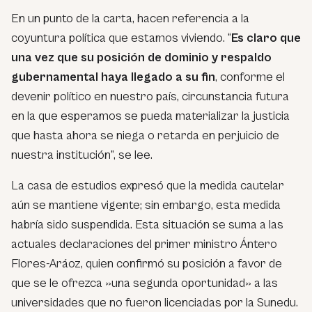
En un punto de la carta, hacen referencia a la
coyuntura política que estamos viviendo. “
Es claro que
una vez que su posición de dominio y respaldo
gubernamental haya llegado a su fin
, conforme el
devenir político en nuestro país, circunstancia futura
en la que esperamos se pueda materializar la justicia
que hasta ahora se niega o retarda en perjuicio de
nuestra institución”, se lee.
La casa de estudios expresó que la medida cautelar
aún se mantiene vigente; sin embargo, esta medida
habría sido suspendida. Esta situación se suma a las
actuales declaraciones del primer ministro Ántero
Flores-Aráoz, quien confirmó su posición a favor de
que se le ofrezca »una segunda oportunidad» a las
universidades que no fueron licenciadas por la Sunedu.