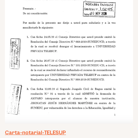
Carta-notarial-TELESUP