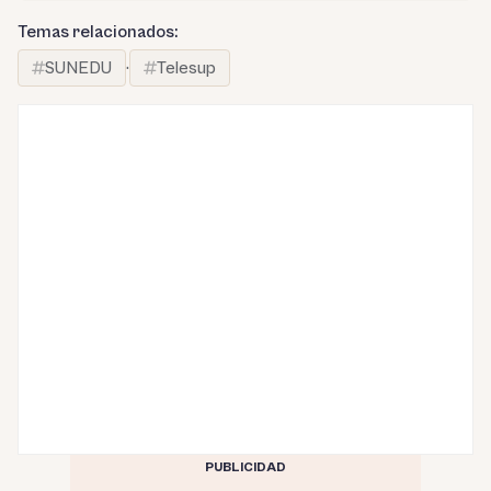
Temas relacionados:
SUNEDU
·
Telesup
PUBLICIDAD