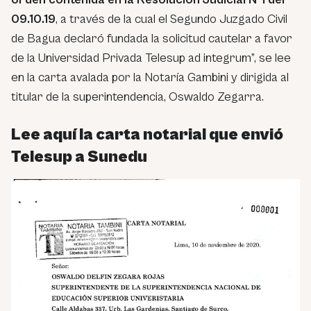
09.10.19
, a través de la cual el Segundo Juzgado Civil
de Bagua declaró fundada la solicitud cautelar a favor
de la Universidad Privada Telesup ad integrum”, se lee
en la carta avalada por la Notaría Gambini y dirigida al
titular de la superintendencia, Oswaldo Zegarra.
Lee aquí la carta notarial que envió
Telesup a Sunedu