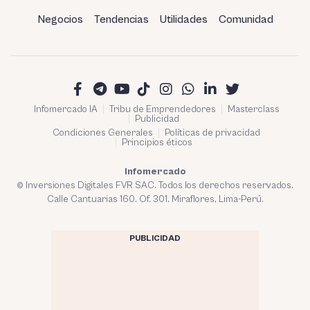
Negocios
Tendencias
Utilidades
Comunidad
Infomercado IA
Tribu de Emprendedores
Masterclass
Publicidad
Condiciones Generales
Políticas de privacidad
Principios éticos
Infomercado
© Inversiones Digitales FVR SAC. Todos los derechos reservados.
Calle Cantuarias 160. Of. 301. Miraflores, Lima-Perú.
PUBLICIDAD