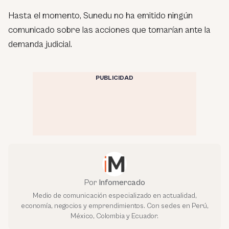
Hasta el momento, Sunedu no ha emitido ningún
comunicado sobre las acciones que tomarían ante la
demanda judicial.
PUBLICIDAD
Por
Infomercado
Medio de comunicación especializado en actualidad,
economía, negocios y emprendimientos. Con sedes en Perú,
México, Colombia y Ecuador.