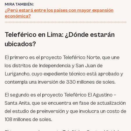
MIRA TAMBIÉN:
¿Perú estará entre los países con mayor expansión
económica?
Teleférico en Lima: ¿Dónde estarán
ubicados?
El primero es el proyecto Teleférico Norte, que une
los distritos de Independencia y San Juan de
Lurigancho, cuyo expediente técnico está aprobado y
contempla una inversión de 330 millones de soles.
El segundo es el proyecto Teleférico El Agustino –
Santa Anita, que se encuentra en fase de actualización
del estudio de preinversión y que involucra un costo de
108 millones de soles.