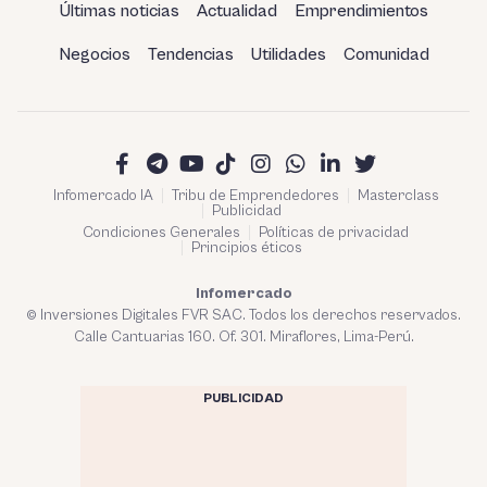
Últimas noticias
Actualidad
Emprendimientos
Negocios
Tendencias
Utilidades
Comunidad
Infomercado IA
Tribu de Emprendedores
Masterclass
Publicidad
Condiciones Generales
Políticas de privacidad
Principios éticos
Infomercado
© Inversiones Digitales FVR SAC. Todos los derechos reservados.
Calle Cantuarias 160. Of. 301. Miraflores, Lima-Perú.
PUBLICIDAD