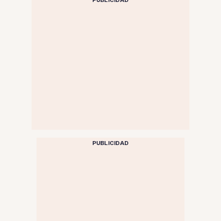
PUBLICIDAD
PUBLICIDAD