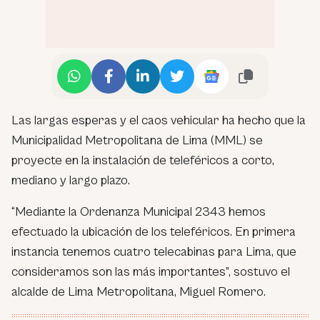
Las largas esperas y el caos vehicular ha hecho que la
Municipalidad Metropolitana de Lima (MML) se
proyecte en la instalación de teleféricos a corto,
mediano y largo plazo.
“Mediante la Ordenanza Municipal 2343 hemos
efectuado la ubicación de los teleféricos. En primera
instancia tenemos cuatro telecabinas para Lima, que
consideramos son las más importantes”, sostuvo el
alcalde de Lima Metropolitana, Miguel Romero.