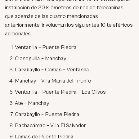
instalación de 30 kilómetros de red de telecabinas,
que además de las cuatro mencionadas
anteriormente, involucran los siguientes 10 teleféricos
adicionales.
Ventanilla – Puente Piedra
Cieneguilla – Manchay
Carabayllo – Comas – Ventanilla
Manchay – Villa María del Triunfo
Ventanilla – Puente Piedra – Los Olivos
Ate – Manchay
Carabayllo – Puente Piedra
Pachacámac – Villa El Salvador
Lomas de Puente Piedra