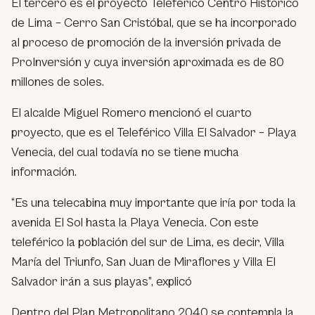
El tercero es el proyecto Teleférico Centro Histórico
de Lima – Cerro San Cristóbal, que se ha incorporado
al proceso de promoción de la inversión privada de
ProInversión y cuya inversión aproximada es de 80
millones de soles.
El alcalde Miguel Romero mencionó el cuarto
proyecto, que es el Teleférico Villa El Salvador – Playa
Venecia, del cual todavía no se tiene mucha
información.
“Es una telecabina muy importante que iría por toda la
avenida El Sol hasta la Playa Venecia. Con este
teleférico la población del sur de Lima, es decir, Villa
María del Triunfo, San Juan de Miraflores y Villa El
Salvador irán a sus playas”, explicó
Dentro del Plan Metropolitano 2040 se contempla la