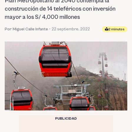
Plan Metropolitano al 2040 contempla la
construcción de 14 teleféricos con inversión
mayor a los S/ 4,000 millones
Por Miguel Calle Infante
•
22 septiembre, 2022
2 minutos
PUBLICIDAD