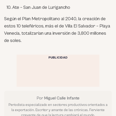
Ate – San Juan de Lurigancho
Según el Plan Metropolitano al 2040, la creación de
estos 10 teleféricos, más el de Villa El Salvador – Playa
Venecia, totalizarían una inversión de 3,800 millones
de soles.
PUBLICIDAD
Por
Miguel Calle Infante
Periodista especializado en sectores productivos orientados a
la exportación. Escritor y amante de las crónicas. Ferviente
creyente de que la lectura cambiará el mundo.