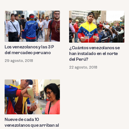
Los venezolanos y las 3 P
¿Cuántos venezolanos se
del mercadeo peruano
han instalado en el norte
del Perú?
29 agosto, 2018
22 agosto, 2018
Nueve de cada 10
venezolanos que arriban al