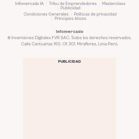
Infomercado IA
Tribu de Emprendedores
Masterclass
Publicidad
Condiciones Generales
Políticas de privacidad
Principios éticos
Infomercado
© Inversiones Digitales FVR SAC. Todos los derechos reservados.
Calle Cantuarias 160. Of. 301. Miraflores, Lima-Perú.
PUBLICIDAD