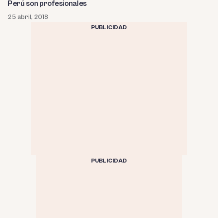
Perú son profesionales
25 abril, 2018
PUBLICIDAD
PUBLICIDAD