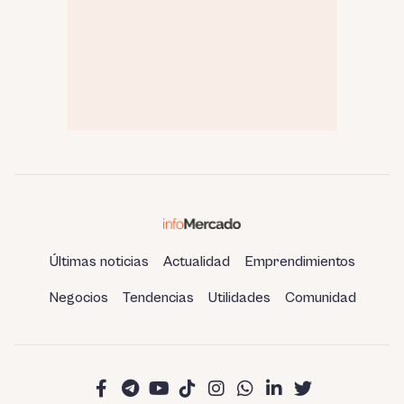
Últimas noticias
Actualidad
Emprendimientos
Negocios
Tendencias
Utilidades
Comunidad